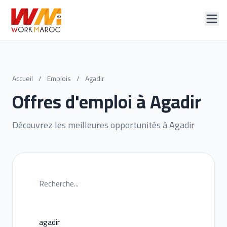
Accueil
/
Emplois
/
Agadir
Offres d'emploi à Agadir
Découvrez les meilleures opportunités à Agadir