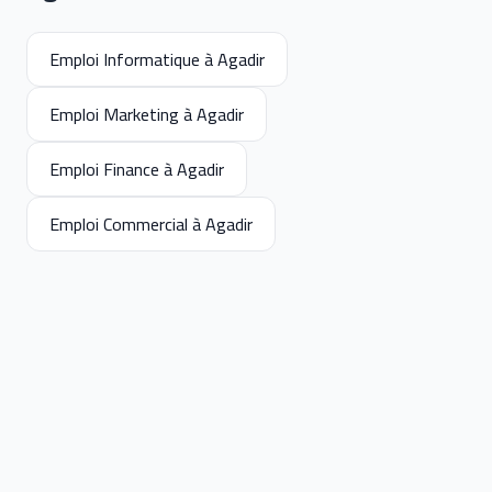
Emploi Informatique à Agadir
Emploi Marketing à Agadir
Emploi Finance à Agadir
Emploi Commercial à Agadir