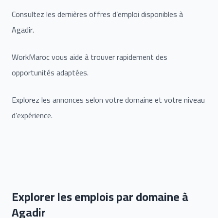
Consultez les dernières offres d’emploi disponibles à
Agadir.
WorkMaroc vous aide à trouver rapidement des
opportunités adaptées.
Explorez les annonces selon votre domaine et votre niveau
d’expérience.
Explorer les emplois par domaine à
Agadir