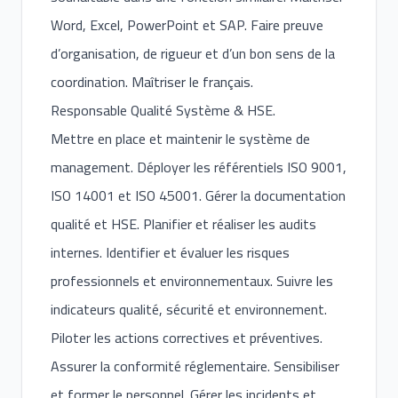
Word, Excel, PowerPoint et SAP. Faire preuve
d’organisation, de rigueur et d’un bon sens de la
coordination. Maîtriser le français.
Responsable Qualité Système & HSE.
Mettre en place et maintenir le système de
management. Déployer les référentiels ISO 9001,
ISO 14001 et ISO 45001. Gérer la documentation
qualité et HSE. Planifier et réaliser les audits
internes. Identifier et évaluer les risques
professionnels et environnementaux. Suivre les
indicateurs qualité, sécurité et environnement.
Piloter les actions correctives et préventives.
Assurer la conformité réglementaire. Sensibiliser
et former le personnel. Gérer les incidents et