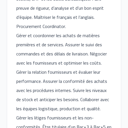
preuve de rigueur, d’analyse et d’un bon esprit
d’équipe. Maîtriser le français et l’anglais.
Procurement Coordinator.
Gérer et coordonner les achats de matières
premières et de services. Assurer le suivi des
commandes et des délais de livraison. Négocier
avec les fournisseurs et optimiser les coûts.
Gérer la relation fournisseurs et évaluer leur
performance. Assurer la conformité des achats
avec les procédures internes. Suivre les niveaux
de stock et anticiper les besoins. Collaborer avec
les équipes logistique, production et qualité.
Gérer les litiges fournisseurs et les non-
conformités. Être titulaire d’un Bac+3 à Bac+5 en