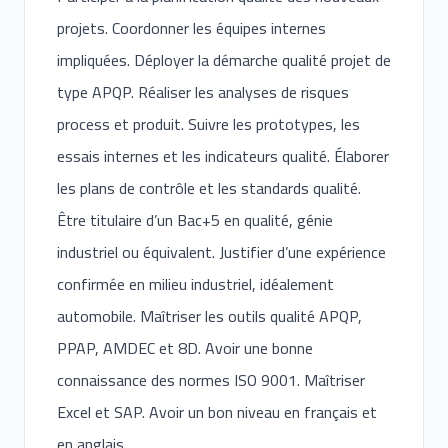
projets. Coordonner les équipes internes
impliquées. Déployer la démarche qualité projet de
type APQP. Réaliser les analyses de risques
process et produit. Suivre les prototypes, les
essais internes et les indicateurs qualité. Élaborer
les plans de contrôle et les standards qualité.
Être titulaire d’un Bac+5 en qualité, génie
industriel ou équivalent. Justifier d’une expérience
confirmée en milieu industriel, idéalement
automobile. Maîtriser les outils qualité APQP,
PPAP, AMDEC et 8D. Avoir une bonne
connaissance des normes ISO 9001. Maîtriser
Excel et SAP. Avoir un bon niveau en français et
en anglais.