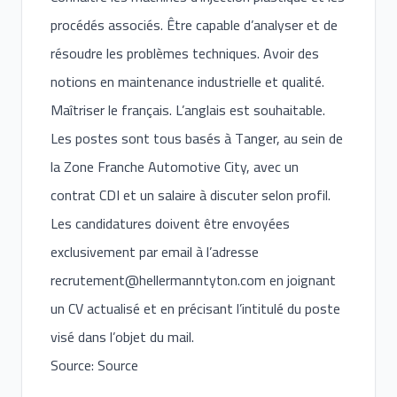
procédés associés. Être capable d’analyser et de
résoudre les problèmes techniques. Avoir des
notions en maintenance industrielle et qualité.
Maîtriser le français. L’anglais est souhaitable.
Les postes sont tous basés à Tanger, au sein de
la Zone Franche Automotive City, avec un
contrat CDI et un salaire à discuter selon profil.
Les candidatures doivent être envoyées
exclusivement par email à l’adresse
recrutement@hellermanntyton.com
en joignant
un CV actualisé et en précisant l’intitulé du poste
visé dans l’objet du mail.
Source: Source