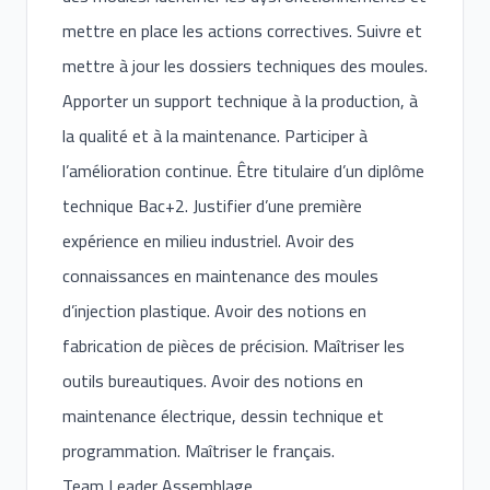
mettre en place les actions correctives. Suivre et
mettre à jour les dossiers techniques des moules.
Apporter un support technique à la production, à
la qualité et à la maintenance. Participer à
l’amélioration continue. Être titulaire d’un diplôme
technique Bac+2. Justifier d’une première
expérience en milieu industriel. Avoir des
connaissances en maintenance des moules
d’injection plastique. Avoir des notions en
fabrication de pièces de précision. Maîtriser les
outils bureautiques. Avoir des notions en
maintenance électrique, dessin technique et
programmation. Maîtriser le français.
Team Leader Assemblage.