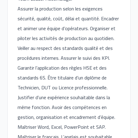
Assurer la production selon les exigences
sécurité, qualité, coût, délai et quantité. Encadrer
et animer une équipe d’opérateurs. Organiser et
piloter les activités de production au quotidien.
Veiller au respect des standards qualité et des
procédures internes. Assurer le suivi des KPI.
Garantir l’application des règles HSE et des
standards 6S. Être titulaire d’un diplôme de
Technicien, DUT ou Licence professionnelle.
Justifier d’une expérience souhaitable dans la
même fonction. Avoir des compétences en
gestion, organisation et encadrement d’équipe.
Maîtriser Word, Excel, PowerPoint et SAP.
Maîtriser le français. L’anglais est souhaitable.