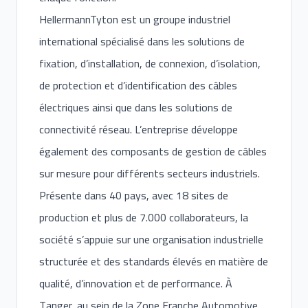
HellermannTyton est un groupe industriel
international spécialisé dans les solutions de
fixation, d’installation, de connexion, d’isolation,
de protection et d’identification des câbles
électriques ainsi que dans les solutions de
connectivité réseau. L’entreprise développe
également des composants de gestion de câbles
sur mesure pour différents secteurs industriels.
Présente dans 40 pays, avec 18 sites de
production et plus de 7.000 collaborateurs, la
société s’appuie sur une organisation industrielle
structurée et des standards élevés en matière de
qualité, d’innovation et de performance. À
Tanger, au sein de la Zone Franche Automotive