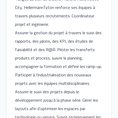
City, HellermannTyton renforce ses équipes à
travers plusieurs recrutements. Coordinateur
projet et ingénierie.
Assurer la gestion du projet à travers le suivi des
rapports, des jalons, des KPI, des études de
faisabilité et des R@R. Piloter les transferts
produits et process, suivre le planning,
accompagner la formation et définir les ramp-up.
Participer à l’industrialisation des nouveaux
projets avec les équipes multidisciplinaires.
Assurer le suivi des projets depuis le
développement jusqu’à la phase série. Gérer les
layouts afin d’optimiser les espaces par
technologie ou service. Suivre techniquement les