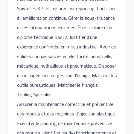
Suivre les KPI et assurer leur reporting. Participer
à l’amélioration continue. Gérer la sous-traitance
et les interventions externes. Être titulaire d’un
diplôme technique Bac+2. Justifier d’une
expérience confirmée en milieu industriel. Avoir de
solides connaissances en électricité industrielle,
mécanique, hydraulique et pneumatique. Disposer
d’une expérience en gestion d’équipe. Maîtriser les
outils bureautiques. Maîtriser le français.
Tooling Specialist.
Assurer la maintenance corrective et préventive
des moules et des machines d’injection plastique.
Exécuter le planning de maintenance préventive
des moules. Identifier les dysfonctionnements et