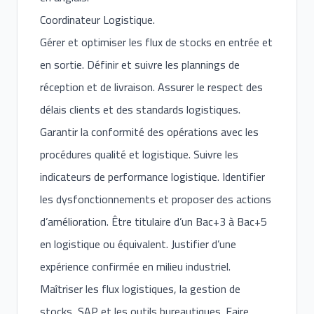
Coordinateur Logistique.
Gérer et optimiser les flux de stocks en entrée et
en sortie. Définir et suivre les plannings de
réception et de livraison. Assurer le respect des
délais clients et des standards logistiques.
Garantir la conformité des opérations avec les
procédures qualité et logistique. Suivre les
indicateurs de performance logistique. Identifier
les dysfonctionnements et proposer des actions
d’amélioration. Être titulaire d’un Bac+3 à Bac+5
en logistique ou équivalent. Justifier d’une
expérience confirmée en milieu industriel.
Maîtriser les flux logistiques, la gestion de
stocks, SAP et les outils bureautiques. Faire