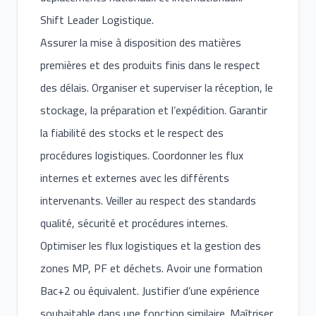
Shift Leader Logistique.
Assurer la mise à disposition des matières
premières et des produits finis dans le respect
des délais. Organiser et superviser la réception, le
stockage, la préparation et l’expédition. Garantir
la fiabilité des stocks et le respect des
procédures logistiques. Coordonner les flux
internes et externes avec les différents
intervenants. Veiller au respect des standards
qualité, sécurité et procédures internes.
Optimiser les flux logistiques et la gestion des
zones MP, PF et déchets. Avoir une formation
Bac+2 ou équivalent. Justifier d’une expérience
souhaitable dans une fonction similaire. Maîtriser