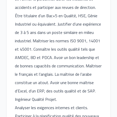
accidents et participer aux revues de direction.
Être titulaire d’un Bac+5 en Qualité, HSE, Génie
Industriel ou équivalent. Justifier d’une expérience
de 3 à 5 ans dans un poste similaire en milieu
industriel. Maîtriser les normes ISO 9001, 14001
et 45001. Connaître les outils qualité tels que
AMDEC, 8D et PDCA. Avoir un bon leadership et
de bonnes capacités de communication. Maîtriser
le français et l’anglais. La maîtrise de l’arabe
constitue un atout. Avoir une bonne maîtrise
d’Excel, d’un ERP, des outils qualité et de SAP.
Ingénieur Qualité Projet.
Analyser les exigences internes et clients.
Participer à la planification qualité des nouveaux