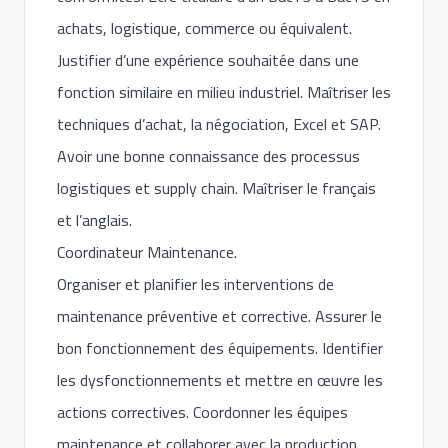
achats, logistique, commerce ou équivalent.
Justifier d’une expérience souhaitée dans une
fonction similaire en milieu industriel. Maîtriser les
techniques d’achat, la négociation, Excel et SAP.
Avoir une bonne connaissance des processus
logistiques et supply chain. Maîtriser le français
et l’anglais.
Coordinateur Maintenance.
Organiser et planifier les interventions de
maintenance préventive et corrective. Assurer le
bon fonctionnement des équipements. Identifier
les dysfonctionnements et mettre en œuvre les
actions correctives. Coordonner les équipes
maintenance et collaborer avec la production.