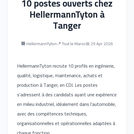
10 postes ouverts chez
HellermannTyton à
Tanger
🏢 HellermannTyton
📍 Tout le Maroc
📅 29 Apr 2026
HellermannTyton recrute 10 profils en ingénierie,
qualité, logistique, maintenance, achats et
production à Tanger, en CDI. Les postes
s’adressent à des candidats ayant une expérience
en milieu industriel, idéalement dans l’automobile,
avec des compétences techniques,
organisationnelles et opérationnelles adaptées à
chaque fonction.