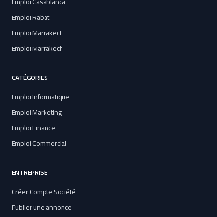
Emploi Casablanca
Emploi Rabat
Emploi Marrakech
Emploi Marrakech
CATÉGORIES
Emploi Informatique
Emploi Marketing
Emploi Finance
Emploi Commercial
ENTREPRISE
Créer Compte Société
Publier une annonce