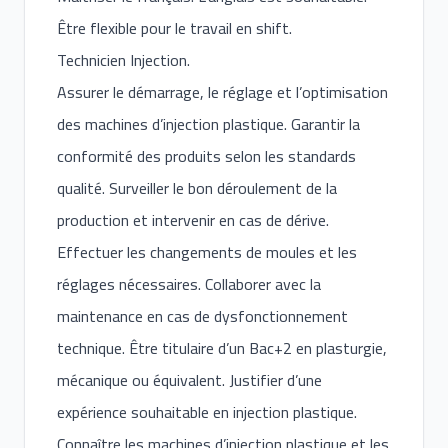
Être flexible pour le travail en shift.
Technicien Injection.
Assurer le démarrage, le réglage et l’optimisation
des machines d’injection plastique. Garantir la
conformité des produits selon les standards
qualité. Surveiller le bon déroulement de la
production et intervenir en cas de dérive.
Effectuer les changements de moules et les
réglages nécessaires. Collaborer avec la
maintenance en cas de dysfonctionnement
technique. Être titulaire d’un Bac+2 en plasturgie,
mécanique ou équivalent. Justifier d’une
expérience souhaitable en injection plastique.
Connaître les machines d’injection plastique et les