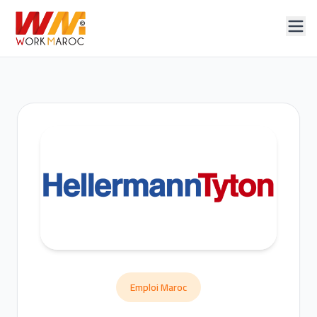
Emploi Maroc