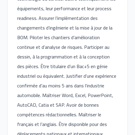
équipements, leur performance et leur process
readiness. Assurer l’implémentation des
changements d’ingénierie et la mise à jour de la
BOM. Piloter les chantiers d’amélioration
continue et d’analyse de risques. Participer au
dessin, à la programmation et à la conception
des pièces. Être titulaire d’un Bac+5 en génie
industriel ou équivalent. Justifier d’une expérience
confirmée d’au moins 5 ans dans l’industrie
automobile. Maîtriser Word, Excel, PowerPoint,
AutoCAD, Catia et SAP. Avoir de bonnes
compétences rédactionnelles. Maîtriser le
français et l’anglais. Être disponible pour des
déplacements nationaux et internationaux.