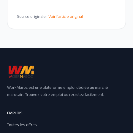
Source originale :
Voir l’article original
WorkMaroc est une plateforme emploi dédiée au marché
marocain. Trouvez votre emploi ou recrutez facilement.
EMPLOIS
Toutes les offres