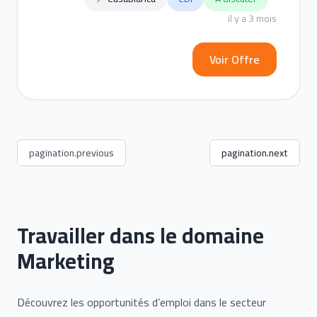
il y a 3 mois
Voir Offre
pagination.previous
pagination.next
Travailler dans le domaine
Marketing
Découvrez les opportunités d’emploi dans le secteur