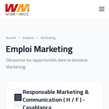
Accueil
/
Emplois
/
Marketing
Emploi Marketing
Découvrez les opportunités dans le domaine
Marketing
Responsable Marketing &
🏢
Communication ( H / F ) -
Casablanca