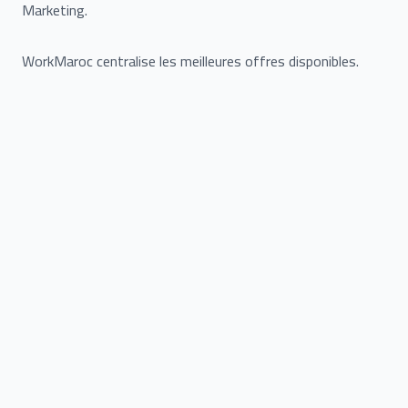
Marketing.
WorkMaroc centralise les meilleures offres disponibles.