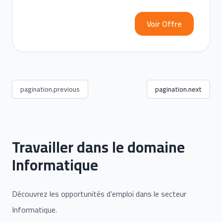
Voir Offre
pagination.previous
pagination.next
Travailler dans le domaine
Informatique
Découvrez les opportunités d’emploi dans le secteur
Informatique.