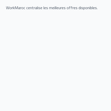
WorkMaroc centralise les meilleures offres disponibles.