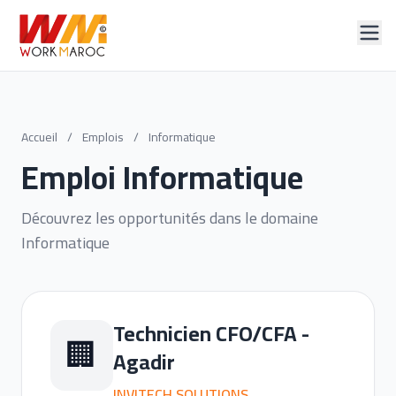
Accueil
/
Emplois
/
Informatique
Emploi Informatique
Découvrez les opportunités dans le domaine
Informatique
Technicien CFO/CFA -
🏢
Agadir
INVITECH SOLUTIONS