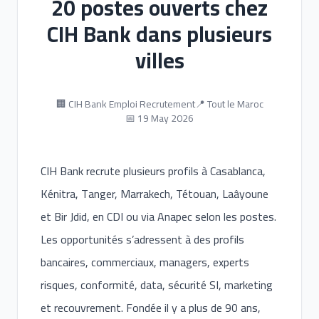
20 postes ouverts chez
CIH Bank dans plusieurs
villes
🏢 CIH Bank Emploi Recrutement
📍 Tout le Maroc
📅 19 May 2026
CIH Bank recrute plusieurs profils à Casablanca,
Kénitra, Tanger, Marrakech, Tétouan, Laâyoune
et Bir Jdid, en CDI ou via Anapec selon les postes.
Les opportunités s’adressent à des profils
bancaires, commerciaux, managers, experts
risques, conformité, data, sécurité SI, marketing
et recouvrement. Fondée il y a plus de 90 ans,