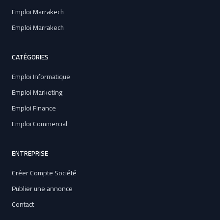
Emploi Marrakech
Emploi Marrakech
CATÉGORIES
Emploi Informatique
Emploi Marketing
Emploi Finance
Emploi Commercial
ENTREPRISE
Créer Compte Société
Publier une annonce
Contact