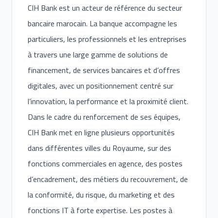
CIH Bank est un acteur de référence du secteur
bancaire marocain. La banque accompagne les
particuliers, les professionnels et les entreprises
à travers une large gamme de solutions de
financement, de services bancaires et d’offres
digitales, avec un positionnement centré sur
l’innovation, la performance et la proximité client.
Dans le cadre du renforcement de ses équipes,
CIH Bank met en ligne plusieurs opportunités
dans différentes villes du Royaume, sur des
fonctions commerciales en agence, des postes
d’encadrement, des métiers du recouvrement, de
la conformité, du risque, du marketing et des
fonctions IT à forte expertise. Les postes à