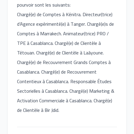
pourvoir sont les suivants:
Chargé(e) de Comptes à Kénitra. Directeur(trice)
d’Agence expérimenté(e) à Tanger. Chargé(e)s de
Comptes à Marrakech. Animateur(trice) PRO /
TPE à Casablanca. Chargé(e) de Clientèle à
Tétouan. Chargé(e) de Clientèle à Laâyoune.
Chargé(e) de Recouvrement Grands Comptes à
Casablanca. Chargé(e) de Recouvrement
Contentieux à Casablanca. Responsable Études
Sectorielles à Casablanca. Chargé(e) Marketing &
Activation Commerciale à Casablanca. Chargé(e)
de Clientèle à Bir Jdid.