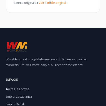
Source originale :
Voir l’article original
WorkMaroc est une plateforme emploi dédiée au marché
marocain. Trouvez votre emploi ou recrutez facilement.
EMPLOIS
Toutes les offres
Emploi Casablanca
Emploi Rabat