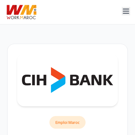
Emploi Maroc