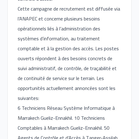
Cette campagne de recrutement est diffusée via
l’ANAPEC et concerne plusieurs besoins
opérationnels liés à l’administration des
systèmes d’information, au traitement
comptable et à la gestion des accès. Les postes
ouverts répondent à des besoins concrets de
suivi administratif, de contrôle, de traçabilité et
de continuité de service sur le terrain. Les
opportunités actuellement annoncées sont les
suivantes:
6 Techniciens Réseau Système Informatique à
Marrakech Gueliz-Ennakhil. 10 Techniciens
Comptables à Marrakech Gueliz-Ennakhil. 50
Agents de Contrôle et d’Accès à Tanger-Assilah.