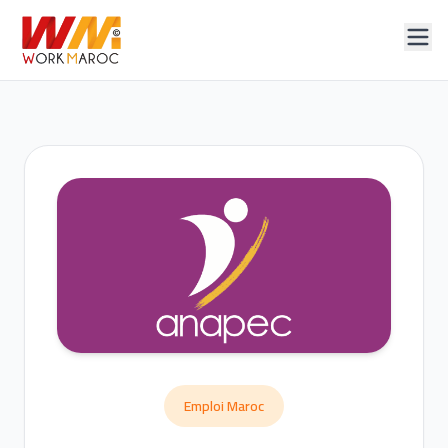
Emploi Maroc