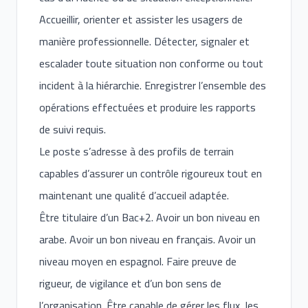
Accueillir, orienter et assister les usagers de
manière professionnelle. Détecter, signaler et
escalader toute situation non conforme ou tout
incident à la hiérarchie. Enregistrer l’ensemble des
opérations effectuées et produire les rapports
de suivi requis.
Le poste s’adresse à des profils de terrain
capables d’assurer un contrôle rigoureux tout en
maintenant une qualité d’accueil adaptée.
Être titulaire d’un Bac+2. Avoir un bon niveau en
arabe. Avoir un bon niveau en français. Avoir un
niveau moyen en espagnol. Faire preuve de
rigueur, de vigilance et d’un bon sens de
l’organisation. Être capable de gérer les flux, les