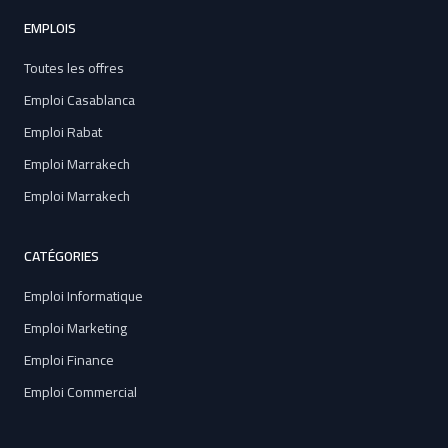
EMPLOIS
Toutes les offres
Emploi Casablanca
Emploi Rabat
Emploi Marrakech
Emploi Marrakech
CATÉGORIES
Emploi Informatique
Emploi Marketing
Emploi Finance
Emploi Commercial