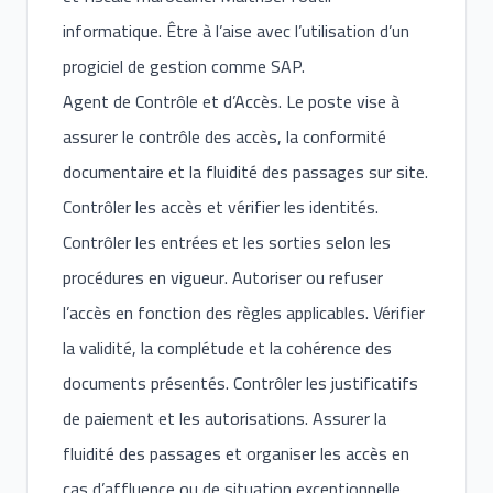
informatique. Être à l’aise avec l’utilisation d’un
progiciel de gestion comme SAP.
Agent de Contrôle et d’Accès. Le poste vise à
assurer le contrôle des accès, la conformité
documentaire et la fluidité des passages sur site.
Contrôler les accès et vérifier les identités.
Contrôler les entrées et les sorties selon les
procédures en vigueur. Autoriser ou refuser
l’accès en fonction des règles applicables. Vérifier
la validité, la complétude et la cohérence des
documents présentés. Contrôler les justificatifs
de paiement et les autorisations. Assurer la
fluidité des passages et organiser les accès en
cas d’affluence ou de situation exceptionnelle.