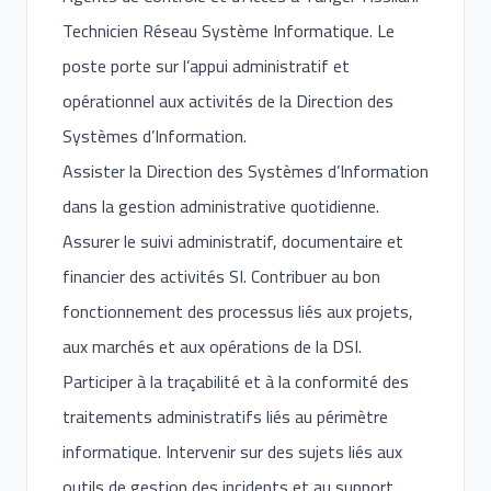
Technicien Réseau Système Informatique. Le
poste porte sur l’appui administratif et
opérationnel aux activités de la Direction des
Systèmes d’Information.
Assister la Direction des Systèmes d’Information
dans la gestion administrative quotidienne.
Assurer le suivi administratif, documentaire et
financier des activités SI. Contribuer au bon
fonctionnement des processus liés aux projets,
aux marchés et aux opérations de la DSI.
Participer à la traçabilité et à la conformité des
traitements administratifs liés au périmètre
informatique. Intervenir sur des sujets liés aux
outils de gestion des incidents et au support