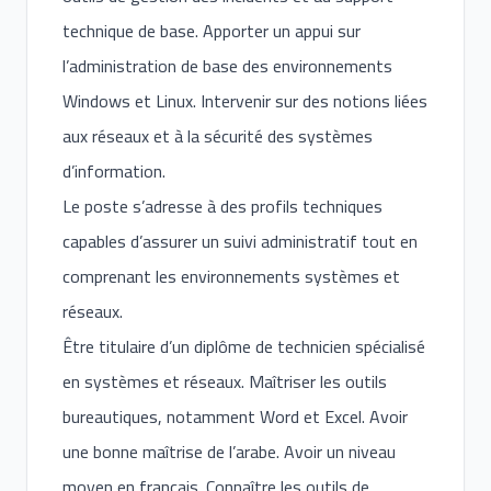
technique de base. Apporter un appui sur
l’administration de base des environnements
Windows et Linux. Intervenir sur des notions liées
aux réseaux et à la sécurité des systèmes
d’information.
Le poste s’adresse à des profils techniques
capables d’assurer un suivi administratif tout en
comprenant les environnements systèmes et
réseaux.
Être titulaire d’un diplôme de technicien spécialisé
en systèmes et réseaux. Maîtriser les outils
bureautiques, notamment Word et Excel. Avoir
une bonne maîtrise de l’arabe. Avoir un niveau
moyen en français. Connaître les outils de