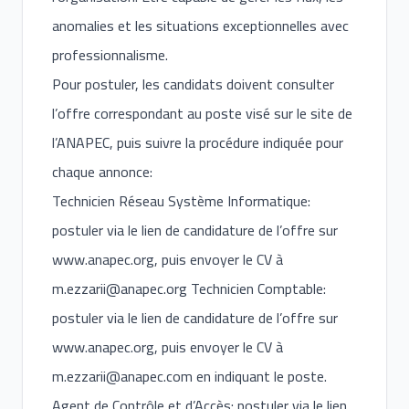
anomalies et les situations exceptionnelles avec
professionnalisme.
Pour postuler, les candidats doivent consulter
l’offre correspondant au poste visé sur le site de
l’ANAPEC, puis suivre la procédure indiquée pour
chaque annonce:
Technicien Réseau Système Informatique:
postuler via le lien de candidature de l’offre sur
www.anapec.org
, puis envoyer le CV à
m.ezzarii@anapec.org
Technicien Comptable:
postuler via le lien de candidature de l’offre sur
www.anapec.org
, puis envoyer le CV à
m.ezzarii@anapec.com
en indiquant le poste.
Agent de Contrôle et d’Accès: postuler via le lien