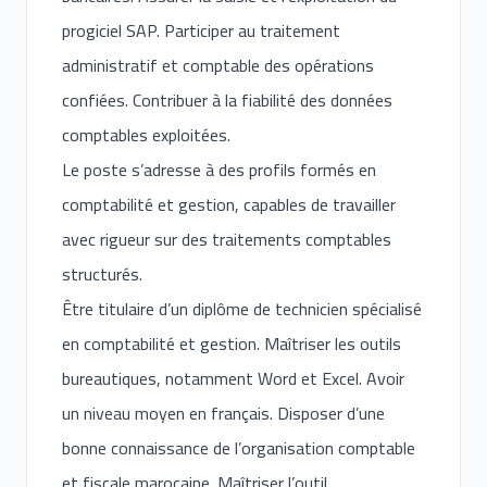
progiciel SAP. Participer au traitement
administratif et comptable des opérations
confiées. Contribuer à la fiabilité des données
comptables exploitées.
Le poste s’adresse à des profils formés en
comptabilité et gestion, capables de travailler
avec rigueur sur des traitements comptables
structurés.
Être titulaire d’un diplôme de technicien spécialisé
en comptabilité et gestion. Maîtriser les outils
bureautiques, notamment Word et Excel. Avoir
un niveau moyen en français. Disposer d’une
bonne connaissance de l’organisation comptable
et fiscale marocaine. Maîtriser l’outil