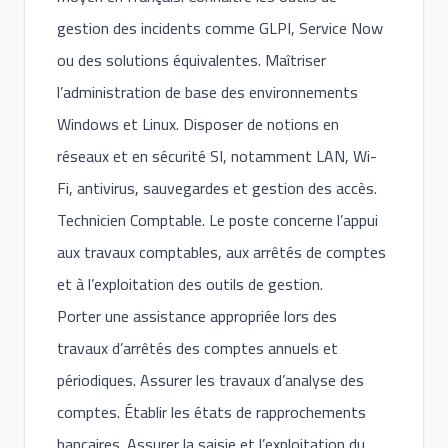
gestion des incidents comme GLPI, Service Now
ou des solutions équivalentes. Maîtriser
l’administration de base des environnements
Windows et Linux. Disposer de notions en
réseaux et en sécurité SI, notamment LAN, Wi-
Fi, antivirus, sauvegardes et gestion des accès.
Technicien Comptable. Le poste concerne l’appui
aux travaux comptables, aux arrêtés de comptes
et à l’exploitation des outils de gestion.
Porter une assistance appropriée lors des
travaux d’arrêtés des comptes annuels et
périodiques. Assurer les travaux d’analyse des
comptes. Établir les états de rapprochements
bancaires. Assurer la saisie et l’exploitation du