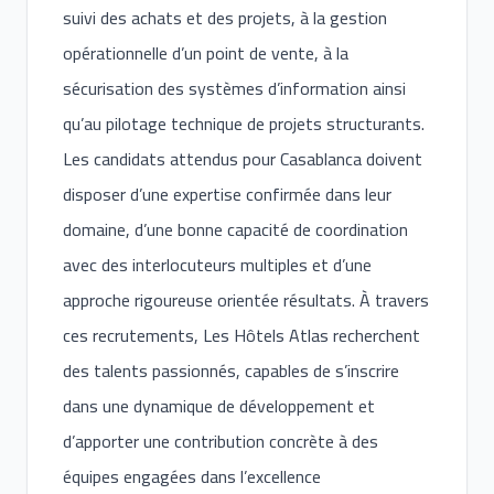
suivi des achats et des projets, à la gestion
opérationnelle d’un point de vente, à la
sécurisation des systèmes d’information ainsi
qu’au pilotage technique de projets structurants.
Les candidats attendus pour Casablanca doivent
disposer d’une expertise confirmée dans leur
domaine, d’une bonne capacité de coordination
avec des interlocuteurs multiples et d’une
approche rigoureuse orientée résultats. À travers
ces recrutements, Les Hôtels Atlas recherchent
des talents passionnés, capables de s’inscrire
dans une dynamique de développement et
d’apporter une contribution concrète à des
équipes engagées dans l’excellence