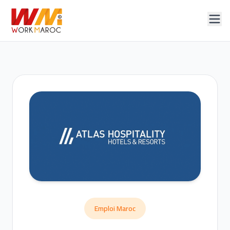
Emploi Maroc