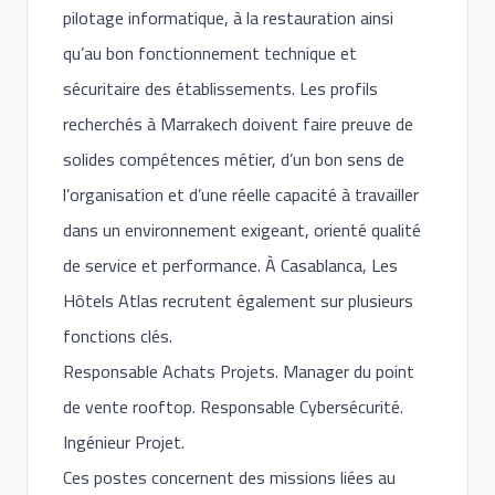
pilotage informatique, à la restauration ainsi
qu’au bon fonctionnement technique et
sécuritaire des établissements. Les profils
recherchés à Marrakech doivent faire preuve de
solides compétences métier, d’un bon sens de
l’organisation et d’une réelle capacité à travailler
dans un environnement exigeant, orienté qualité
de service et performance. À Casablanca, Les
Hôtels Atlas recrutent également sur plusieurs
fonctions clés.
Responsable Achats Projets. Manager du point
de vente rooftop. Responsable Cybersécurité.
Ingénieur Projet.
Ces postes concernent des missions liées au