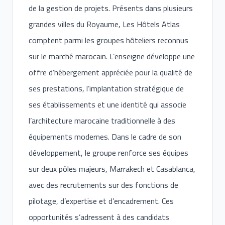
de la gestion de projets. Présents dans plusieurs
grandes villes du Royaume, Les Hôtels Atlas
comptent parmi les groupes hôteliers reconnus
sur le marché marocain. L’enseigne développe une
offre d’hébergement appréciée pour la qualité de
ses prestations, l’implantation stratégique de
ses établissements et une identité qui associe
l’architecture marocaine traditionnelle à des
équipements modernes. Dans le cadre de son
développement, le groupe renforce ses équipes
sur deux pôles majeurs, Marrakech et Casablanca,
avec des recrutements sur des fonctions de
pilotage, d’expertise et d’encadrement. Ces
opportunités s’adressent à des candidats