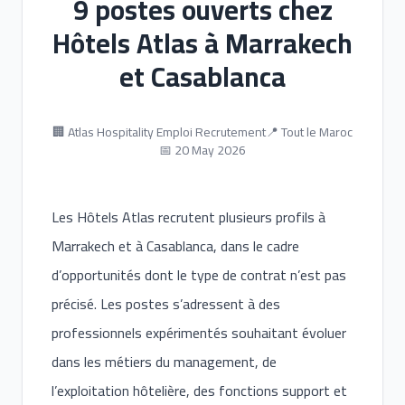
9 postes ouverts chez
Hôtels Atlas à Marrakech
et Casablanca
🏢 Atlas Hospitality Emploi Recrutement
📍 Tout le Maroc
📅 20 May 2026
Les Hôtels Atlas recrutent plusieurs profils à
Marrakech et à Casablanca, dans le cadre
d’opportunités dont le type de contrat n’est pas
précisé. Les postes s’adressent à des
professionnels expérimentés souhaitant évoluer
dans les métiers du management, de
l’exploitation hôtelière, des fonctions support et