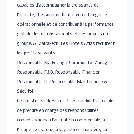
capables d’accompagner la croissance de
l’activité, d’assurer un haut niveau d’exigence
opérationnelle et de contribuer à la performance
globale des établissements et des projets du
groupe. À Marrakech, Les Hôtels Atlas recrutent
les profils suivants:
Responsable Marketing / Community Manager.
Responsable F&B. Responsable Financier.
Responsable IT. Responsable Maintenance &
Sécurité.
Ces postes s’adressent à des candidats capables
de prendre en charge des responsabilités
concrètes liées à l’animation commerciale, à
l’image de marque, à la gestion financière, au