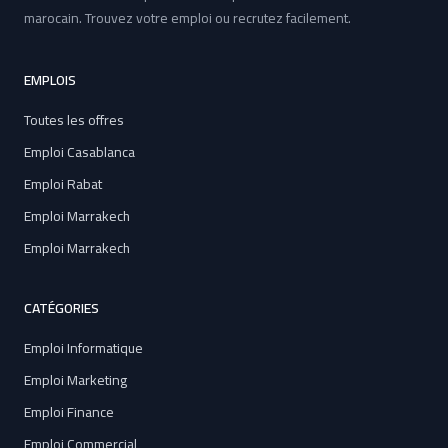
marocain. Trouvez votre emploi ou recrutez facilement.
EMPLOIS
Toutes les offres
Emploi Casablanca
Emploi Rabat
Emploi Marrakech
Emploi Marrakech
CATÉGORIES
Emploi Informatique
Emploi Marketing
Emploi Finance
Emploi Commercial