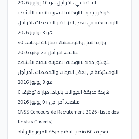
الاجتماعي ، آخر أجل هو 10 يوليوز 2026
كونكور جديد باالوكالة المغربية لتنمية الأنشطة
اللوجستيكية في بعض الدرجات والتخصصات ،آخر أجل
هو 3 يوليوز 2026
وزارة النقل واللوجيستيك : مباريات لتوظيف 40
مناصب. آخر أجل 23 يونيو 2026
كونكور جديد باالوكالة المغربية لتنمية الأنشطة
اللوجستيكية في بعض الدرجات والتخصصات ،آخر أجل
هو 3 يوليوز 2026
شركة حديقة الحيوانات بالرباط: مباراة توظيف 6
مناصب. آخر أجل 01 يوليوز 2026
CNSS Concours de Recrutement 2026 (Liste des
Postes Ouverts)
توظيف 60 منصب لتنظيم حركة المرور والإرشاد