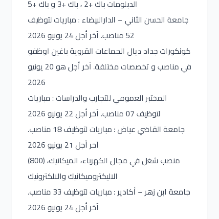
الدبلومات باك +2 ، باك +3 و باك +5
جامعة الحسن الثاني – الدارالبيضاء : مباريات لتوظيف
52 مناصب. آخر أجل 24 يونيو 2026
كونكورات جداد ديال الجماعات القروية باغين اوظفو
في مناصب و تخصصات مختلفة. آخر أجل هو 20 يونيو
2026
المختبر العمومي للتجارب والدراسات : مباريات
لتوظيف 07 مناصب. آخر أجل 22 يونيو 2026
جامعة القاضي عياض : مباريات لتوظيف 18 مناصب.
آخر أجل 21 يونيو 2026
(800) منصب شغل في مجال الكهرباء، الميكانيك،
الاليكتروميكانيك والالكترونيك
جامعة ابن زهر – أكادير : مباريات لتوظيف 33 مناصب.
آخر أجل 24 يونيو 2026