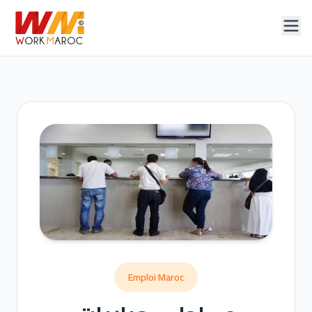
Emploi Maroc