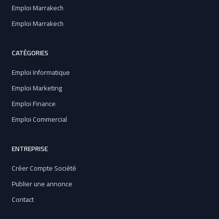
Emploi Marrakech
Emploi Marrakech
CATÉGORIES
Emploi Informatique
Emploi Marketing
Emploi Finance
Emploi Commercial
ENTREPRISE
Créer Compte Société
Publier une annonce
Contact