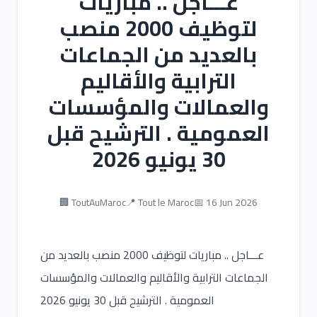
عـــاجل .. مباريات
لتوظيف 2000 منصب
بالعديد من الجماعات
الترابية والأقاليم
والعمالات والمؤسسات
العمومية . الترشيح قبل
30 يونيو 2026
🏢 ToutAuMaroc
📍 Tout le Maroc
📅 16 Jun 2026
عـــاجل .. مباريات لتوظيف 2000 منصب بالعديد من
الجماعات الترابية والأقاليم والعمالات والمؤسسات
العمومية . الترشيح قبل 30 يونيو 2026