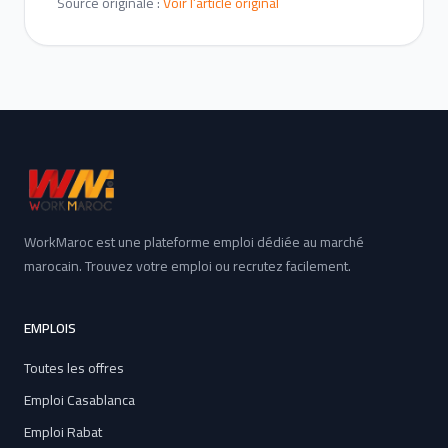
Source originale :
Voir l’article original
WorkMaroc est une plateforme emploi dédiée au marché
marocain. Trouvez votre emploi ou recrutez facilement.
EMPLOIS
Toutes les offres
Emploi Casablanca
Emploi Rabat