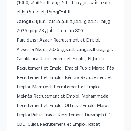
(1000) منصب شغل في مجال الكهرباء، الميكانيك،
الاليكتروميكانيك والالكترونيك
وزارة الصحة والحماية الاجتماعية : مباريات لتوظيف
800 مناصب. آخر أجل 23 يونيو 2026
Paru dans : Agadir Recrutement et Emploi,
Alwadifa Maroc 2026 الوظيفة العمومية بالمغرب,
Casablanca Recrutement et Emploi, El Jadida
Recrutement et Emploi, Emploi Public Maroc, Fès
Recrutement et Emploi, Kénitra Recrutement et
Emploi, Marrakech Recrutement et Emploi,
Meknès Recrutement et Emploi, Mohammedia
Recrutement et Emploi, Offres d'Emploi Maroc
Emploi Public Travail Recrutement Dreamjob CDI
CDD, Oujda Recrutement et Emploi, Rabat