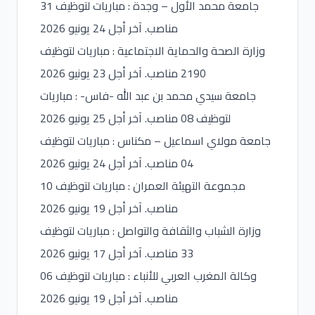
جامعة محمد الأول – وجدة : مباريات لتوظيف 31
مناصب. آخر أجل 24 يونيو 2026
وزارة الصحة والحماية الاجتماعية : مباريات لتوظيف
2190 مناصب. آخر أجل 23 يونيو 2026
جامعة سيدي محمد بن عبد الله -فاس- : مباريات
لتوظيف 08 مناصب. آخر أجل 25 يونيو 2026
جامعة مولاي اسماعيل – مكناس : مباريات لتوظيف
04 مناصب. آخر أجل 24 يونيو 2026
مجموعة التهيئة العمران : مباريات لتوظيف 10
مناصب. آخر أجل 19 يونيو 2026
وزارة الشباب والثقافة والتواصل : مباريات لتوظيف
33 مناصب. آخر أجل 17 يونيو 2026
وكالة المغرب العربي للأنباء : مباريات لتوظيف 06
مناصب. آخر أجل 19 يونيو 2026