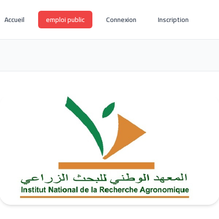
Accueil
emploi public
Connexion
Inscription