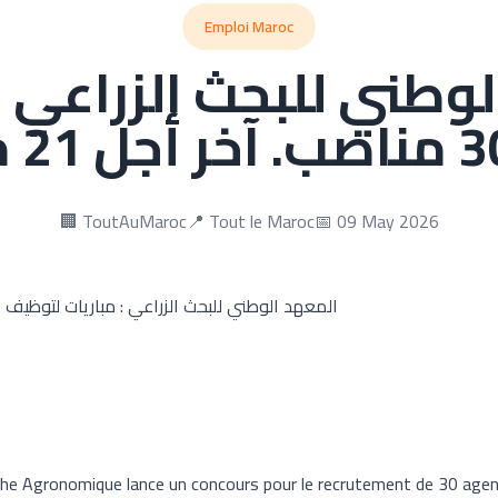
Emploi Maroc
وطني للبحث الزراعي :
🏢 ToutAuMaroc
📍 Tout le Maroc
📅 09 May 2026
المعهد الوطني للبحث الزراعي : مباريات لتوظيف 30 مناصب. آخر أجل 21 ماي 2026
rche Agronomique lance un concours pour le recrutement de 30 agen