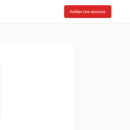
Publier Une Annonce