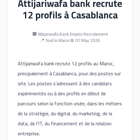
Attijariwafa bank recrute
12 profils à Casablanca
🏢 Attijariwafa Bank Emploi Recrutement
📍 Tout le Maroc
📅 01 May 2026
Attijariwafa bank recrute 12 profils au Maroc,
principalement à Casablanca, pour des postes sur
site. Les postes s’adressent à des candidats
expérimentés ou à des profils en début de
parcours selon la fonction visée, dans les métiers
de la stratégie, du digital, du marketing, de la
data, de l’IT, du financement et de la relation
entreprise.