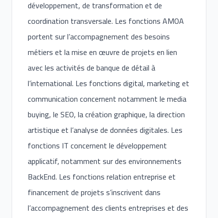
développement, de transformation et de
coordination transversale. Les fonctions AMOA
portent sur l’accompagnement des besoins
métiers et la mise en œuvre de projets en lien
avec les activités de banque de détail à
l’international. Les fonctions digital, marketing et
communication concernent notamment le media
buying, le SEO, la création graphique, la direction
artistique et l’analyse de données digitales. Les
fonctions IT concernent le développement
applicatif, notamment sur des environnements
BackEnd. Les fonctions relation entreprise et
financement de projets s’inscrivent dans
l’accompagnement des clients entreprises et des