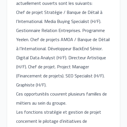
actuellement ouverts sont les suivants:
Chef de projet Stratégie / Banque de Détail à
l’International. Media Buying Specialist (H/F).
Gestionnaire Relation Entreprises. Programme
Yeelen. Chef de projets AMOA / Banque de Détail
à l’International. Développeur BackEnd Sénior.
Digital Data Analyst (H/F). Directeur Artistique
(H/F). Chef de projet. Project Manager
(Financement de projets). SEO Specialist (H/F).
Graphiste (H/F).
Ces opportunités couvrent plusieurs familles de
métiers au sein du groupe.
Les fonctions stratégie et gestion de projet
concernent le pilotage d’initiatives de