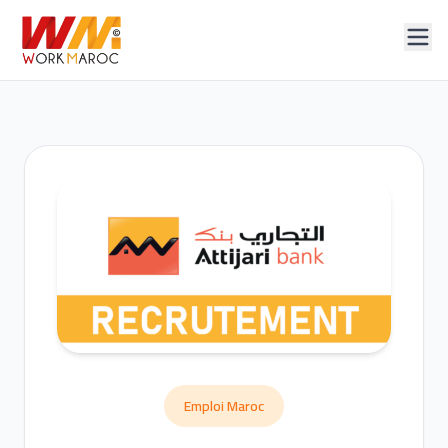
Emploi Maroc