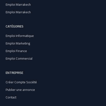
Emploi Marrakech
Emploi Marrakech
CATÉGORIES
Emploi Informatique
Emploi Marketing
Emploi Finance
Emploi Commercial
ENTREPRISE
Créer Compte Société
Publier une annonce
Contact