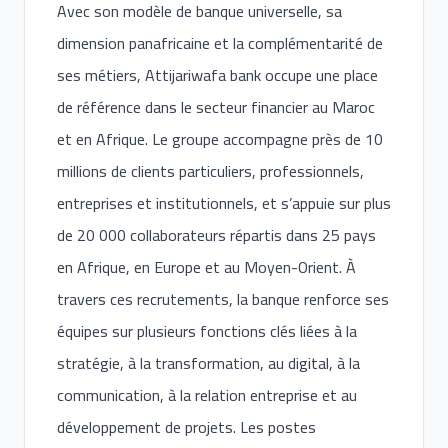
Avec son modèle de banque universelle, sa
dimension panafricaine et la complémentarité de
ses métiers, Attijariwafa bank occupe une place
de référence dans le secteur financier au Maroc
et en Afrique. Le groupe accompagne près de 10
millions de clients particuliers, professionnels,
entreprises et institutionnels, et s’appuie sur plus
de 20 000 collaborateurs répartis dans 25 pays
en Afrique, en Europe et au Moyen-Orient. À
travers ces recrutements, la banque renforce ses
équipes sur plusieurs fonctions clés liées à la
stratégie, à la transformation, au digital, à la
communication, à la relation entreprise et au
développement de projets. Les postes