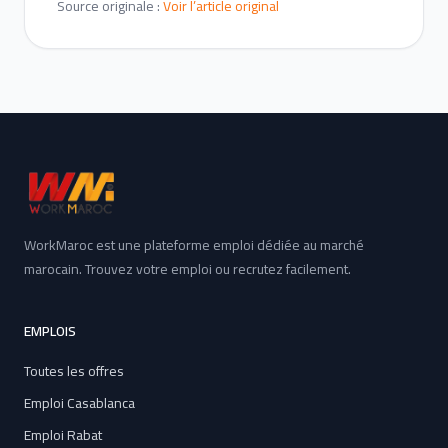
Source originale :
Voir l’article original
WorkMaroc est une plateforme emploi dédiée au marché
marocain. Trouvez votre emploi ou recrutez facilement.
EMPLOIS
Toutes les offres
Emploi Casablanca
Emploi Rabat