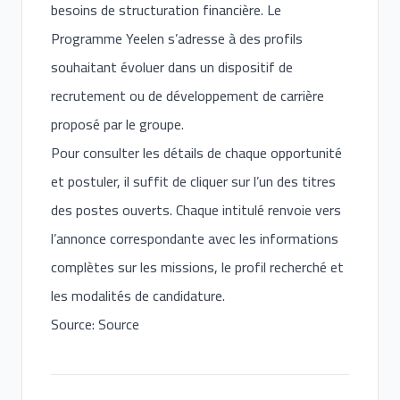
besoins de structuration financière. Le
Programme Yeelen s’adresse à des profils
souhaitant évoluer dans un dispositif de
recrutement ou de développement de carrière
proposé par le groupe.
Pour consulter les détails de chaque opportunité
et postuler, il suffit de cliquer sur l’un des titres
des postes ouverts. Chaque intitulé renvoie vers
l’annonce correspondante avec les informations
complètes sur les missions, le profil recherché et
les modalités de candidature.
Source: Source