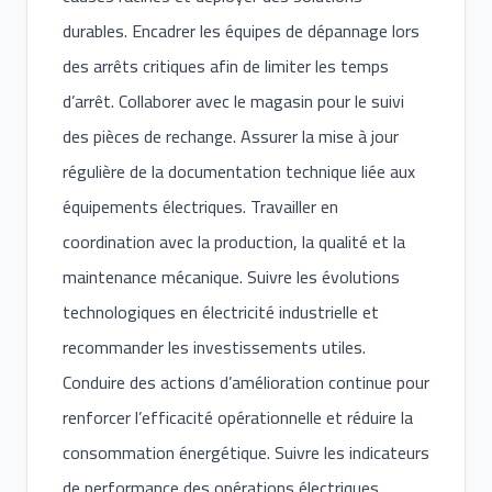
durables. Encadrer les équipes de dépannage lors
des arrêts critiques afin de limiter les temps
d’arrêt. Collaborer avec le magasin pour le suivi
des pièces de rechange. Assurer la mise à jour
régulière de la documentation technique liée aux
équipements électriques. Travailler en
coordination avec la production, la qualité et la
maintenance mécanique. Suivre les évolutions
technologiques en électricité industrielle et
recommander les investissements utiles.
Conduire des actions d’amélioration continue pour
renforcer l’efficacité opérationnelle et réduire la
consommation énergétique. Suivre les indicateurs
de performance des opérations électriques.