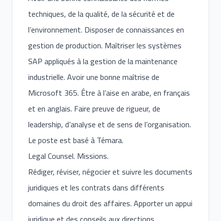
techniques, de la qualité, de la sécurité et de
l’environnement. Disposer de connaissances en
gestion de production. Maîtriser les systèmes
SAP appliqués à la gestion de la maintenance
industrielle. Avoir une bonne maîtrise de
Microsoft 365. Être à l’aise en arabe, en français
et en anglais. Faire preuve de rigueur, de
leadership, d’analyse et de sens de l’organisation.
Le poste est basé à Témara.
Legal Counsel. Missions.
Rédiger, réviser, négocier et suivre les documents
juridiques et les contrats dans différents
domaines du droit des affaires. Apporter un appui
juridique et des conseils aux directions