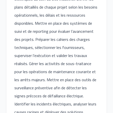
plans détaillés de chaque projet selon les besoins
opérationnels, les délais et les ressources
disponibles. Mettre en place des systèmes de
suivi et de reporting pour évaluer l’avancement
des projets. Préparer les cahiers des charges
techniques, sélectionner les fournisseurs,
superviser l’exécution et valider les travaux
réalisés. Gérer les activités de sous-traitance
pour les opérations de maintenance courante et
les arrêts majeurs. Mettre en place des outils de
surveillance préventive afin de détecter les
signes précoces de défaillance électrique.
Identifier les incidents électriques, analyser leurs
causes racines et déployer des solutions