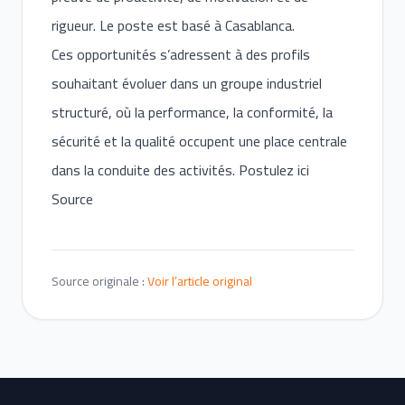
rigueur. Le poste est basé à Casablanca.
Ces opportunités s’adressent à des profils
souhaitant évoluer dans un groupe industriel
structuré, où la performance, la conformité, la
sécurité et la qualité occupent une place centrale
dans la conduite des activités. Postulez ici
Source
Source originale :
Voir l’article original