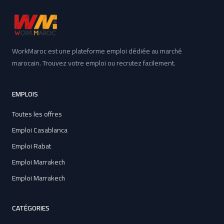
WorkMaroc est une plateforme emploi dédiée au marché
marocain. Trouvez votre emploi ou recrutez facilement.
EMPLOIS
Toutes les offres
Emploi Casablanca
Emploi Rabat
Emploi Marrakech
Emploi Marrakech
CATÉGORIES