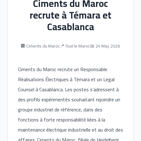
Ciments du Maroc
recrute à Témara et
Casablanca
🏢 Ciments du Maroc
📍 Tout le Maroc
📅 24 May 2026
Ciments du Maroc recrute un Responsable
Réalisations Électriques à Témara et un Legal
Counsel à Casablanca. Les postes s’adressent à
des profils expérimentés souhaitant rejoindre un
groupe industriel de référence, dans des
fonctions à forte responsabilité liées à la
maintenance électrique industrielle et au droit des
affaires. Ciments du Maroc, filiale de Heidelberg