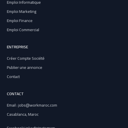
Emploi Informatique
Emploi Marketing
Emploi Finance
Emploi Commercial
ENTREPRISE
Créer Compte Société
Publier une annonce
Contact
CONTACT
Email : jobs@workmaroc.com
Casablanca, Maroc