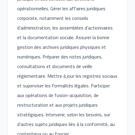
opérationnelles. Gérer les affaires juridiques
corporate, notamment les conseils
d’administration, les assemblées d’actionnaires
et la documentation sociale. Assurer la bonne
gestion des archives juridiques physiques et
numériques. Préparer des notes juridiques,
consultations et documents de veille
réglementaire. Mettre à jour les registres sociaux
et superviser les formalités légales. Participer
aux opérations de fusion-acquisition, de
restructuration et aux projets juridiques
stratégiques. Intervenir, selon les besoins, sur
d’autres sujets juridiques liés à la conformité, au
contentieux ou au foncier.