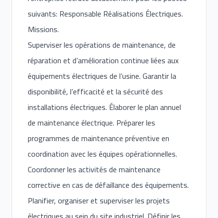
suivants: Responsable Réalisations Électriques.
Missions.
Superviser les opérations de maintenance, de
réparation et d’amélioration continue liées aux
équipements électriques de l’usine. Garantir la
disponibilité, l’efficacité et la sécurité des
installations électriques. Élaborer le plan annuel
de maintenance électrique. Préparer les
programmes de maintenance préventive en
coordination avec les équipes opérationnelles.
Coordonner les activités de maintenance
corrective en cas de défaillance des équipements.
Planifier, organiser et superviser les projets
électriques au sein du site industriel. Définir les