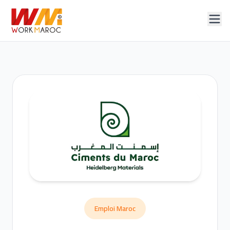
Emploi Maroc