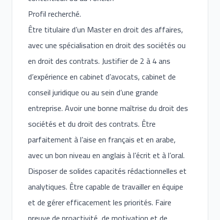
Profil recherché.
Être titulaire d’un Master en droit des affaires,
avec une spécialisation en droit des sociétés ou
en droit des contrats. Justifier de 2 à 4 ans
d’expérience en cabinet d’avocats, cabinet de
conseil juridique ou au sein d’une grande
entreprise. Avoir une bonne maîtrise du droit des
sociétés et du droit des contrats. Être
parfaitement à l’aise en français et en arabe,
avec un bon niveau en anglais à l’écrit et à l’oral.
Disposer de solides capacités rédactionnelles et
analytiques. Être capable de travailler en équipe
et de gérer efficacement les priorités. Faire
preuve de proactivité, de motivation et de