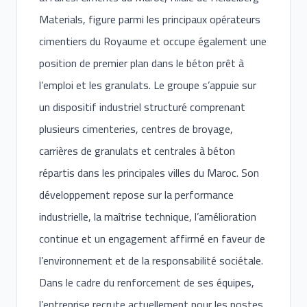
Materials, figure parmi les principaux opérateurs
cimentiers du Royaume et occupe également une
position de premier plan dans le béton prêt à
l’emploi et les granulats. Le groupe s’appuie sur
un dispositif industriel structuré comprenant
plusieurs cimenteries, centres de broyage,
carrières de granulats et centrales à béton
répartis dans les principales villes du Maroc. Son
développement repose sur la performance
industrielle, la maîtrise technique, l’amélioration
continue et un engagement affirmé en faveur de
l’environnement et de la responsabilité sociétale.
Dans le cadre du renforcement de ses équipes,
l’entreprise recrute actuellement pour les postes