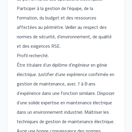
Participer à la gestion de l’équipe, de la
formation, du budget et des ressources
affectées au périmètre. Veiller au respect des
normes de sécurité, d’environnement, de qualité
et des exigences RSE.
Profil recherché.
Être titulaire d’un diplôme d’ingénieur en génie
électrique. Justifier d’une expérience confirmée en
gestion de maintenance, avec 7 à 8 ans
d’expérience dans une fonction similaire. Disposer
d’une solide expertise en maintenance électrique
dans un environnement industriel. Maîtriser les
techniques de gestion de maintenance électrique.
Avoir une bonne connaissance des normes