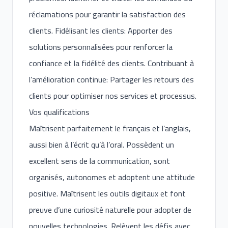
réclamations pour garantir la satisfaction des
clients. Fidélisant les clients: Apporter des
solutions personnalisées pour renforcer la
confiance et la fidélité des clients. Contribuant à
l’amélioration continue: Partager les retours des
clients pour optimiser nos services et processus.
Vos qualifications
Maîtrisent parfaitement le français et l’anglais,
aussi bien à l’écrit qu’à l’oral. Possèdent un
excellent sens de la communication, sont
organisés, autonomes et adoptent une attitude
positive. Maîtrisent les outils digitaux et font
preuve d’une curiosité naturelle pour adopter de
nouvelles technologies. Relèvent les défis avec