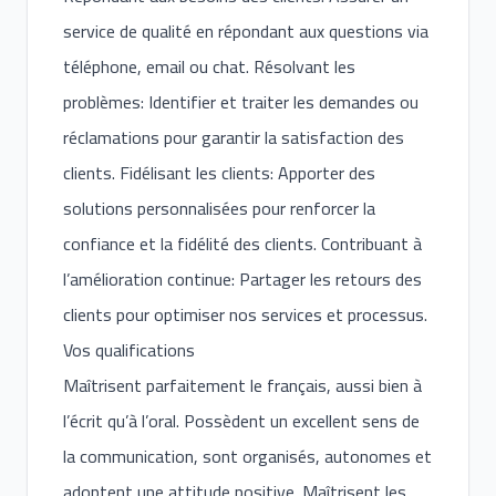
service de qualité en répondant aux questions via
téléphone, email ou chat. Résolvant les
problèmes: Identifier et traiter les demandes ou
réclamations pour garantir la satisfaction des
clients. Fidélisant les clients: Apporter des
solutions personnalisées pour renforcer la
confiance et la fidélité des clients. Contribuant à
l’amélioration continue: Partager les retours des
clients pour optimiser nos services et processus.
Vos qualifications
Maîtrisent parfaitement le français, aussi bien à
l’écrit qu’à l’oral. Possèdent un excellent sens de
la communication, sont organisés, autonomes et
adoptent une attitude positive. Maîtrisent les