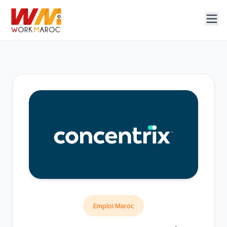
Emploi Maroc