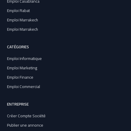
Emploi Casablanca
Emploi Rabat
Emploi Marrakech
Emploi Marrakech
CATÉGORIES
Emploi Informatique
Emploi Marketing
Emploi Finance
Emploi Commercial
ENTREPRISE
Créer Compte Société
Publier une annonce