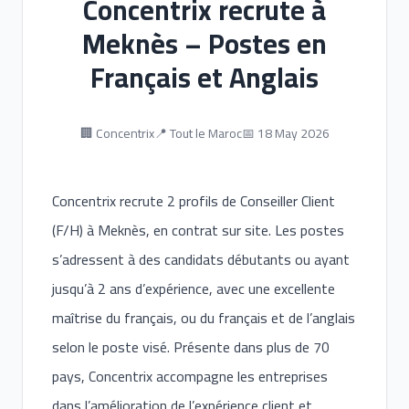
Concentrix recrute à
Meknès – Postes en
Français et Anglais
🏢 Concentrix
📍 Tout le Maroc
📅 18 May 2026
Concentrix recrute 2 profils de Conseiller Client
(F/H) à Meknès, en contrat sur site. Les postes
s’adressent à des candidats débutants ou ayant
jusqu’à 2 ans d’expérience, avec une excellente
maîtrise du français, ou du français et de l’anglais
selon le poste visé. Présente dans plus de 70
pays, Concentrix accompagne les entreprises
dans l’amélioration de l’expérience client et