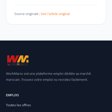
Source originale :
Voir l’article original
WorkMaroc est une plateforme emploi dédiée au marché
marocain. Trouvez votre emploi ou recrutez facilement.
EMPLOIS
Toutes les offres