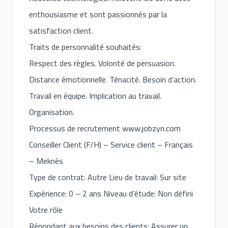
enthousiasme et sont passionnés par la
satisfaction client.
Traits de personnalité souhaités:
Respect des règles. Volonté de persuasion.
Distance émotionnelle. Ténacité. Besoin d’action.
Travail en équipe. Implication au travail.
Organisation.
Processus de recrutement
www.jobzyn.com
Conseiller Client (F/H) – Service client – Français
– Meknès
Type de contrat: Autre Lieu de travail: Sur site
Expérience: 0 – 2 ans Niveau d’étude: Non défini
Votre rôle
Répondant aux besoins des clients: Assurer un