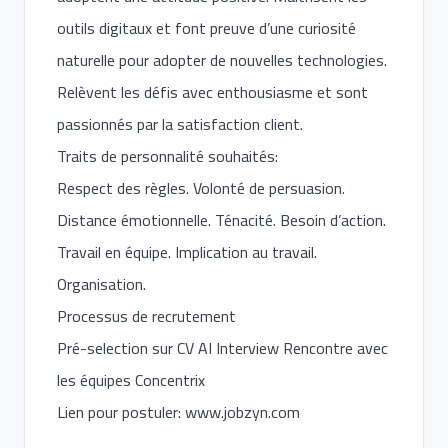
outils digitaux et font preuve d’une curiosité
naturelle pour adopter de nouvelles technologies.
Relèvent les défis avec enthousiasme et sont
passionnés par la satisfaction client.
Traits de personnalité souhaités:
Respect des règles. Volonté de persuasion.
Distance émotionnelle. Ténacité. Besoin d’action.
Travail en équipe. Implication au travail.
Organisation.
Processus de recrutement
Pré-selection sur CV AI Interview Rencontre avec
les équipes Concentrix
Lien pour postuler:
www.jobzyn.com