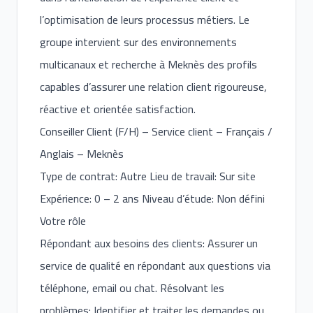
l’optimisation de leurs processus métiers. Le
groupe intervient sur des environnements
multicanaux et recherche à Meknès des profils
capables d’assurer une relation client rigoureuse,
réactive et orientée satisfaction.
Conseiller Client (F/H) – Service client – Français /
Anglais – Meknès
Type de contrat: Autre Lieu de travail: Sur site
Expérience: 0 – 2 ans Niveau d’étude: Non défini
Votre rôle
Répondant aux besoins des clients: Assurer un
service de qualité en répondant aux questions via
téléphone, email ou chat. Résolvant les
problèmes: Identifier et traiter les demandes ou