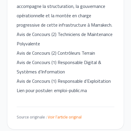
accompagne la structuration, la gouvernance
opérationnelle et la montée en charge
progressive de cette infrastructure à Marrakech.
Avis de Concours (2) Techniciens de Maintenance
Polyvalente
Avis de Concours (2) Contrôleurs Terrain
Avis de Concours (1) Responsable Digital &
Systèmes d’Information
Avis de Concours (1) Responsable d’Exploitation
Lien pour postuler: emploi-public.ma
Source originale :
Voir l’article original