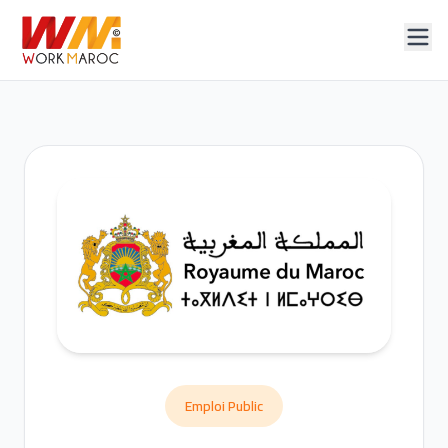
Emploi Public