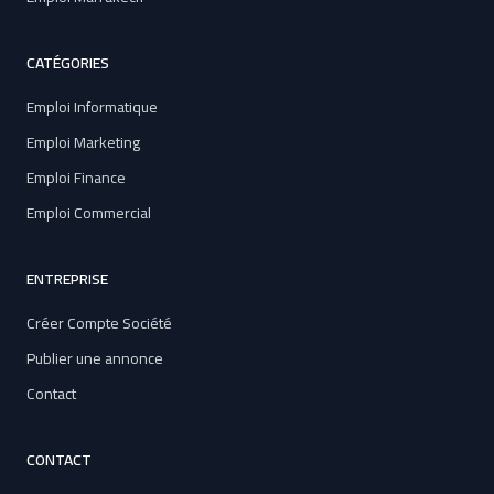
CATÉGORIES
Emploi Informatique
Emploi Marketing
Emploi Finance
Emploi Commercial
ENTREPRISE
Créer Compte Société
Publier une annonce
Contact
CONTACT