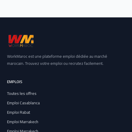
WorkMaroc est une plateforme emploi dédiée au marché
marocain. Trouvez votre emploi ou recrutez facilement.
EMPLOIS
Toutes les offres
Emploi Casablanca
Emploi Rabat
Emploi Marrakech
Emploi Marrakech