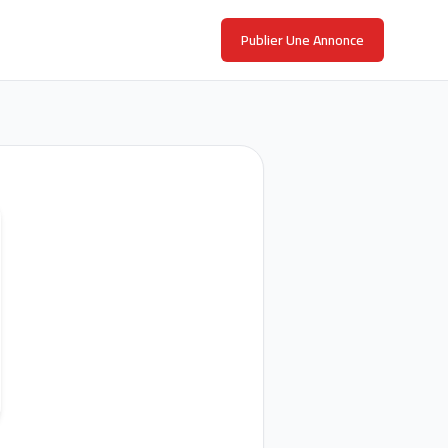
Publier Une Annonce