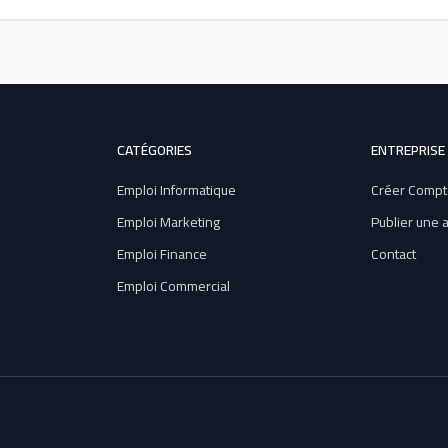
CATÉGORIES
ENTREPRISE
Emploi Informatique
Créer Compt
Emploi Marketing
Publier une
Emploi Finance
Contact
Emploi Commercial