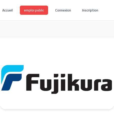
Accueil
emploi public
Connexion
Inscription