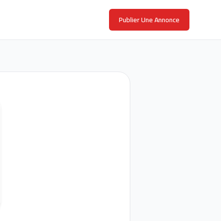
Publier Une Annonce