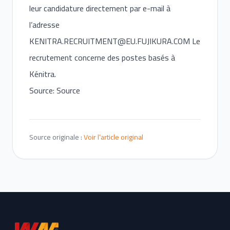
leur candidature directement par e-mail à
l’adresse
KENITRA.RECRUITMENT@EU.FUJIKURA.COM
Le
recrutement concerne des postes basés à
Kénitra.
Source: Source
Source originale :
Voir l’article original