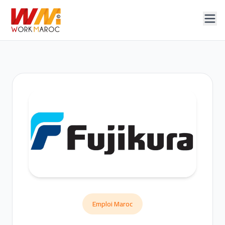
Emploi Maroc