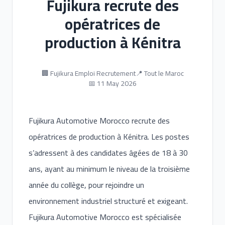
Fujikura recrute des
opératrices de
production à Kénitra
🏢 Fujikura Emploi Recrutement
📍 Tout le Maroc
📅 11 May 2026
Fujikura Automotive Morocco recrute des
opératrices de production à Kénitra. Les postes
s’adressent à des candidates âgées de 18 à 30
ans, ayant au minimum le niveau de la troisième
année du collège, pour rejoindre un
environnement industriel structuré et exigeant.
Fujikura Automotive Morocco est spécialisée