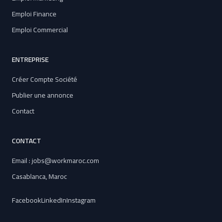
Emploi Finance
Emploi Commercial
ENTREPRISE
Créer Compte Société
Publier une annonce
Contact
CONTACT
Email : jobs@workmaroc.com
Casablanca, Maroc
Facebook
LinkedIn
Instagram