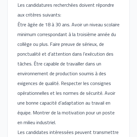
Les candidatures recherchées doivent répondre
aux critères suivants:
Être âgée de 18 à 30 ans. Avoir un niveau scolaire
minimum correspondant à la troisième année du
collège ou plus. Faire preuve de sérieux, de
ponctualité et d’attention dans l’exécution des
tâches. Être capable de travailler dans un
environnement de production soumis à des
exigences de qualité. Respecter les consignes
opérationnelles et les normes de sécurité. Avoir
une bonne capacité d’adaptation au travail en
équipe. Montrer de la motivation pour un poste
en milieu industriel.
Les candidates intéressées peuvent transmettre