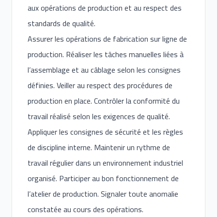
aux opérations de production et au respect des
standards de qualité.
Assurer les opérations de fabrication sur ligne de
production. Réaliser les tâches manuelles liées à
l’assemblage et au câblage selon les consignes
définies. Veiller au respect des procédures de
production en place. Contrôler la conformité du
travail réalisé selon les exigences de qualité.
Appliquer les consignes de sécurité et les règles
de discipline interne. Maintenir un rythme de
travail régulier dans un environnement industriel
organisé. Participer au bon fonctionnement de
l’atelier de production. Signaler toute anomalie
constatée au cours des opérations.