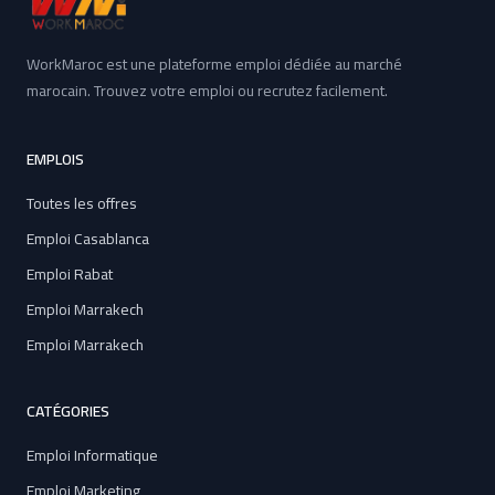
WorkMaroc est une plateforme emploi dédiée au marché
marocain. Trouvez votre emploi ou recrutez facilement.
EMPLOIS
Toutes les offres
Emploi Casablanca
Emploi Rabat
Emploi Marrakech
Emploi Marrakech
CATÉGORIES
Emploi Informatique
Emploi Marketing