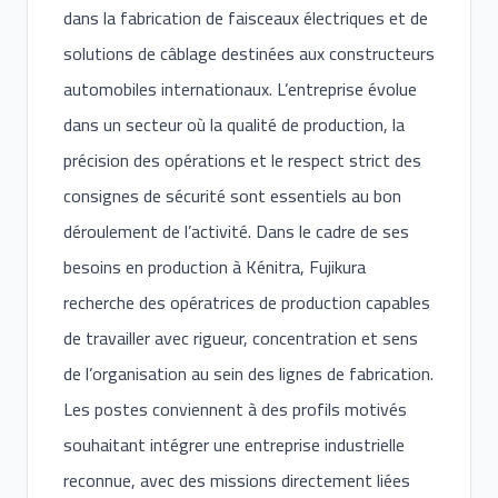
dans la fabrication de faisceaux électriques et de
solutions de câblage destinées aux constructeurs
automobiles internationaux. L’entreprise évolue
dans un secteur où la qualité de production, la
précision des opérations et le respect strict des
consignes de sécurité sont essentiels au bon
déroulement de l’activité. Dans le cadre de ses
besoins en production à Kénitra, Fujikura
recherche des opératrices de production capables
de travailler avec rigueur, concentration et sens
de l’organisation au sein des lignes de fabrication.
Les postes conviennent à des profils motivés
souhaitant intégrer une entreprise industrielle
reconnue, avec des missions directement liées