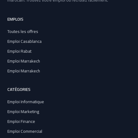
marocain. Trouvez votre emploi ou recrutez facilement.
EMPLOIS
Toutes les offres
Emploi Casablanca
Emploi Rabat
Emploi Marrakech
Emploi Marrakech
CATÉGORIES
Emploi Informatique
Emploi Marketing
Emploi Finance
Emploi Commercial