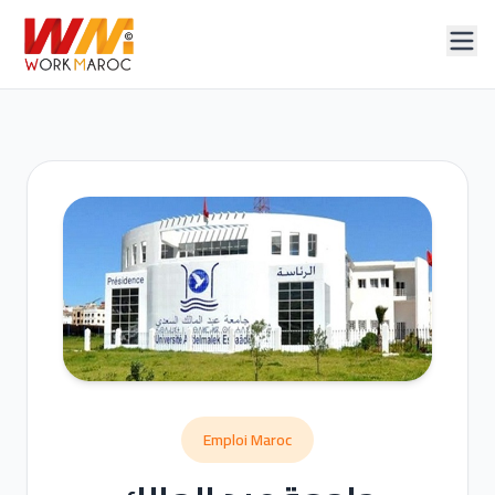
Emploi Maroc