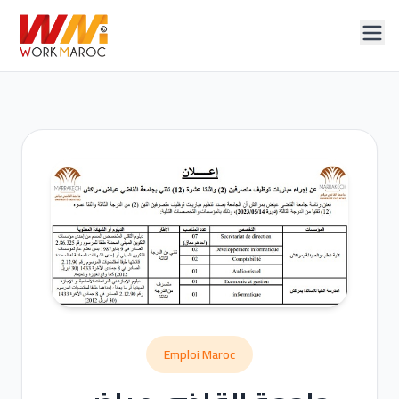
Emploi Maroc