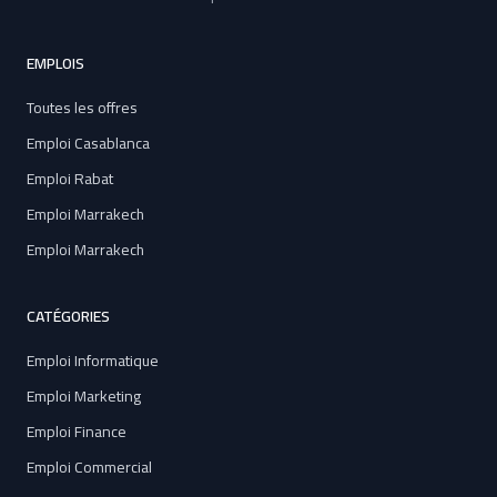
EMPLOIS
Toutes les offres
Emploi Casablanca
Emploi Rabat
Emploi Marrakech
Emploi Marrakech
CATÉGORIES
Emploi Informatique
Emploi Marketing
Emploi Finance
Emploi Commercial