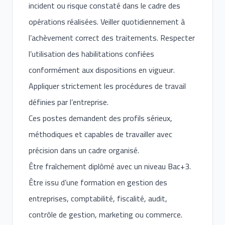
incident ou risque constaté dans le cadre des
opérations réalisées. Veiller quotidiennement à
l’achèvement correct des traitements. Respecter
l’utilisation des habilitations confiées
conformément aux dispositions en vigueur.
Appliquer strictement les procédures de travail
définies par l’entreprise.
Ces postes demandent des profils sérieux,
méthodiques et capables de travailler avec
précision dans un cadre organisé.
Être fraîchement diplômé avec un niveau Bac+3.
Être issu d’une formation en gestion des
entreprises, comptabilité, fiscalité, audit,
contrôle de gestion, marketing ou commerce.