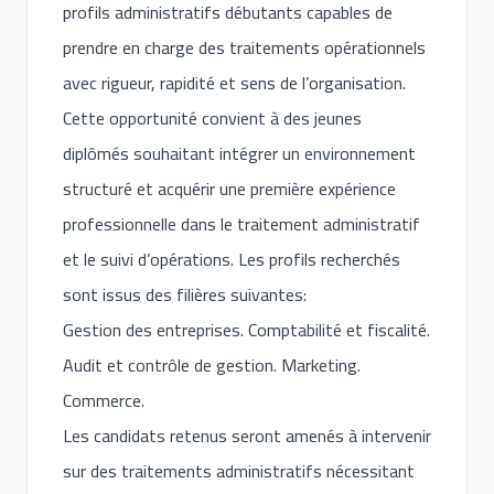
profils administratifs débutants capables de
prendre en charge des traitements opérationnels
avec rigueur, rapidité et sens de l’organisation.
Cette opportunité convient à des jeunes
diplômés souhaitant intégrer un environnement
structuré et acquérir une première expérience
professionnelle dans le traitement administratif
et le suivi d’opérations. Les profils recherchés
sont issus des filières suivantes:
Gestion des entreprises. Comptabilité et fiscalité.
Audit et contrôle de gestion. Marketing.
Commerce.
Les candidats retenus seront amenés à intervenir
sur des traitements administratifs nécessitant