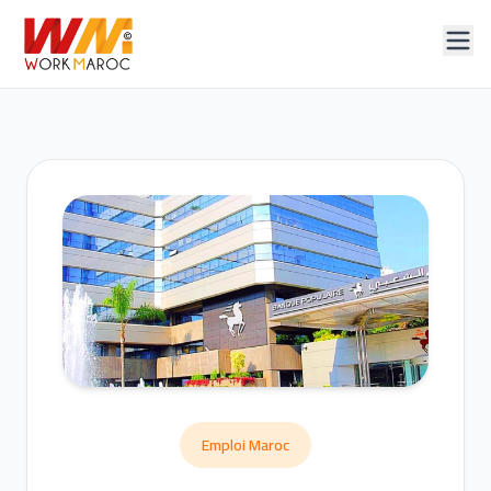
Emploi Maroc