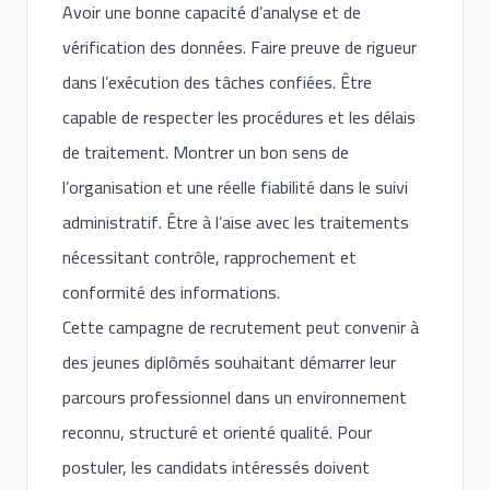
Avoir une bonne capacité d’analyse et de
vérification des données. Faire preuve de rigueur
dans l’exécution des tâches confiées. Être
capable de respecter les procédures et les délais
de traitement. Montrer un bon sens de
l’organisation et une réelle fiabilité dans le suivi
administratif. Être à l’aise avec les traitements
nécessitant contrôle, rapprochement et
conformité des informations.
Cette campagne de recrutement peut convenir à
des jeunes diplômés souhaitant démarrer leur
parcours professionnel dans un environnement
reconnu, structuré et orienté qualité. Pour
postuler, les candidats intéressés doivent