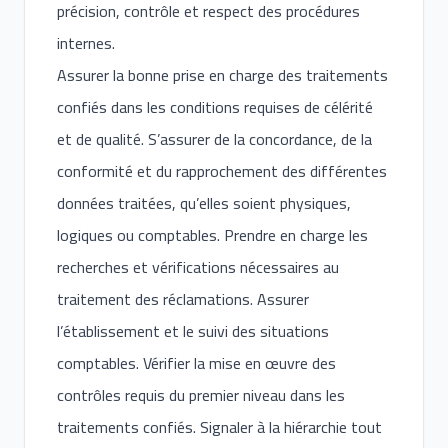
précision, contrôle et respect des procédures
internes.
Assurer la bonne prise en charge des traitements
confiés dans les conditions requises de célérité
et de qualité. S’assurer de la concordance, de la
conformité et du rapprochement des différentes
données traitées, qu’elles soient physiques,
logiques ou comptables. Prendre en charge les
recherches et vérifications nécessaires au
traitement des réclamations. Assurer
l’établissement et le suivi des situations
comptables. Vérifier la mise en œuvre des
contrôles requis du premier niveau dans les
traitements confiés. Signaler à la hiérarchie tout