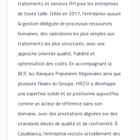
traitements et services RH pour les entreprises
de toute taille. Créée en 2017, l’entreprise assure
la gestion déléguée de processus ressources
humaines, des opérations les plus simples aux
traitements les plus structurés, avec une
approche orientée qualité, fiabilité et
optimisation des coûts. En accompagnant la
BCP, les Banques Populaires Régionales ainsi que
plusieurs filiales du Groupe, HR2SI a développé
une expertise solide et se positionne aujourd’hui
comme un acteur de référence dans son
domaine, avec des prestations alignées sur des
standards élevés de qualité et de conformité. À
Casablanca, l’entreprise recrute actuellement des