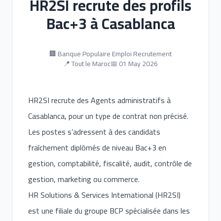
HR2SI recrute des profils
Bac+3 à Casablanca
🏢 Banque Populaire Emploi Recrutement
📍 Tout le Maroc
📅 01 May 2026
HR2SI recrute des Agents administratifs à
Casablanca, pour un type de contrat non précisé.
Les postes s’adressent à des candidats
fraîchement diplômés de niveau Bac+3 en
gestion, comptabilité, fiscalité, audit, contrôle de
gestion, marketing ou commerce.
HR Solutions & Services International (HR2SI)
est une filiale du groupe BCP spécialisée dans les