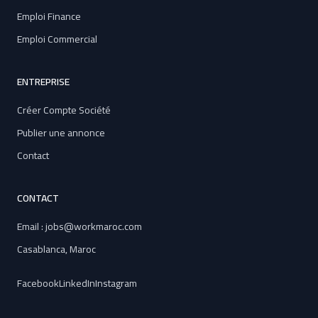
Emploi Finance
Emploi Commercial
ENTREPRISE
Créer Compte Société
Publier une annonce
Contact
CONTACT
Email : jobs@workmaroc.com
Casablanca, Maroc
Facebook
LinkedIn
Instagram