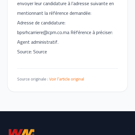
envoyer leur candidature à l’adresse suivante en
mentionnant la référence demandée:
Adresse de candidature:
bpsrhcarriere@cpm.co.ma
Référence à préciser:
Agent administratif.
Source: Source
Source originale :
Voir l’article original