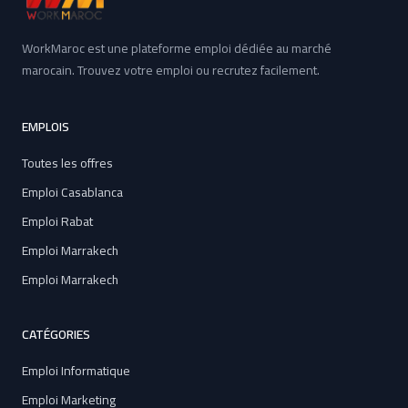
WorkMaroc est une plateforme emploi dédiée au marché
marocain. Trouvez votre emploi ou recrutez facilement.
EMPLOIS
Toutes les offres
Emploi Casablanca
Emploi Rabat
Emploi Marrakech
Emploi Marrakech
CATÉGORIES
Emploi Informatique
Emploi Marketing