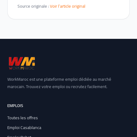
Source originale :
Voir l’article original
WorkMaroc est une plateforme emploi dédiée au marché
marocain. Trouvez votre emploi ou recrutez facilement.
EMPLOIS
Toutes les offres
Emploi Casablanca