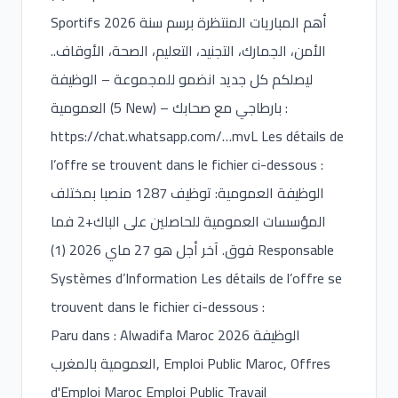
Sportifs أهم المباريات المنتظرة برسم سنة 2026
الأمن، الجمارك، التجنيد، التعليم، الصحة، الأوقاف..
ليصلكم كل جديد انضمو للمجموعة – الوظيفة
العمومية (5 New) – بارطاجي مع صحابك :
https://chat.whatsapp.com/
…mvL Les détails de
l’offre se trouvent dans le fichier ci-dessous :
الوظيفة العمومية: توظيف 1287 منصبا بمختلف
المؤسسات العمومية للحاصلين على الباك+2 فما
فوق. آخر أجل هو 27 ماي 2026 (1) Responsable
Systèmes d’Information Les détails de l’offre se
trouvent dans le fichier ci-dessous :
Paru dans : Alwadifa Maroc 2026 الوظيفة
العمومية بالمغرب, Emploi Public Maroc, Offres
d'Emploi Maroc Emploi Public Travail