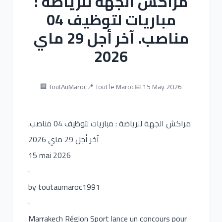
مراكش الجهة للرياضة :
مباريات لتوظيف 04
مناصب. آخر أجل 29 ماي
2026
🏢 ToutAuMaroc
📍 Tout le Maroc
📅 15 May 2026
مراكش الجهة للرياضة : مباريات لتوظيف 04 مناصب.
آخر أجل 29 ماي 2026
15 mai 2026
·
by toutaumaroc1991
·
Marrakech Région Sport lance un concours pour