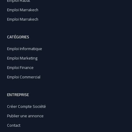
Emploi Rabat
Emploi Marrakech
Emploi Marrakech
CATÉGORIES
Emploi Informatique
Emploi Marketing
Emploi Finance
Emploi Commercial
ENTREPRISE
Créer Compte Société
Publier une annonce
Contact