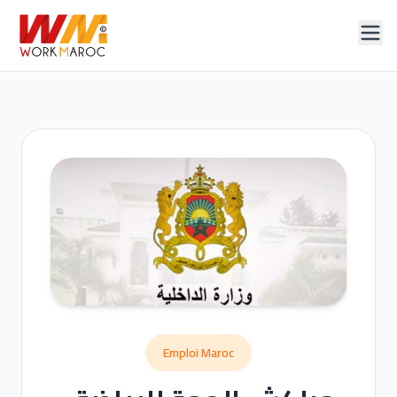
Emploi Maroc