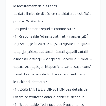
le recrutement de 4 agents.
La date limite de dépôt de candidatures est fixée
pour le 29 Mai 2026.
Les postes sont repartis comme suit :
(1) Responsable Administratif et Financier أهم
المباريات المنتظرة برسم سنة 2026 الأمن، الجمارك،
التجنيد، التعليم، الصحة، الأوقاف.. ليصلكم كل جديد
انضمو للمجموعة – الوظيفة العمومية (94 New) –
بارطاجي مع صحابك :
https://chat.whatsapp.com/
…mvL Les détails de l’offre se trouvent dans
le fichier ci-dessous :
(1) ASSISTANTE DE DIRECTION Les détails de
l’offre se trouvent dans le fichier ci-dessous :
(1) Responsable Technique des Équipements