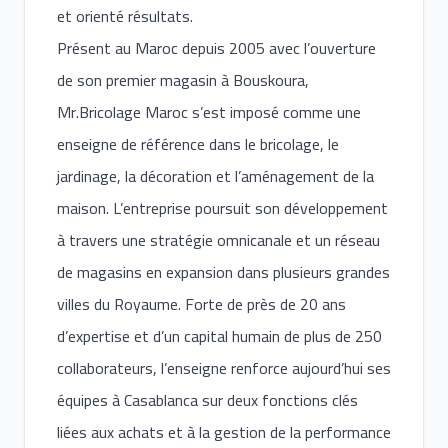
et orienté résultats.
Présent au Maroc depuis 2005 avec l’ouverture
de son premier magasin à Bouskoura,
Mr.Bricolage Maroc s’est imposé comme une
enseigne de référence dans le bricolage, le
jardinage, la décoration et l’aménagement de la
maison. L’entreprise poursuit son développement
à travers une stratégie omnicanale et un réseau
de magasins en expansion dans plusieurs grandes
villes du Royaume. Forte de près de 20 ans
d’expertise et d’un capital humain de plus de 250
collaborateurs, l’enseigne renforce aujourd’hui ses
équipes à Casablanca sur deux fonctions clés
liées aux achats et à la gestion de la performance