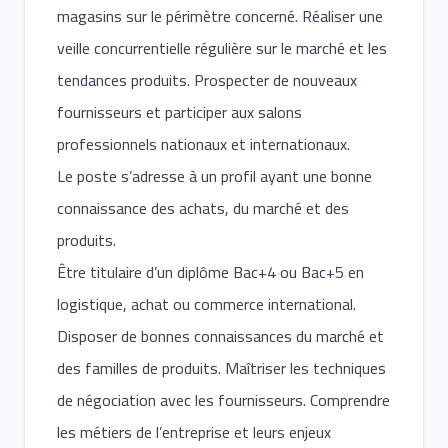
magasins sur le périmètre concerné. Réaliser une
veille concurrentielle régulière sur le marché et les
tendances produits. Prospecter de nouveaux
fournisseurs et participer aux salons
professionnels nationaux et internationaux.
Le poste s’adresse à un profil ayant une bonne
connaissance des achats, du marché et des
produits.
Être titulaire d’un diplôme Bac+4 ou Bac+5 en
logistique, achat ou commerce international.
Disposer de bonnes connaissances du marché et
des familles de produits. Maîtriser les techniques
de négociation avec les fournisseurs. Comprendre
les métiers de l’entreprise et leurs enjeux