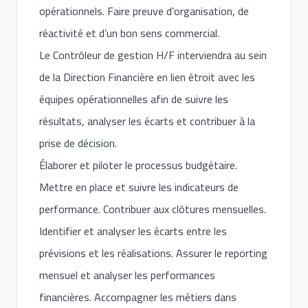
opérationnels. Faire preuve d’organisation, de
réactivité et d’un bon sens commercial.
Le Contrôleur de gestion H/F interviendra au sein
de la Direction Financière en lien étroit avec les
équipes opérationnelles afin de suivre les
résultats, analyser les écarts et contribuer à la
prise de décision.
Élaborer et piloter le processus budgétaire.
Mettre en place et suivre les indicateurs de
performance. Contribuer aux clôtures mensuelles.
Identifier et analyser les écarts entre les
prévisions et les réalisations. Assurer le reporting
mensuel et analyser les performances
financières. Accompagner les métiers dans