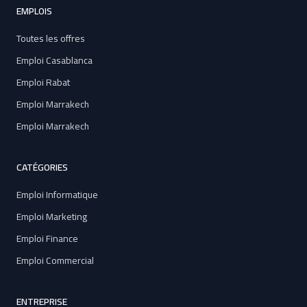
EMPLOIS
Toutes les offres
Emploi Casablanca
Emploi Rabat
Emploi Marrakech
Emploi Marrakech
CATÉGORIES
Emploi Informatique
Emploi Marketing
Emploi Finance
Emploi Commercial
ENTREPRISE