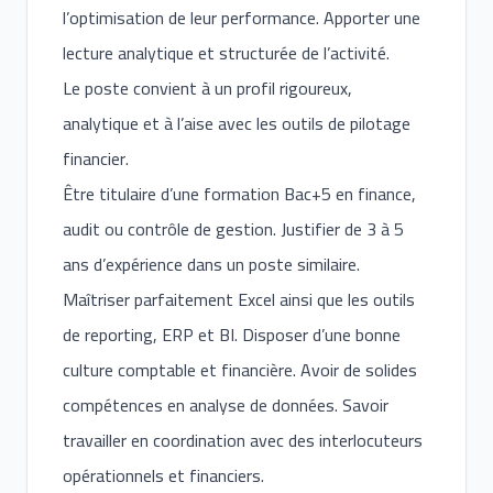
l’optimisation de leur performance. Apporter une
lecture analytique et structurée de l’activité.
Le poste convient à un profil rigoureux,
analytique et à l’aise avec les outils de pilotage
financier.
Être titulaire d’une formation Bac+5 en finance,
audit ou contrôle de gestion. Justifier de 3 à 5
ans d’expérience dans un poste similaire.
Maîtriser parfaitement Excel ainsi que les outils
de reporting, ERP et BI. Disposer d’une bonne
culture comptable et financière. Avoir de solides
compétences en analyse de données. Savoir
travailler en coordination avec des interlocuteurs
opérationnels et financiers.