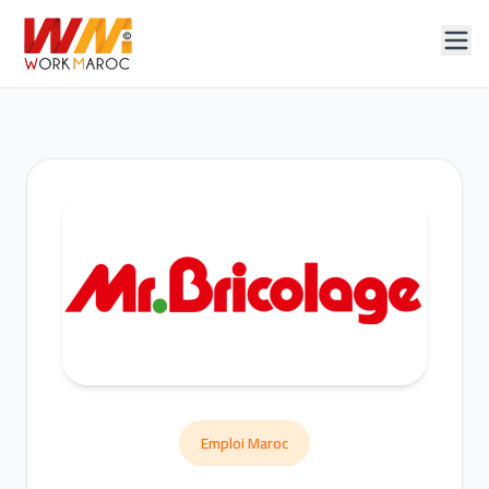
Emploi Maroc