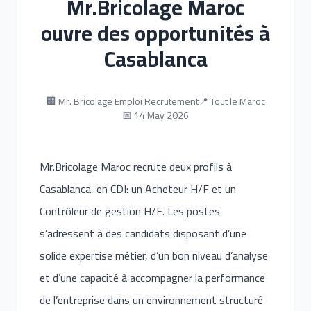
Mr.Bricolage Maroc
ouvre des opportunités à
Casablanca
🏢 Mr. Bricolage Emploi Recrutement
📍 Tout le Maroc
📅 14 May 2026
Mr.Bricolage Maroc recrute deux profils à
Casablanca, en CDI: un Acheteur H/F et un
Contrôleur de gestion H/F. Les postes
s’adressent à des candidats disposant d’une
solide expertise métier, d’un bon niveau d’analyse
et d’une capacité à accompagner la performance
de l’entreprise dans un environnement structuré