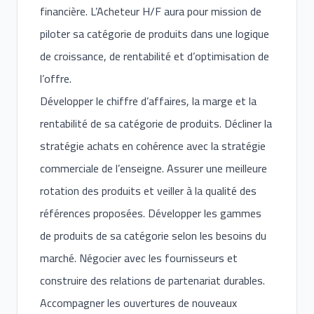
financière. L’Acheteur H/F aura pour mission de
piloter sa catégorie de produits dans une logique
de croissance, de rentabilité et d’optimisation de
l’offre.
Développer le chiffre d’affaires, la marge et la
rentabilité de sa catégorie de produits. Décliner la
stratégie achats en cohérence avec la stratégie
commerciale de l’enseigne. Assurer une meilleure
rotation des produits et veiller à la qualité des
références proposées. Développer les gammes
de produits de sa catégorie selon les besoins du
marché. Négocier avec les fournisseurs et
construire des relations de partenariat durables.
Accompagner les ouvertures de nouveaux