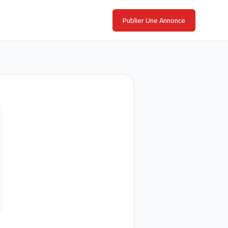
Publier Une Annonce