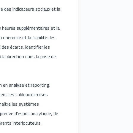
e des indicateurs sociaux et la
es heures supplémentaires et la
cohérence et la fiabilité des
des écarts. Identifier les
la direction dans la prise de
 en analyse et reporting.
ent les tableaux croisés
nnaître les systèmes
preuve d’esprit analytique, de
érents interlocuteurs.