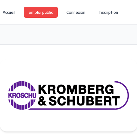
Accueil
emploi public
Connexion
Inscription