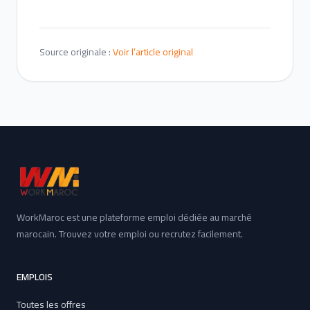
Source originale :
Voir l’article original
WorkMaroc est une plateforme emploi dédiée au marché
marocain. Trouvez votre emploi ou recrutez facilement.
EMPLOIS
Toutes les offres