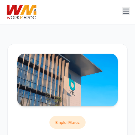
Emploi Maroc