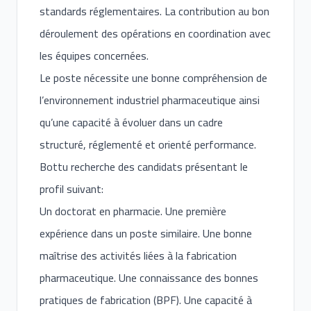
standards réglementaires. La contribution au bon
déroulement des opérations en coordination avec
les équipes concernées.
Le poste nécessite une bonne compréhension de
l’environnement industriel pharmaceutique ainsi
qu’une capacité à évoluer dans un cadre
structuré, réglementé et orienté performance.
Bottu recherche des candidats présentant le
profil suivant:
Un doctorat en pharmacie. Une première
expérience dans un poste similaire. Une bonne
maîtrise des activités liées à la fabrication
pharmaceutique. Une connaissance des bonnes
pratiques de fabrication (BPF). Une capacité à