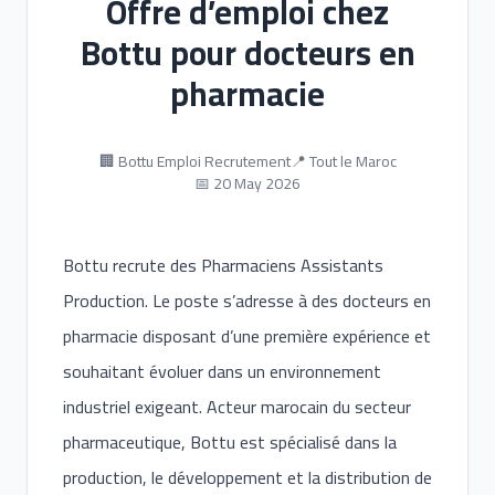
Offre d’emploi chez
Bottu pour docteurs en
pharmacie
🏢 Bottu Emploi Recrutement
📍 Tout le Maroc
📅 20 May 2026
Bottu recrute des Pharmaciens Assistants
Production. Le poste s’adresse à des docteurs en
pharmacie disposant d’une première expérience et
souhaitant évoluer dans un environnement
industriel exigeant. Acteur marocain du secteur
pharmaceutique, Bottu est spécialisé dans la
production, le développement et la distribution de