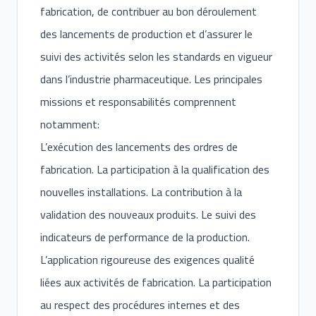
fabrication, de contribuer au bon déroulement
des lancements de production et d’assurer le
suivi des activités selon les standards en vigueur
dans l’industrie pharmaceutique. Les principales
missions et responsabilités comprennent
notamment:
L’exécution des lancements des ordres de
fabrication. La participation à la qualification des
nouvelles installations. La contribution à la
validation des nouveaux produits. Le suivi des
indicateurs de performance de la production.
L’application rigoureuse des exigences qualité
liées aux activités de fabrication. La participation
au respect des procédures internes et des