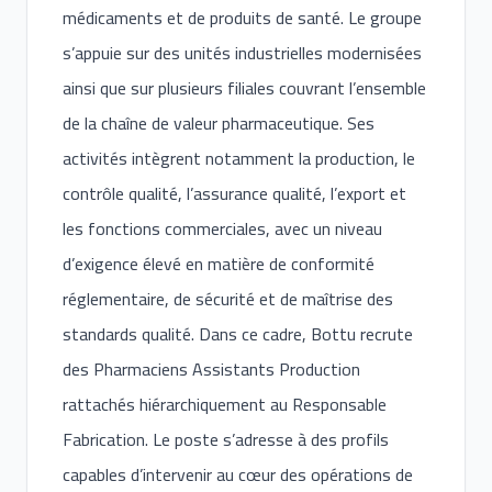
médicaments et de produits de santé. Le groupe
s’appuie sur des unités industrielles modernisées
ainsi que sur plusieurs filiales couvrant l’ensemble
de la chaîne de valeur pharmaceutique. Ses
activités intègrent notamment la production, le
contrôle qualité, l’assurance qualité, l’export et
les fonctions commerciales, avec un niveau
d’exigence élevé en matière de conformité
réglementaire, de sécurité et de maîtrise des
standards qualité. Dans ce cadre, Bottu recrute
des Pharmaciens Assistants Production
rattachés hiérarchiquement au Responsable
Fabrication. Le poste s’adresse à des profils
capables d’intervenir au cœur des opérations de