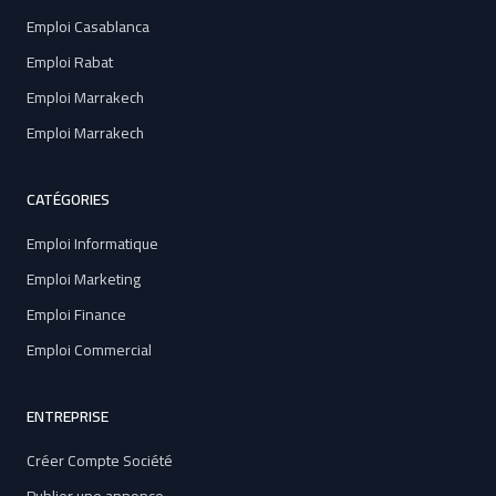
Emploi Casablanca
Emploi Rabat
Emploi Marrakech
Emploi Marrakech
CATÉGORIES
Emploi Informatique
Emploi Marketing
Emploi Finance
Emploi Commercial
ENTREPRISE
Créer Compte Société
Publier une annonce