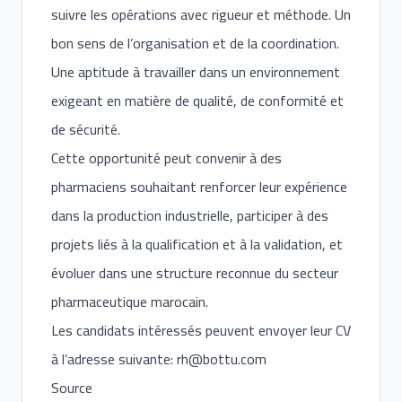
suivre les opérations avec rigueur et méthode. Un
bon sens de l’organisation et de la coordination.
Une aptitude à travailler dans un environnement
exigeant en matière de qualité, de conformité et
de sécurité.
Cette opportunité peut convenir à des
pharmaciens souhaitant renforcer leur expérience
dans la production industrielle, participer à des
projets liés à la qualification et à la validation, et
évoluer dans une structure reconnue du secteur
pharmaceutique marocain.
Les candidats intéressés peuvent envoyer leur CV
à l’adresse suivante:
rh@bottu.com
Source