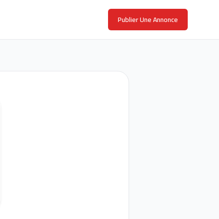
Publier Une Annonce