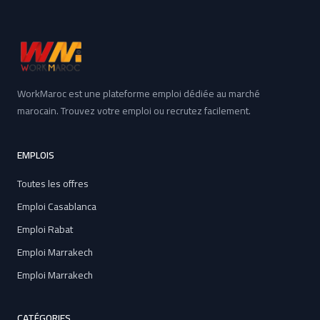
WorkMaroc est une plateforme emploi dédiée au marché
marocain. Trouvez votre emploi ou recrutez facilement.
EMPLOIS
Toutes les offres
Emploi Casablanca
Emploi Rabat
Emploi Marrakech
Emploi Marrakech
CATÉGORIES