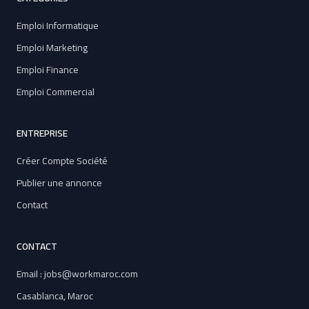
Emploi Informatique
Emploi Marketing
Emploi Finance
Emploi Commercial
ENTREPRISE
Créer Compte Société
Publier une annonce
Contact
CONTACT
Email : jobs@workmaroc.com
Casablanca, Maroc