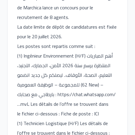
de Marchica lance un concours pour le
recrutement de 8 agents.
La date limite de dépôt de candidatures est fixée
pour le 20 juillet 2026.
Les postes sont repartis comme suit :
(1) Ingénieur Environnement (H/F) أهم المباريات
المنتظرة برسم سنة 2026 الأمن، الجمارك، التجنيد،
التعليم، الصحة، الأوقاف.. ليصلكم كل جديد انضمو
للمجموعة – الوظيفة العمومية (62 New) –
بارطاجي مع صحابك :
https://chat.whatsapp.com/
…mvL Les détails de l’offre se trouvent dans
le fichier ci-dessous : Fiche de poste : ICI
(1) Technicien Logistique (H/F) Les détails de
l’offre se trouvent dans le fichier ci-dessous :