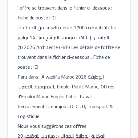
l’offre se trouvent dans le fichier ci-dessous :
Fiche de poste : ICI
مباريات لتوظيف 1700 منصب بالعديد من الجماعات
الترابية و إدارات عمومية. الترشيح قبل 14 يوليوز
2026 (1) Architecte (H/F) Les détails de l’offre se
trouvent dans le fichier ci-dessous : Fiche de
poste : ICI
Paru dans : Alwadifa Maroc 2026 الوظيفة
العمومية بالمغرب, Emploi Public Maroc, Offres
d'Emploi Maroc Emploi Public Travail
Recrutement Dreamjob CDI CDD, Transport &
Logistique
Nous vous suggérons ces offres
الوكالة الوطنية للموانئ : مباريات لتوظيف 20