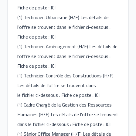
Fiche de poste : ICI
(1) Technicien Urbanisme (H/F) Les détails de
l’offre se trouvent dans le fichier ci-dessous :
Fiche de poste : ICI
(1) Technicien Aménagement (H/F) Les détails de
l’offre se trouvent dans le fichier ci-dessous :
Fiche de poste : ICI
(1) Technicien Contrôle des Constructions (H/F)
Les détails de l’offre se trouvent dans
le fichier ci-dessous : Fiche de poste : ICI
(1) Cadre Chargé de la Gestion des Ressources
Humaines (H/F) Les détails de l’offre se trouvent
dans le fichier ci-dessous : Fiche de poste : ICI
(1) Sénior Office Manager (H/F) Les détails de