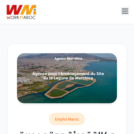
Emploi Maroc