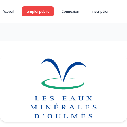
Accueil
emploi public
Connexion
Inscription