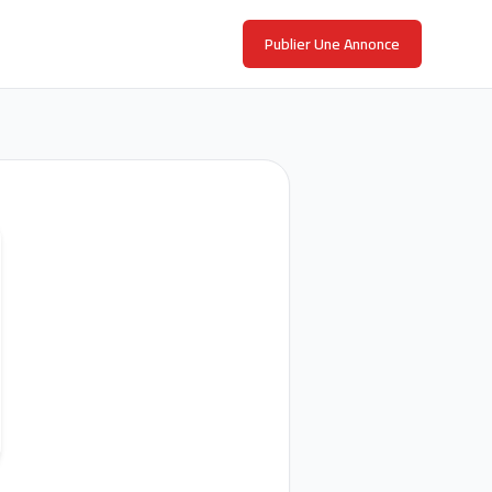
Publier Une Annonce