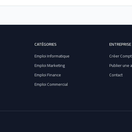
CATÉGORIES
ENTREPRISE
Emploi Informatique
Créer Compt
Emploi Marketing
Publier une
Emploi Finance
Contact
Emploi Commercial