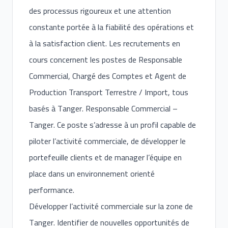
des processus rigoureux et une attention
constante portée à la fiabilité des opérations et
à la satisfaction client. Les recrutements en
cours concernent les postes de Responsable
Commercial, Chargé des Comptes et Agent de
Production Transport Terrestre / Import, tous
basés à Tanger. Responsable Commercial –
Tanger. Ce poste s’adresse à un profil capable de
piloter l’activité commerciale, de développer le
portefeuille clients et de manager l’équipe en
place dans un environnement orienté
performance.
Développer l’activité commerciale sur la zone de
Tanger. Identifier de nouvelles opportunités de