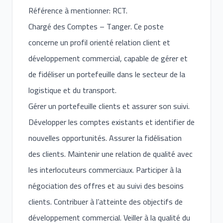
Référence à mentionner: RCT.
Chargé des Comptes – Tanger. Ce poste
concerne un profil orienté relation client et
développement commercial, capable de gérer et
de fidéliser un portefeuille dans le secteur de la
logistique et du transport.
Gérer un portefeuille clients et assurer son suivi.
Développer les comptes existants et identifier de
nouvelles opportunités. Assurer la fidélisation
des clients. Maintenir une relation de qualité avec
les interlocuteurs commerciaux. Participer à la
négociation des offres et au suivi des besoins
clients. Contribuer à l’atteinte des objectifs de
développement commercial. Veiller à la qualité du