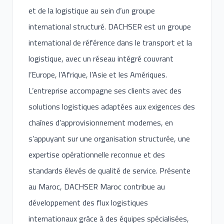
et de la logistique au sein d’un groupe
international structuré. DACHSER est un groupe
international de référence dans le transport et la
logistique, avec un réseau intégré couvrant
l’Europe, l’Afrique, l’Asie et les Amériques.
L’entreprise accompagne ses clients avec des
solutions logistiques adaptées aux exigences des
chaînes d’approvisionnement modernes, en
s’appuyant sur une organisation structurée, une
expertise opérationnelle reconnue et des
standards élevés de qualité de service. Présente
au Maroc, DACHSER Maroc contribue au
développement des flux logistiques
internationaux grâce à des équipes spécialisées,