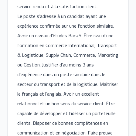
service rendu et à la satisfaction client.
Le poste s’adresse à un candidat ayant une
expérience confirmée sur une fonction similaire.
Avoir un niveau d’études Bac+5. Être issu d’une
formation en Commerce International, Transport
& Logistique, Supply Chain, Commerce, Marketing
ou Gestion. Justifier d’au moins 3 ans
d’expérience dans un poste similaire dans le
secteur du transport et de la logistique. Maîtriser
le français et l’anglais. Avoir un excellent
relationnel et un bon sens du service client. Être
capable de développer et fidéliser un portefeuille
clients. Disposer de bonnes compétences en
communication et en négociation. Faire preuve