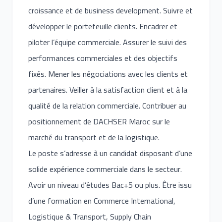
croissance et de business development. Suivre et
développer le portefeuille clients. Encadrer et
piloter l’équipe commerciale. Assurer le suivi des
performances commerciales et des objectifs
fixés. Mener les négociations avec les clients et
partenaires. Veiller à la satisfaction client et à la
qualité de la relation commerciale. Contribuer au
positionnement de DACHSER Maroc sur le
marché du transport et de la logistique.
Le poste s’adresse à un candidat disposant d’une
solide expérience commerciale dans le secteur.
Avoir un niveau d’études Bac+5 ou plus. Être issu
d’une formation en Commerce International,
Logistique & Transport, Supply Chain