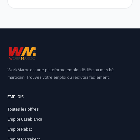
WorkMaroc est une plateforme emploi dédiée au marché
marocain. Trouvez votre emploi ou recrutez facilement.
EMPLOIS
Toutes les offres
Emploi Casablanca
Emploi Rabat
Emploi Marrakech