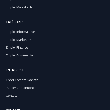
Emploi Marrakech
CATÉGORIES
Emploi Informatique
Emploi Marketing
Emploi Finance
Emploi Commercial
ENTREPRISE
Créer Compte Société
Publier une annonce
Contact