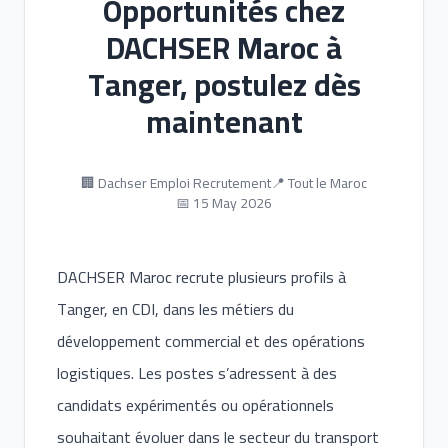
Opportunités chez
DACHSER Maroc à
Tanger, postulez dès
maintenant
🏢 Dachser Emploi Recrutement
📍 Tout le Maroc
📅 15 May 2026
DACHSER Maroc recrute plusieurs profils à
Tanger, en CDI, dans les métiers du
développement commercial et des opérations
logistiques. Les postes s’adressent à des
candidats expérimentés ou opérationnels
souhaitant évoluer dans le secteur du transport