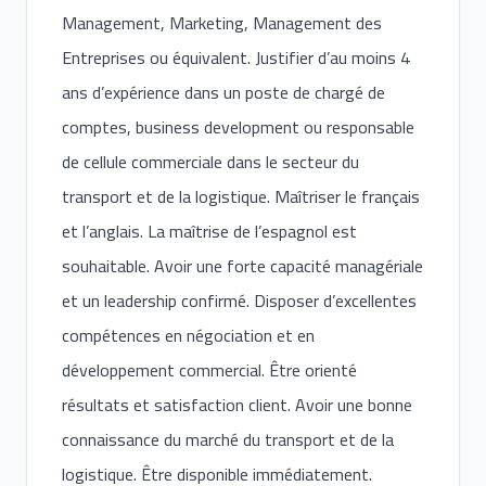
Management, Marketing, Management des
Entreprises ou équivalent. Justifier d’au moins 4
ans d’expérience dans un poste de chargé de
comptes, business development ou responsable
de cellule commerciale dans le secteur du
transport et de la logistique. Maîtriser le français
et l’anglais. La maîtrise de l’espagnol est
souhaitable. Avoir une forte capacité managériale
et un leadership confirmé. Disposer d’excellentes
compétences en négociation et en
développement commercial. Être orienté
résultats et satisfaction client. Avoir une bonne
connaissance du marché du transport et de la
logistique. Être disponible immédiatement.