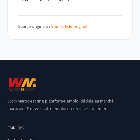
Source originale :
Voir l’article original
WorkMaroc est une plateforme emploi dédiée au marché
marocain. Trouvez votre emploi ou recrutez facilement.
EMPLOIS