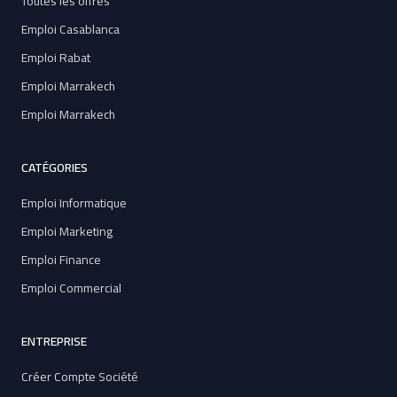
Toutes les offres
Emploi Casablanca
Emploi Rabat
Emploi Marrakech
Emploi Marrakech
CATÉGORIES
Emploi Informatique
Emploi Marketing
Emploi Finance
Emploi Commercial
ENTREPRISE
Créer Compte Société