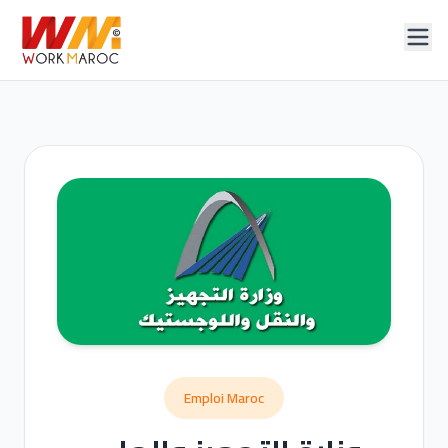
Emploi Maroc