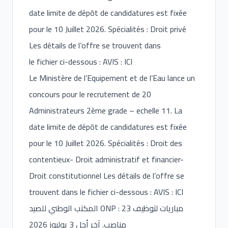
date limite de dépôt de candidatures est fixée
pour le 10 Juillet 2026. Spécialités : Droit privé
Les détails de l’offre se trouvent dans
le fichier ci-dessous : AVIS : ICI
Le Ministère de l’Equipement et de l’Eau lance un
concours pour le recrutement de 20
Administrateurs 2ème grade – echelle 11. La
date limite de dépôt de candidatures est fixée
pour le 10 Juillet 2026. Spécialités : Droit des
contentieux- Droit administratif et financier-
Droit constitutionnel Les détails de l’offre se
trouvent dans le fichier ci-dessous : AVIS : ICI
المكتب الوطني للصيد ONP : مباريات لتوظيف 23
مناصب. آخر أجل 3 يوليوز 2026