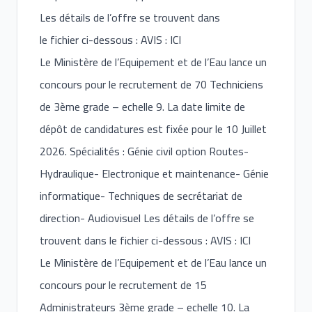
Les détails de l’offre se trouvent dans
le fichier ci-dessous : AVIS : ICI
Le Ministère de l’Equipement et de l’Eau lance un
concours pour le recrutement de 70 Techniciens
de 3ème grade – echelle 9. La date limite de
dépôt de candidatures est fixée pour le 10 Juillet
2026. Spécialités : Génie civil option Routes-
Hydraulique- Electronique et maintenance- Génie
informatique- Techniques de secrétariat de
direction- Audiovisuel Les détails de l’offre se
trouvent dans le fichier ci-dessous : AVIS : ICI
Le Ministère de l’Equipement et de l’Eau lance un
concours pour le recrutement de 15
Administrateurs 3ème grade – echelle 10. La