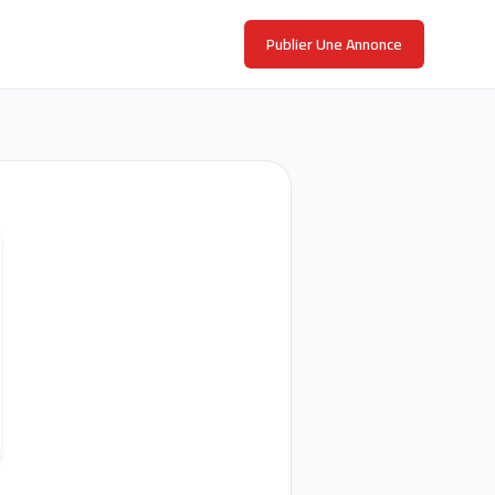
Publier Une Annonce