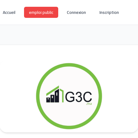
Accueil
emploi public
Connexion
Inscription