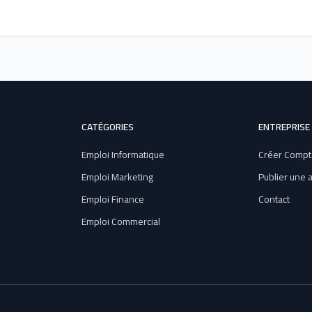
CATÉGORIES
ENTREPRISE
Emploi Informatique
Créer Compt
Emploi Marketing
Publier une
Emploi Finance
Contact
Emploi Commercial