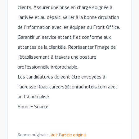
clients. Assurer une prise en charge soignée à
l’arrivée et au départ. Veiller à la bonne circulation
de l’information avec les équipes du Front Office.
Garantir un service attentif et conforme aux
attentes de la clientèle. Représenter l’image de
l’établissement à travers une posture
professionnelle irréprochable.
Les candidatures doivent être envoyées à
l’adresse
Rbaci.careers@conradhotels.com
avec
un CV actualisé.
Source: Source
Source originale :
Voir l’article original