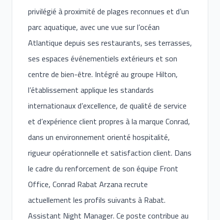
privilégié à proximité de plages reconnues et d’un
parc aquatique, avec une vue sur l’océan
Atlantique depuis ses restaurants, ses terrasses,
ses espaces événementiels extérieurs et son
centre de bien-être. Intégré au groupe Hilton,
l’établissement applique les standards
internationaux d’excellence, de qualité de service
et d’expérience client propres à la marque Conrad,
dans un environnement orienté hospitalité,
rigueur opérationnelle et satisfaction client. Dans
le cadre du renforcement de son équipe Front
Office, Conrad Rabat Arzana recrute
actuellement les profils suivants à Rabat.
Assistant Night Manager. Ce poste contribue au