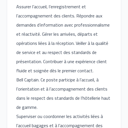
Assurer l’accueil, l’enregistrement et
l’accompagnement des clients. Répondre aux
demandes d’information avec professionnalisme
et réactivité. Gérer les arrivées, départs et
opérations liées à la réception. Veiller à la qualité
de service et au respect des standards de
présentation. Contribuer à une expérience client
fluide et soignée dès le premier contact.
Bell Captain. Ce poste participe à l’accueil, à
l’orientation et à l’accompagnement des clients
dans le respect des standards de l’hôtellerie haut
de gamme.
Superviser ou coordonner les activités liées à
l’accueil bagages et à l’accompagnement des