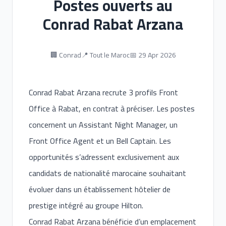
Postes ouverts au
Conrad Rabat Arzana
🏢 Conrad
📍 Tout le Maroc
📅 29 Apr 2026
Conrad Rabat Arzana recrute 3 profils Front
Office à Rabat, en contrat à préciser. Les postes
concernent un Assistant Night Manager, un
Front Office Agent et un Bell Captain. Les
opportunités s’adressent exclusivement aux
candidats de nationalité marocaine souhaitant
évoluer dans un établissement hôtelier de
prestige intégré au groupe Hilton.
Conrad Rabat Arzana bénéficie d’un emplacement