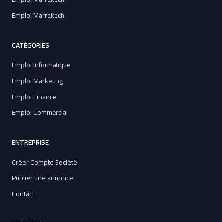
Emploi Marrakech
CATÉGORIES
Emploi Informatique
Emploi Marketing
Emploi Finance
Emploi Commercial
ENTREPRISE
Créer Compte Société
Publier une annonce
Contact