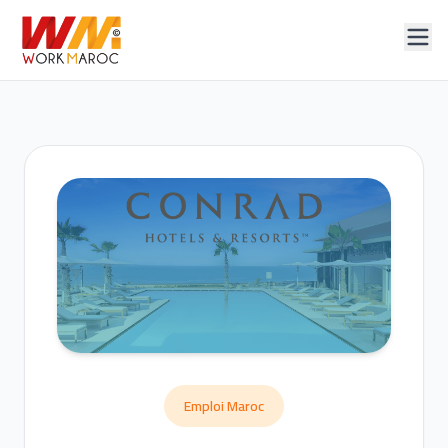
Emploi Maroc