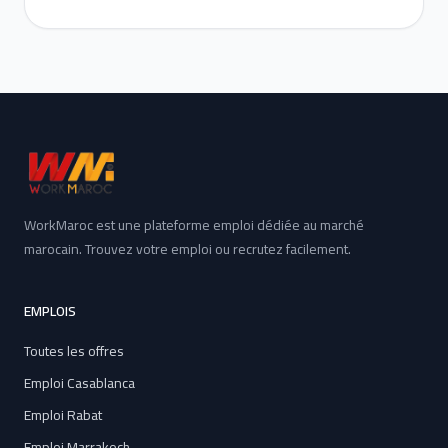
WorkMaroc est une plateforme emploi dédiée au marché
marocain. Trouvez votre emploi ou recrutez facilement.
EMPLOIS
Toutes les offres
Emploi Casablanca
Emploi Rabat
Emploi Marrakech