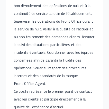
bon déroulement des opérations de nuit et à la
continuité de service au sein de l’établissement.
Superviser les opérations du Front Office durant
le service de nuit. Veiller à la qualité de l’accueil et
au bon traitement des demandes clients. Assurer
le suivi des situations particulières et des
incidents éventuels. Coordonner avec les équipes
concernées afin de garantir la fluidité des
opérations. Veiller au respect des procédures
internes et des standards de la marque.
Front Office Agent.
Ce poste représente le premier point de contact
avec les clients et participe directement à la
qualité de l’expérience d’accueil.