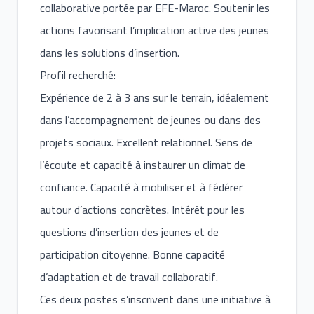
collaborative portée par EFE-Maroc. Soutenir les
actions favorisant l’implication active des jeunes
dans les solutions d’insertion.
Profil recherché:
Expérience de 2 à 3 ans sur le terrain, idéalement
dans l’accompagnement de jeunes ou dans des
projets sociaux. Excellent relationnel. Sens de
l’écoute et capacité à instaurer un climat de
confiance. Capacité à mobiliser et à fédérer
autour d’actions concrètes. Intérêt pour les
questions d’insertion des jeunes et de
participation citoyenne. Bonne capacité
d’adaptation et de travail collaboratif.
Ces deux postes s’inscrivent dans une initiative à