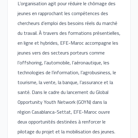
L’organisation agit pour réduire le chômage des
jeunes en rapprochant les compétences des
chercheurs d’emploi des besoins réels du marché
du travail. À travers des formations présentielles,
en ligne et hybrides, EFE-Maroc accompagne les
jeunes vers des secteurs porteurs comme
l’offshoring, l’automobile, l’aéronautique, les
technologies de l’information, l’agrobusiness, le
tourisme, la vente, la banque, l’assurance et la
santé. Dans le cadre du lancement du Global
Opportunity Youth Network (GOYN) dans la
région Casablanca-Settat, EFE-Maroc ouvre
deux opportunités destinées à renforcer le
pilotage du projet et la mobilisation des jeunes.