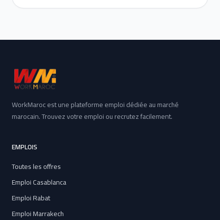
WorkMaroc est une plateforme emploi dédiée au marché
marocain. Trouvez votre emploi ou recrutez facilement.
EMPLOIS
Toutes les offres
Emploi Casablanca
Emploi Rabat
Emploi Marrakech