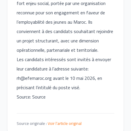
fort enjeu social, portée par une organisation
reconnue pour son engagement en faveur de
l’employabilité des jeunes au Maroc. Ils
conviennent à des candidats souhaitant rejoindre
un projet structurant, avec une dimension
opérationnelle, partenariale et territoriale.
Les candidats intéressés sont invités à envoyer
leur candidature à l’adresse suivante:
rh@efemaroc.org
avant le 10 mai 2026, en
précisant l’intitulé du poste visé.
Source: Source
Source originale :
Voir l’article original