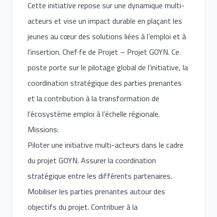
Cette initiative repose sur une dynamique multi-
acteurs et vise un impact durable en plaçant les
jeunes au cœur des solutions liées à l’emploi et à
l’insertion. Chef·fe de Projet – Projet GOYN. Ce
poste porte sur le pilotage global de l’initiative, la
coordination stratégique des parties prenantes
et la contribution à la transformation de
l’écosystème emploi à l’échelle régionale.
Missions:
Piloter une initiative multi-acteurs dans le cadre
du projet GOYN. Assurer la coordination
stratégique entre les différents partenaires.
Mobiliser les parties prenantes autour des
objectifs du projet. Contribuer à la