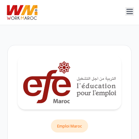
Emploi Maroc