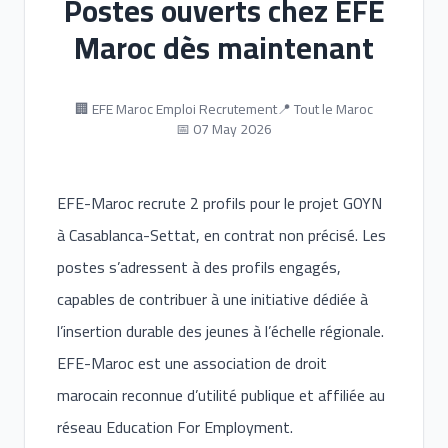
Postes ouverts chez EFE
Maroc dès maintenant
🏢 EFE Maroc Emploi Recrutement
📍 Tout le Maroc
📅 07 May 2026
EFE-Maroc recrute 2 profils pour le projet GOYN
à Casablanca-Settat, en contrat non précisé. Les
postes s’adressent à des profils engagés,
capables de contribuer à une initiative dédiée à
l’insertion durable des jeunes à l’échelle régionale.
EFE-Maroc est une association de droit
marocain reconnue d’utilité publique et affiliée au
réseau Education For Employment.