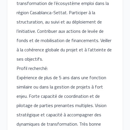
transformation de l’écosystème emploi dans la
région Casablanca-Settat. Participer à la
structuration, au suivi et au déploiement de
l’initiative. Contribuer aux actions de levée de
fonds et de mobilisation de financements. Veiller
à la cohérence globale du projet et à l’atteinte de
ses objectifs.
Profil recherché:
Expérience de plus de 5 ans dans une fonction
similaire ou dans la gestion de projets à fort
enjeu. Forte capacité de coordination et de
pilotage de parties prenantes multiples. Vision
stratégique et capacité à accompagner des
dynamiques de transformation. Très bonne