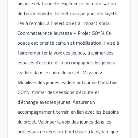
aisance relationnelle. Expérience en mobilisation
de financements. Intérêt marqué pour les sujets
liés à l’emploi, à l’insertion et à l’impact social.
Coordinateur·rice Jeunesse – Projet GOYN. Ce
poste est orienté terrain et mobilisation. Il vise à
faire remonter la voix des jeunes, à animer des
espaces d’écoute et à accompagner des jeunes
leaders dans le cadre du projet. Missions:
Mobiliser des jeunes leaders autour de l’initiative
GOYN. Animer des sessions d’écoute et
d’échange avec les jeunes. Assurer un
accompagnement terrain en lien avec les besoins
du projet. Valoriser la voix des jeunes dans les
processus de décision. Contribuer à la dynamique