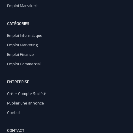
Emploi Marrakech
CATÉGORIES
Emploi Informatique
Emploi Marketing
Emploi Finance
Emploi Commercial
ENTREPRISE
Créer Compte Société
Publier une annonce
Contact
CONTACT