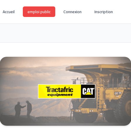
Accueil
emploi public
Connexion
Inscription