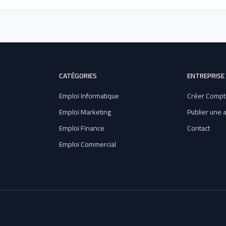
CATÉGORIES
ENTREPRISE
Emploi Informatique
Créer Compt
Emploi Marketing
Publier une
Emploi Finance
Contact
Emploi Commercial