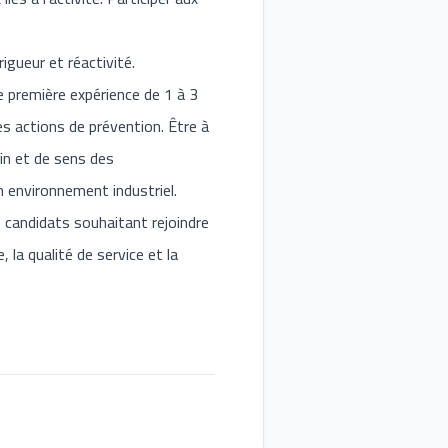
igueur et réactivité.
 première expérience de 1 à 3
es actions de prévention. Être à
ain et de sens des
n environnement industriel.
candidats souhaitant rejoindre
la qualité de service et la