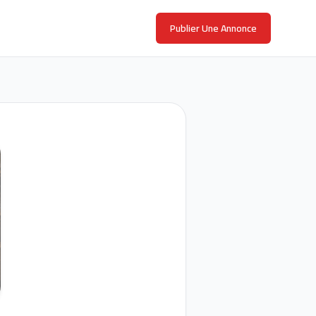
Publier Une Annonce