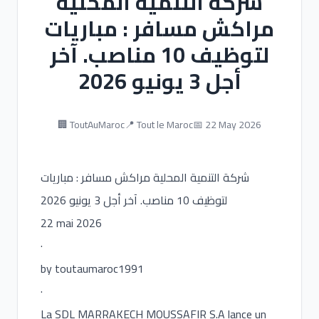
شركة التنمية المحلية
مراكش مسافر : مباريات
لتوظيف 10 مناصب. آخر
أجل 3 يونيو 2026
🏢 ToutAuMaroc
📍 Tout le Maroc
📅 22 May 2026
شركة التنمية المحلية مراكش مسافر : مباريات
لتوظيف 10 مناصب. آخر أجل 3 يونيو 2026
22 mai 2026
·
by toutaumaroc1991
·
La SDL MARRAKECH MOUSSAFIR S.A lance un