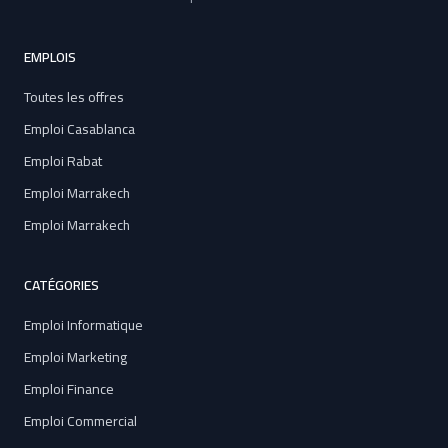
EMPLOIS
Toutes les offres
Emploi Casablanca
Emploi Rabat
Emploi Marrakech
Emploi Marrakech
CATÉGORIES
Emploi Informatique
Emploi Marketing
Emploi Finance
Emploi Commercial