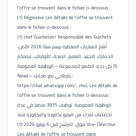
l’offre se trouvent dans le fichier ci-dessous :
(1) Régisseur Les détails de l’offre se trouvent
dans le fichier ci-dessous :
(1) chef Guichetier/ Responsable des Guichets
أهم المباريات المنتظرة برسم سنة 2026 الأمن،
الجمارك، التجنيد، التعليم، الصحة، الأوقاف.. ليصلكم
كل جديد انضمو للمجموعة – الوظيفة العمومية (5
New) – بارطاجي مع صحابك :
https://chat.whatsapp.com/
…mvL Les détails de
l’offre se trouvent dans le fichier ci-dessous :
الوظيفة العمومية: توظيف 3875 منصبا في عدة
تخصصات ابتداء من النيفو بكالوريا والبكالوريا فما
فوق. الترشيح قبل 6 يونيو 2026 (1) Vice-Directeur
Les détails de l’offre se trouvent dans