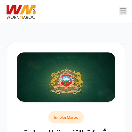
Emploi Maroc