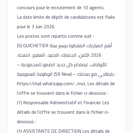
concours pour le recrutement de 10 agents.
La date limite de dépôt de candidatures est fixée
pour le 3 Juin 2026.
Les postes sont repartis comme suit :
(5) GUICHETIER أهم المباريات المنتظرة برسم سنة
2026 الأمن، الجمارك، التجنيد، التعليم، الصحة،
الأوقاف.. ليصلكم كل جديد انضمو للمجموعة –
الوظيفة العمومية (59 New) – بارطاجي مع صحابك :
https://chat.whatsapp.com/
…mvL Les détails de
l’offre se trouvent dans le fichier ci-dessous :
(1) Responsable Administratif et Financier Les
détails de l’offre se trouvent dans le fichier ci-
dessous :
(1) ASSISTANTE DE DIRECTION Les détails de