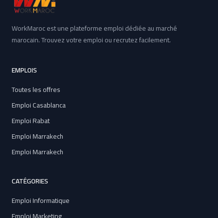
WorkMaroc est une plateforme emploi dédiée au marché
marocain. Trouvez votre emploi ou recrutez facilement.
EMPLOIS
Toutes les offres
Emploi Casablanca
Emploi Rabat
Emploi Marrakech
Emploi Marrakech
CATÉGORIES
Emploi Informatique
Emploi Marketing