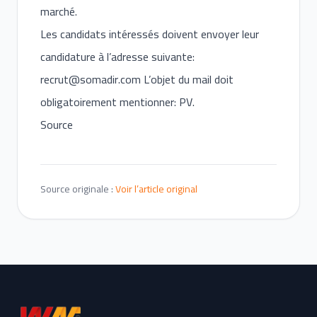
marché.
Les candidats intéressés doivent envoyer leur
candidature à l’adresse suivante:
recrut@somadir.com
L’objet du mail doit
obligatoirement mentionner: PV.
Source
Source originale :
Voir l’article original