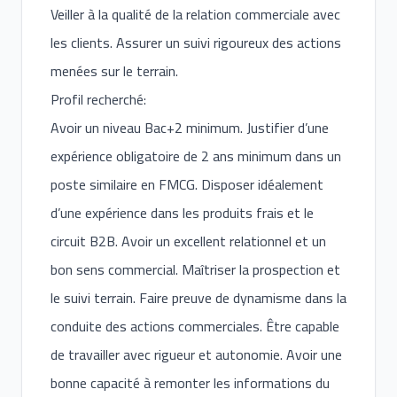
Veiller à la qualité de la relation commerciale avec
les clients. Assurer un suivi rigoureux des actions
menées sur le terrain.
Profil recherché:
Avoir un niveau Bac+2 minimum. Justifier d’une
expérience obligatoire de 2 ans minimum dans un
poste similaire en FMCG. Disposer idéalement
d’une expérience dans les produits frais et le
circuit B2B. Avoir un excellent relationnel et un
bon sens commercial. Maîtriser la prospection et
le suivi terrain. Faire preuve de dynamisme dans la
conduite des actions commerciales. Être capable
de travailler avec rigueur et autonomie. Avoir une
bonne capacité à remonter les informations du