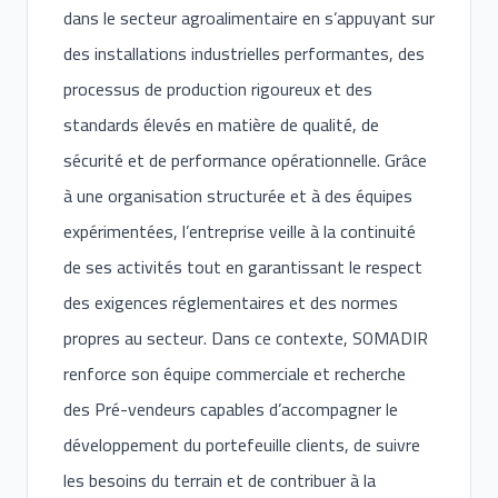
dans le secteur agroalimentaire en s’appuyant sur
des installations industrielles performantes, des
processus de production rigoureux et des
standards élevés en matière de qualité, de
sécurité et de performance opérationnelle. Grâce
à une organisation structurée et à des équipes
expérimentées, l’entreprise veille à la continuité
de ses activités tout en garantissant le respect
des exigences réglementaires et des normes
propres au secteur. Dans ce contexte, SOMADIR
renforce son équipe commerciale et recherche
des Pré-vendeurs capables d’accompagner le
développement du portefeuille clients, de suivre
les besoins du terrain et de contribuer à la