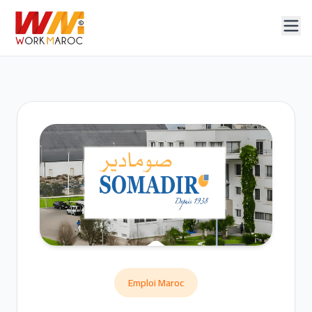
Emploi Maroc