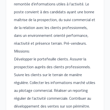
remontée d’informations utiles à l’activité. Le
poste convient à des candidats ayant une bonne
maîtrise de la prospection, du suivi commercial et
de la relation avec les clients professionnels,
dans un environnement orienté performance,
réactivité et présence terrain. Pré-vendeurs.
Missions:
Développer le portefeuille clients. Assurer la
prospection auprès des clients professionnels.
Suivre les clients sur le terrain de manière
régulière. Collecter les informations marché utiles
au pilotage commercial. Réaliser un reporting
régulier de l’activité commerciale. Contribuer au
développement des ventes sur son périmètre.