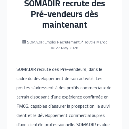
SOMADIR recrute des
Pré-vendeurs dès
maintenant
🏢 SOMADIR Emploi Recrutement
📍 Tout le Maroc
📅 22 May 2026
SOMADIR recrute des Pré-vendeurs, dans le
cadre du développement de son activité. Les
postes s’adressent à des profils commerciaux de
terrain disposant d’une expérience confirmée en
FMCG, capables d’assurer la prospection, le suivi
client et le développement commercial auprès
d’une clientèle professionnelle. SOMADIR évolue