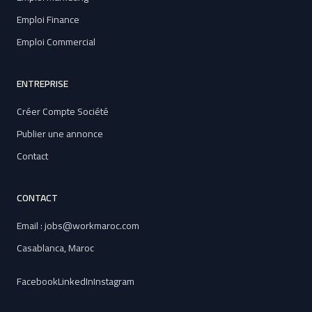
Emploi Finance
Emploi Commercial
ENTREPRISE
Créer Compte Société
Publier une annonce
Contact
CONTACT
Email : jobs@workmaroc.com
Casablanca, Maroc
Facebook
LinkedIn
Instagram