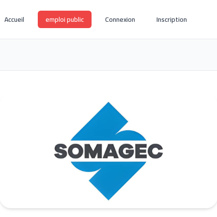
Accueil
emploi public
Connexion
Inscription