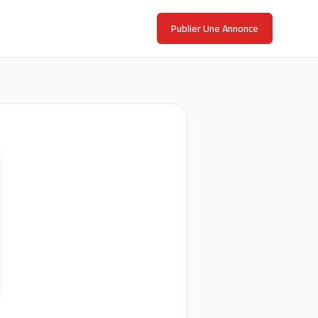
Publier Une Annonce