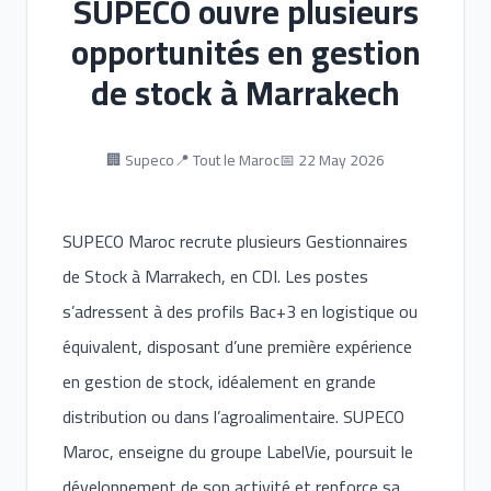
SUPECO ouvre plusieurs
opportunités en gestion
de stock à Marrakech
🏢 Supeco
📍 Tout le Maroc
📅 22 May 2026
SUPECO Maroc recrute plusieurs Gestionnaires
de Stock à Marrakech, en CDI. Les postes
s’adressent à des profils Bac+3 en logistique ou
équivalent, disposant d’une première expérience
en gestion de stock, idéalement en grande
distribution ou dans l’agroalimentaire. SUPECO
Maroc, enseigne du groupe LabelVie, poursuit le
développement de son activité et renforce sa