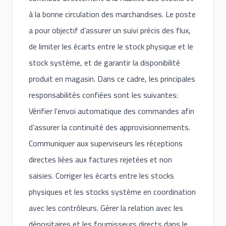
à la bonne circulation des marchandises. Le poste
a pour objectif d’assurer un suivi précis des flux,
de limiter les écarts entre le stock physique et le
stock système, et de garantir la disponibilité
produit en magasin. Dans ce cadre, les principales
responsabilités confiées sont les suivantes:
Vérifier l’envoi automatique des commandes afin
d’assurer la continuité des approvisionnements.
Communiquer aux superviseurs les réceptions
directes liées aux factures rejetées et non
saisies. Corriger les écarts entre les stocks
physiques et les stocks système en coordination
avec les contrôleurs. Gérer la relation avec les
dépositaires et les fournisseurs directs dans le