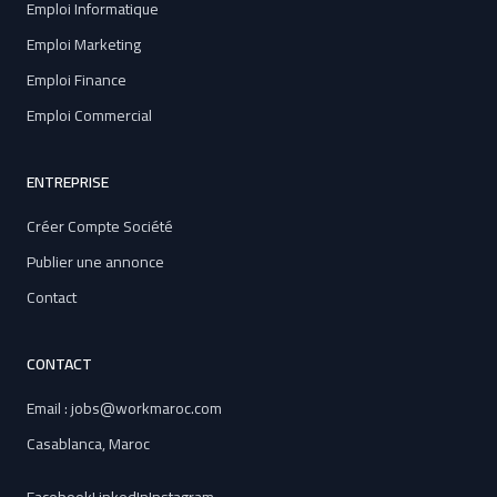
Emploi Informatique
Emploi Marketing
Emploi Finance
Emploi Commercial
ENTREPRISE
Créer Compte Société
Publier une annonce
Contact
CONTACT
Email : jobs@workmaroc.com
Casablanca, Maroc