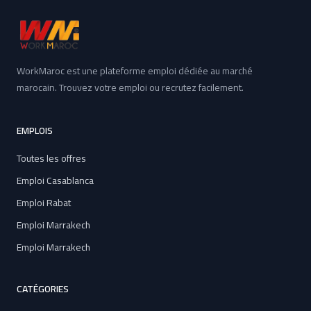
WorkMaroc est une plateforme emploi dédiée au marché
marocain. Trouvez votre emploi ou recrutez facilement.
EMPLOIS
Toutes les offres
Emploi Casablanca
Emploi Rabat
Emploi Marrakech
Emploi Marrakech
CATÉGORIES