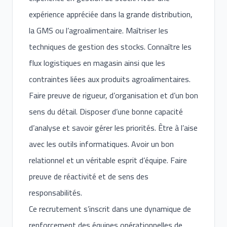
expérience appréciée dans la grande distribution,
la GMS ou l’agroalimentaire. Maîtriser les
techniques de gestion des stocks. Connaître les
flux logistiques en magasin ainsi que les
contraintes liées aux produits agroalimentaires.
Faire preuve de rigueur, d’organisation et d’un bon
sens du détail. Disposer d’une bonne capacité
d’analyse et savoir gérer les priorités. Être à l’aise
avec les outils informatiques. Avoir un bon
relationnel et un véritable esprit d’équipe. Faire
preuve de réactivité et de sens des
responsabilités.
Ce recrutement s’inscrit dans une dynamique de
renforcement des équipes opérationnelles de