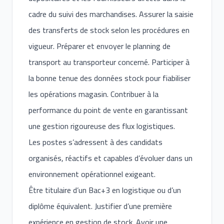
cadre du suivi des marchandises. Assurer la saisie
des transferts de stock selon les procédures en
vigueur. Préparer et envoyer le planning de
transport au transporteur concerné. Participer à
la bonne tenue des données stock pour fiabiliser
les opérations magasin. Contribuer à la
performance du point de vente en garantissant
une gestion rigoureuse des flux logistiques.
Les postes s’adressent à des candidats
organisés, réactifs et capables d’évoluer dans un
environnement opérationnel exigeant.
Être titulaire d’un Bac+3 en logistique ou d’un
diplôme équivalent. Justifier d’une première
expérience en gestion de stock. Avoir une