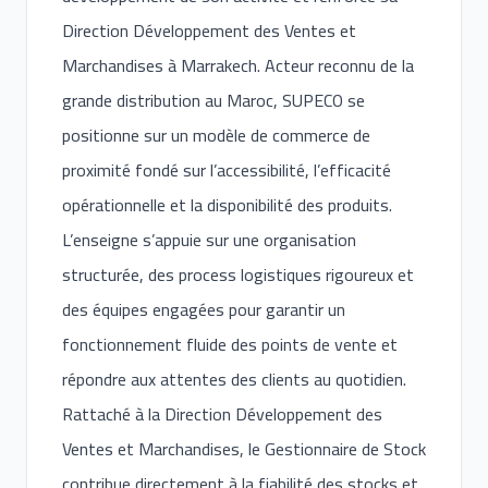
Direction Développement des Ventes et
Marchandises à Marrakech. Acteur reconnu de la
grande distribution au Maroc, SUPECO se
positionne sur un modèle de commerce de
proximité fondé sur l’accessibilité, l’efficacité
opérationnelle et la disponibilité des produits.
L’enseigne s’appuie sur une organisation
structurée, des process logistiques rigoureux et
des équipes engagées pour garantir un
fonctionnement fluide des points de vente et
répondre aux attentes des clients au quotidien.
Rattaché à la Direction Développement des
Ventes et Marchandises, le Gestionnaire de Stock
contribue directement à la fiabilité des stocks et