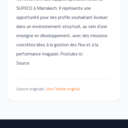
SUPECO à Marrakech. Il représente une
opportunité pour des profils souhaitant évoluer
dans un environnement structuré, au sein d’une
enseigne en développement, avec des missions
concrètes liées à la gestion des flux et à la
performance magasin. Postulez ici
Source
Source originale :
Voir l’article original