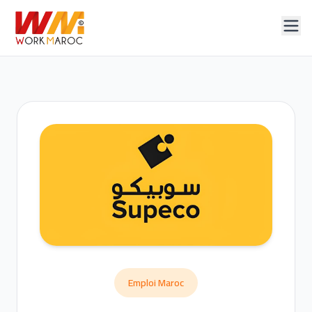
Emploi Maroc