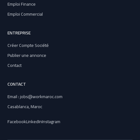
Emploi Finance
Emploi Commercial
ENTREPRISE
Créer Compte Société
Publier une annonce
Contact
CONTACT
Email : jobs@workmaroc.com
Casablanca, Maroc
Facebook
LinkedIn
Instagram