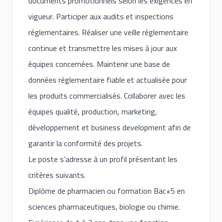
documents promotionnels selon les exigences en
vigueur. Participer aux audits et inspections
réglementaires. Réaliser une veille réglementaire
continue et transmettre les mises à jour aux
équipes concernées. Maintenir une base de
données réglementaire fiable et actualisée pour
les produits commercialisés. Collaborer avec les
équipes qualité, production, marketing,
développement et business development afin de
garantir la conformité des projets.
Le poste s’adresse à un profil présentant les
critères suivants.
Diplôme de pharmacien ou formation Bac+5 en
sciences pharmaceutiques, biologie ou chimie.