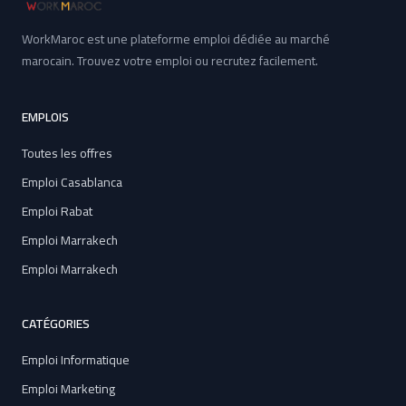
WorkMaroc est une plateforme emploi dédiée au marché
marocain. Trouvez votre emploi ou recrutez facilement.
EMPLOIS
Toutes les offres
Emploi Casablanca
Emploi Rabat
Emploi Marrakech
Emploi Marrakech
CATÉGORIES
Emploi Informatique
Emploi Marketing