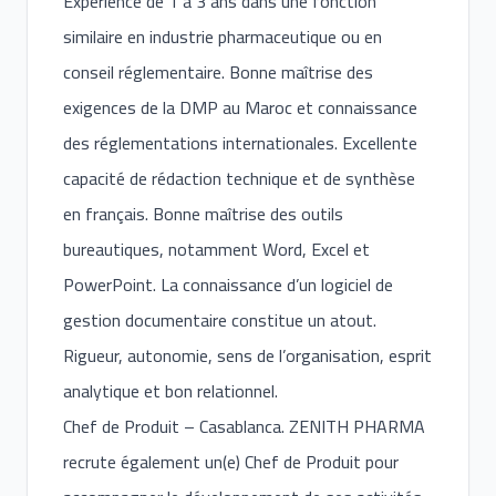
Expérience de 1 à 3 ans dans une fonction
similaire en industrie pharmaceutique ou en
conseil réglementaire. Bonne maîtrise des
exigences de la DMP au Maroc et connaissance
des réglementations internationales. Excellente
capacité de rédaction technique et de synthèse
en français. Bonne maîtrise des outils
bureautiques, notamment Word, Excel et
PowerPoint. La connaissance d’un logiciel de
gestion documentaire constitue un atout.
Rigueur, autonomie, sens de l’organisation, esprit
analytique et bon relationnel.
Chef de Produit – Casablanca. ZENITH PHARMA
recrute également un(e) Chef de Produit pour