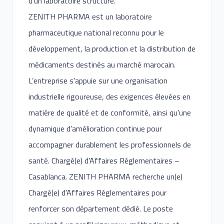
d’un laboratoire structuré.
ZENITH PHARMA est un laboratoire
pharmaceutique national reconnu pour le
développement, la production et la distribution de
médicaments destinés au marché marocain.
L’entreprise s’appuie sur une organisation
industrielle rigoureuse, des exigences élevées en
matière de qualité et de conformité, ainsi qu’une
dynamique d’amélioration continue pour
accompagner durablement les professionnels de
santé. Chargé(e) d’Affaires Réglementaires –
Casablanca. ZENITH PHARMA recherche un(e)
Chargé(e) d’Affaires Réglementaires pour
renforcer son département dédié. Le poste