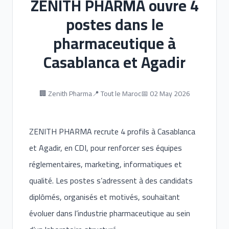
ZENITH PHARMA ouvre 4
postes dans le
pharmaceutique à
Casablanca et Agadir
🏢 Zenith Pharma
📍 Tout le Maroc
📅 02 May 2026
ZENITH PHARMA recrute 4 profils à Casablanca
et Agadir, en CDI, pour renforcer ses équipes
réglementaires, marketing, informatiques et
qualité. Les postes s’adressent à des candidats
diplômés, organisés et motivés, souhaitant
évoluer dans l’industrie pharmaceutique au sein