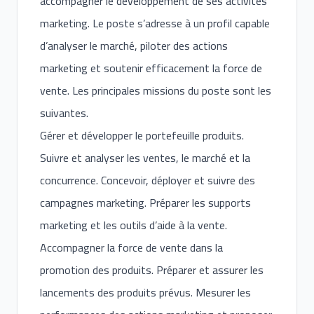
accompagner le développement de ses activités
marketing. Le poste s’adresse à un profil capable
d’analyser le marché, piloter des actions
marketing et soutenir efficacement la force de
vente. Les principales missions du poste sont les
suivantes.
Gérer et développer le portefeuille produits.
Suivre et analyser les ventes, le marché et la
concurrence. Concevoir, déployer et suivre des
campagnes marketing. Préparer les supports
marketing et les outils d’aide à la vente.
Accompagner la force de vente dans la
promotion des produits. Préparer et assurer les
lancements des produits prévus. Mesurer les