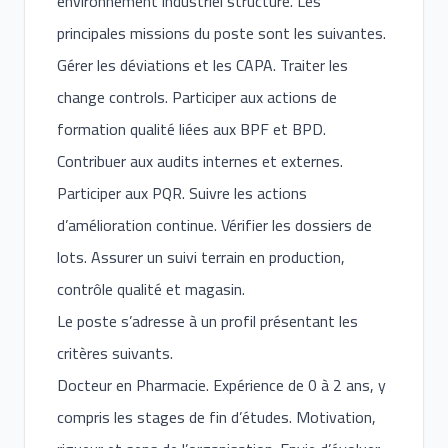
environnement industriel structuré. Les
principales missions du poste sont les suivantes.
Gérer les déviations et les CAPA. Traiter les
change controls. Participer aux actions de
formation qualité liées aux BPF et BPD.
Contribuer aux audits internes et externes.
Participer aux PQR. Suivre les actions
d’amélioration continue. Vérifier les dossiers de
lots. Assurer un suivi terrain en production,
contrôle qualité et magasin.
Le poste s’adresse à un profil présentant les
critères suivants.
Docteur en Pharmacie. Expérience de 0 à 2 ans, y
compris les stages de fin d’études. Motivation,