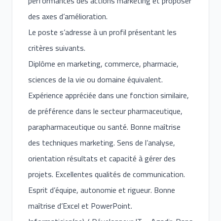
performances des actions marketing et proposer
des axes d’amélioration.
Le poste s’adresse à un profil présentant les
critères suivants.
Diplôme en marketing, commerce, pharmacie,
sciences de la vie ou domaine équivalent.
Expérience appréciée dans une fonction similaire,
de préférence dans le secteur pharmaceutique,
parapharmaceutique ou santé. Bonne maîtrise
des techniques marketing. Sens de l’analyse,
orientation résultats et capacité à gérer des
projets. Excellentes qualités de communication.
Esprit d’équipe, autonomie et rigueur. Bonne
maîtrise d’Excel et PowerPoint.