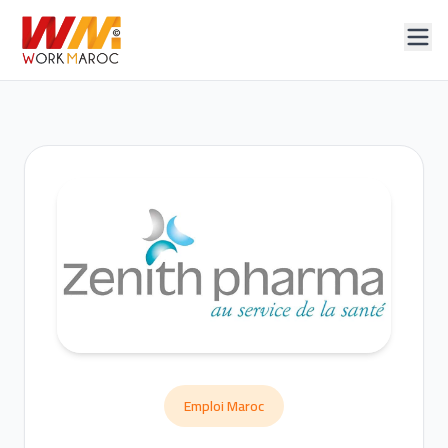
Emploi Maroc