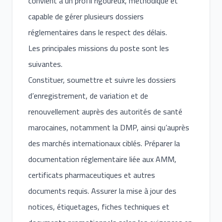
convient à un profil rigoureux, méthodique et
capable de gérer plusieurs dossiers
réglementaires dans le respect des délais.
Les principales missions du poste sont les
suivantes.
Constituer, soumettre et suivre les dossiers
d’enregistrement, de variation et de
renouvellement auprès des autorités de santé
marocaines, notamment la DMP, ainsi qu’auprès
des marchés internationaux ciblés. Préparer la
documentation réglementaire liée aux AMM,
certificats pharmaceutiques et autres
documents requis. Assurer la mise à jour des
notices, étiquetages, fiches techniques et