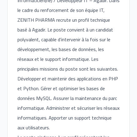
Informaticien(ne) / Développeur IT – Agadir. Dans
le cadre du renforcement de son équipe IT,
ZENITH PHARMA recrute un profil technique
basé à Agadir. Le poste convient à un candidat
polyvalent, capable d’intervenir à la fois sur le
développement, les bases de données, les
réseaux et le support informatique. Les
principales missions du poste sont les suivantes.
Développer et maintenir des applications en PHP
et Python. Gérer et optimiser les bases de
données MySQL. Assurer la maintenance du parc
informatique. Administrer et sécuriser les réseaux
informatiques. Apporter un support technique
aux utilisateurs.