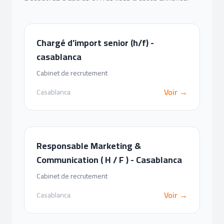
Chargé d’import senior (h/f) -
casablanca
Cabinet de recrutement
Voir →
Casablanca
Responsable Marketing &
Communication ( H / F ) - Casablanca
Cabinet de recrutement
Voir →
Casablanca