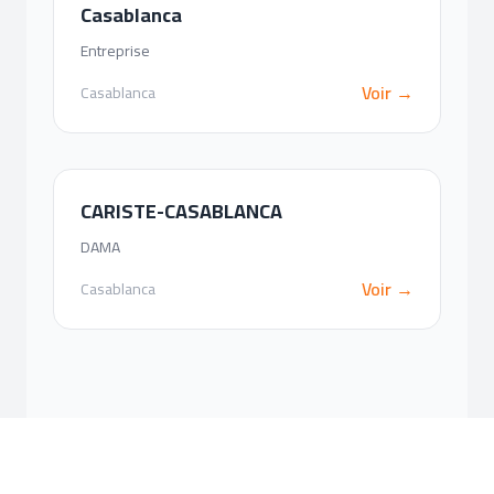
Casablanca
Entreprise
Voir →
Casablanca
CARISTE-CASABLANCA
DAMA
Voir →
Casablanca