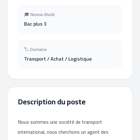
🎓 Niveau étude
Bac plus 3
🏷 Domaine
Transport / Achat / Logistique
Description du poste
Nous sommes une société de transport
international, nous cherchons un agent des