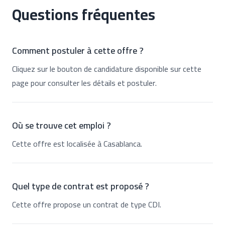
Questions fréquentes
Comment postuler à cette offre ?
Cliquez sur le bouton de candidature disponible sur cette
page pour consulter les détails et postuler.
Où se trouve cet emploi ?
Cette offre est localisée à Casablanca.
Quel type de contrat est proposé ?
Cette offre propose un contrat de type CDI.