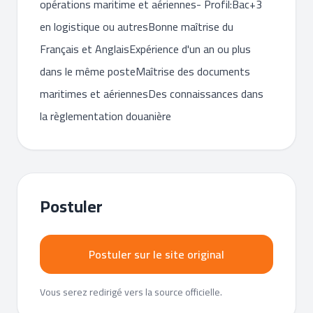
opérations maritime et aériennes- Profil:Bac+3
en logistique ou autresBonne maîtrise du
Français et AnglaisExpérience d'un an ou plus
dans le même posteMaîtrise des documents
maritimes et aériennesDes connaissances dans
la règlementation douanière
Postuler
Postuler sur le site original
Vous serez redirigé vers la source officielle.