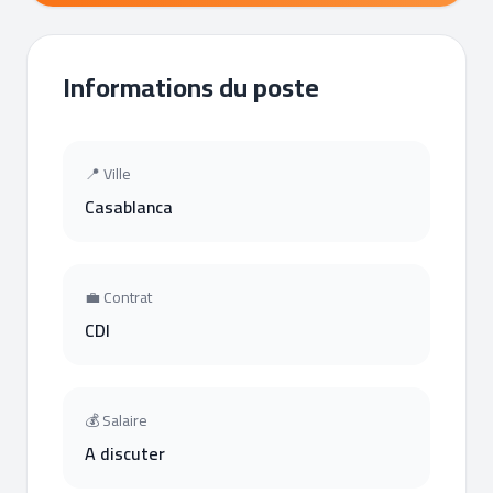
Informations du poste
📍 Ville
Casablanca
💼 Contrat
CDI
💰 Salaire
A discuter