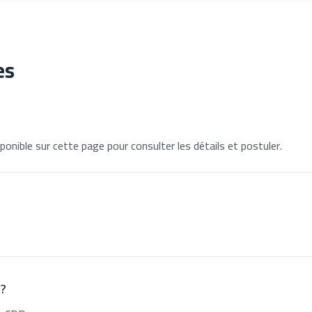
es
ponible sur cette page pour consulter les détails et postuler.
 ?