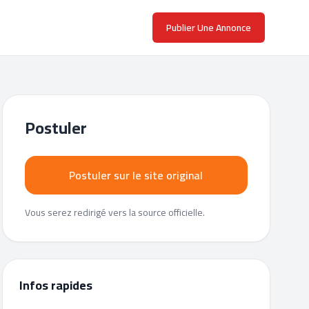
Publier Une Annonce
Postuler
Postuler sur le site original
Vous serez redirigé vers la source officielle.
Infos rapides