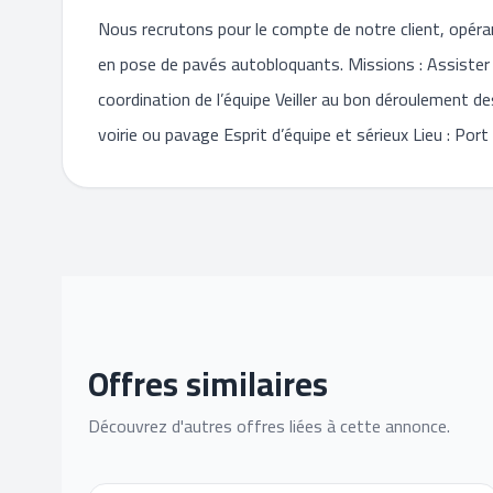
Nous recrutons pour le compte de notre client, opéran
en pose de pavés autobloquants. Missions : Assister l
coordination de l’équipe Veiller au bon déroulement de
voirie ou pavage Esprit d’équipe et sérieux Lieu : Por
Offres similaires
Découvrez d'autres offres liées à cette annonce.