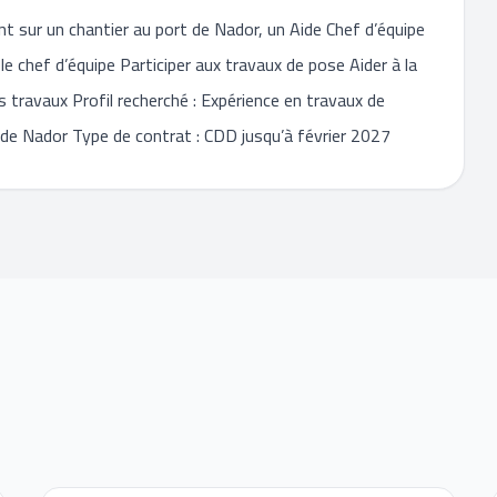
t sur un chantier au port de Nador, un Aide Chef d’équipe
e chef d’équipe Participer aux travaux de pose Aider à la
s travaux Profil recherché : Expérience en travaux de
t de Nador Type de contrat : CDD jusqu’à février 2027