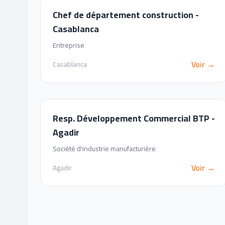
Chef de département construction -
Casablanca
Entreprise
Voir →
Casablanca
Resp. Développement Commercial BTP -
Agadir
Société d'industrie manufacturière
Voir →
Agadir