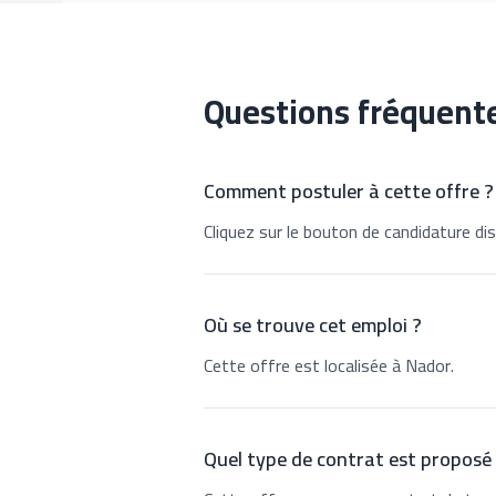
Questions fréquent
Comment postuler à cette offre ?
Cliquez sur le bouton de candidature dis
Où se trouve cet emploi ?
Cette offre est localisée à Nador.
Quel type de contrat est proposé