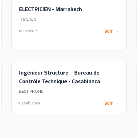
ELECTRICIEN - Marrakech
TRAVAUX
Voir →
Marrakech
Ingénieur Structure – Bureau de
Contrôle Technique - Casablanca
BEST PROFIL
Voir →
Casablanca