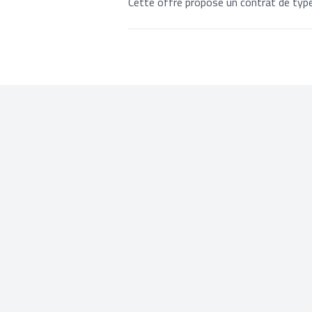
Cette offre propose un contrat de typ