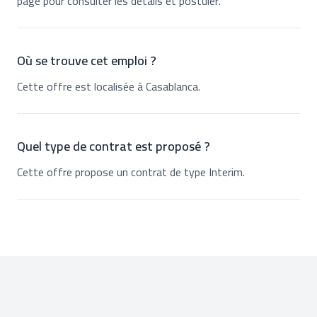
page pour consulter les détails et postuler.
Où se trouve cet emploi ?
Cette offre est localisée à Casablanca.
Quel type de contrat est proposé ?
Cette offre propose un contrat de type Interim.