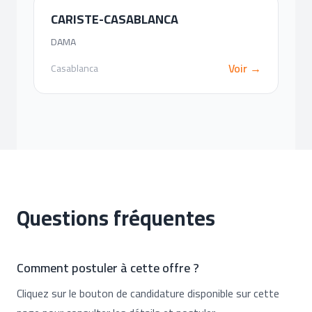
CARISTE-CASABLANCA
DAMA
Voir →
Casablanca
Questions fréquentes
Comment postuler à cette offre ?
Cliquez sur le bouton de candidature disponible sur cette