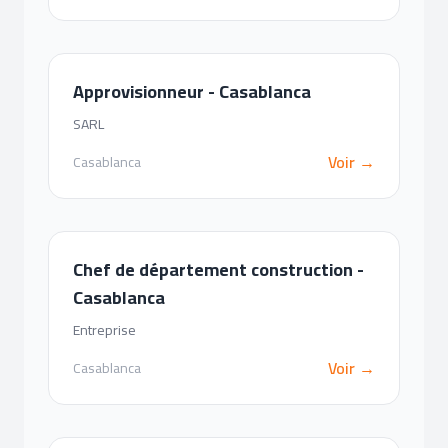
Approvisionneur - Casablanca
SARL
Voir →
Casablanca
Chef de département construction -
Casablanca
Entreprise
Voir →
Casablanca