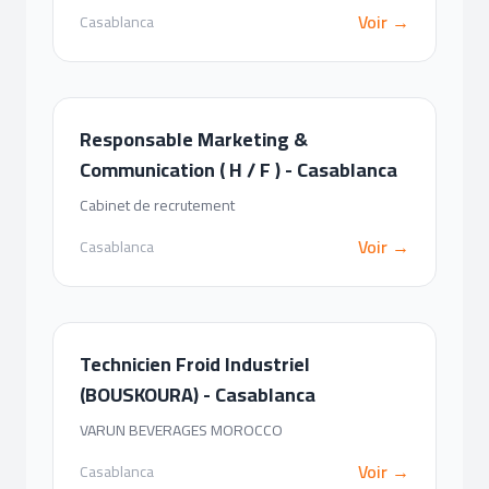
Voir →
Casablanca
Responsable Marketing &
Communication ( H / F ) - Casablanca
Cabinet de recrutement
Voir →
Casablanca
Technicien Froid Industriel
(BOUSKOURA) - Casablanca
VARUN BEVERAGES MOROCCO
Voir →
Casablanca