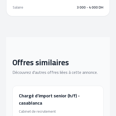
Salaire
3 000 - 4 000 DH
Offres similaires
Découvrez d'autres offres liées à cette annonce.
Chargé d’import senior (h/f) -
casablanca
Cabinet de recrutement