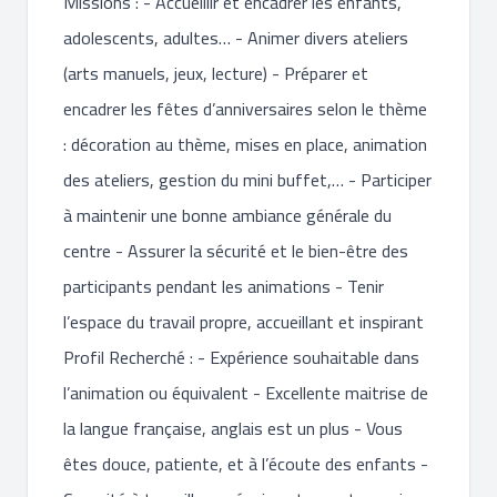
Missions : - Accueillir et encadrer les enfants,
adolescents, adultes… - Animer divers ateliers
(arts manuels, jeux, lecture) - Préparer et
encadrer les fêtes d’anniversaires selon le thème
: décoration au thème, mises en place, animation
des ateliers, gestion du mini buffet,… - Participer
à maintenir une bonne ambiance générale du
centre - Assurer la sécurité et le bien-être des
participants pendant les animations - Tenir
l’espace du travail propre, accueillant et inspirant
Profil Recherché : - Expérience souhaitable dans
l’animation ou équivalent - Excellente maitrise de
la langue française, anglais est un plus - Vous
êtes douce, patiente, et à l’écoute des enfants -