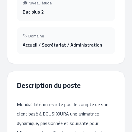
🎓 Niveau étude
Bac plus 2
🏷 Domaine
Accueil / Secrétariat / Administration
Description du poste
Mondial Intérim recrute pour le compte de son
client basé à BOUSKOURA une animatrice
dynamique, passionnée et souriante pour