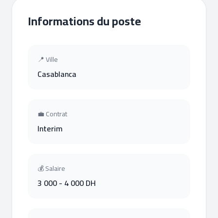
Informations du poste
📍 Ville
Casablanca
💼 Contrat
Interim
💰 Salaire
3 000 - 4 000 DH