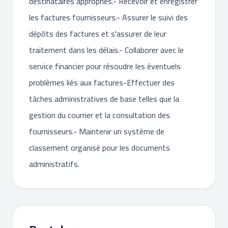
destinataires appropriés.- Recevoir et enregistrer
les factures fournisseurs.- Assurer le suivi des
dépôts des factures et s'assurer de leur
traitement dans les délais.- Collaborer avec le
service financier pour résoudre les éventuels
problèmes liés aux factures-Effectuer des
tâches administratives de base telles que la
gestion du courrier et la consultation des
fournisseurs.- Maintenir un système de
classement organisé pour les documents
administratifs.