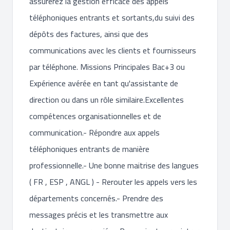
assurerez la gestion efficace des appels
téléphoniques entrants et sortants,du suivi des
dépôts des factures, ainsi que des
communications avec les clients et fournisseurs
par téléphone. Missions Principales Bac+3 ou
Expérience avérée en tant qu'assistante de
direction ou dans un rôle similaire.Excellentes
compétences organisationnelles et de
communication.- Répondre aux appels
téléphoniques entrants de manière
professionnelle.- Une bonne maitrise des langues
( FR , ESP , ANGL ) - Rerouter les appels vers les
départements concernés.- Prendre des
messages précis et les transmettre aux