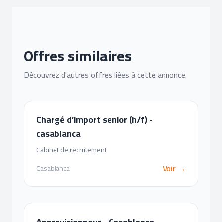
Offres similaires
Découvrez d'autres offres liées à cette annonce.
Chargé d’import senior (h/f) -
casablanca
Cabinet de recrutement
Voir →
Casablanca
Approvisionneur - Casablanca