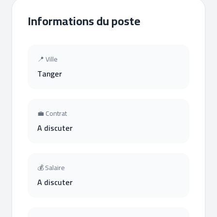
Informations du poste
📍 Ville
Tanger
💼 Contrat
A discuter
💰 Salaire
A discuter