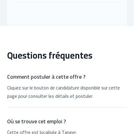
Questions fréquentes
Comment postuler à cette offre ?
Cliquez sur le bouton de candidature disponible sur cette
page pour consulter les détails et postuler.
Où se trouve cet emploi ?
Cette offre est localisée à Tanger.