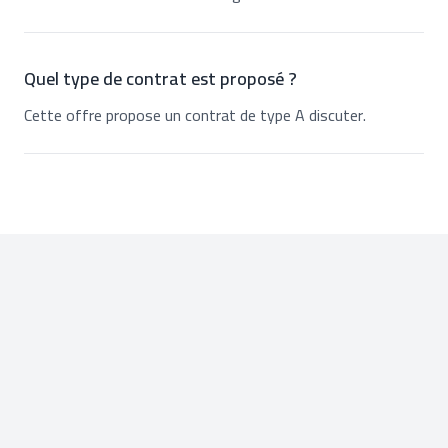
Quel type de contrat est proposé ?
Cette offre propose un contrat de type A discuter.