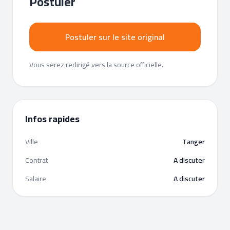
Postuler
Postuler sur le site original
Vous serez redirigé vers la source officielle.
Infos rapides
Ville
Tanger
Contrat
A discuter
Salaire
A discuter