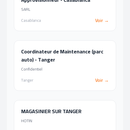
SARL
Voir →
Casablanca
Coordinateur de Maintenance (parc
auto) - Tanger
Confidentiel
Voir →
Tanger
MAGASINIER SUR TANGER
HOTIN