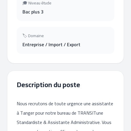
🎓 Niveau étude
Bac plus 3
🏷 Domaine
Entreprise / Import / Export
Description du poste
Nous recrutons de toute urgence une assistante
à Tanger pour notre bureau de TRANSITune
Standardiste & Assistante Administrative. Vous