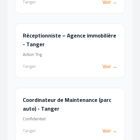
Voir →
Tanger
Réceptionniste – Agence immobilière
- Tanger
Action Tng
Voir →
Tanger
Coordinateur de Maintenance (parc
auto) - Tanger
Confidentiel
Voir →
Tanger