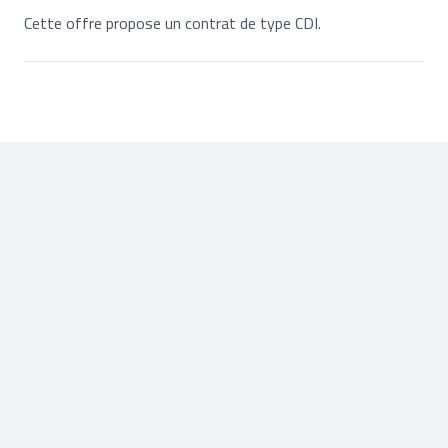
Cette offre propose un contrat de type CDI.