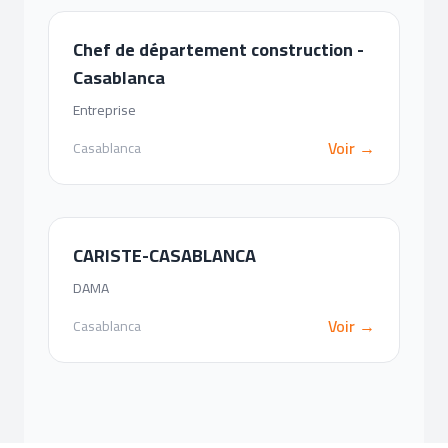
Chef de département construction -
Casablanca
Entreprise
Voir →
Casablanca
CARISTE-CASABLANCA
DAMA
Voir →
Casablanca