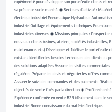
expérimenté pour développer son portefeuille clients et re
sa présence sur le marché. ◉ Secteurs d’activité : Matériel
électrique industriel Pneumatique Hydraulique Automatis
industriel Outillage et équipements techniques Fourniture
industrielles diverses ◉ Missions principales : Prospecter 
nouveaux clients (usines, ateliers, sociétés industrielles, 
maintenance, etc.) Développer et fidéliser le portefeuille cl
existant Identifier les besoins techniques des clients et p
des solutions adaptées Assurer les visites commerciales
régulières Préparer les devis et négocier les offres comme
Assurer le suivi des commandes et des paiements Réaliser
objectifs de vente fixés par la direction ◉ Profil recherché 
Expérience confirmée en vente B2B idéalement dans le se
industriel Bonne connaissance du matériel électrique,