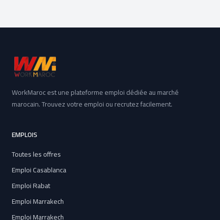
WorkMaroc est une plateforme emploi dédiée au marché
marocain. Trouvez votre emploi ou recrutez facilement.
EMPLOIS
Toutes les offres
Emploi Casablanca
Emploi Rabat
Emploi Marrakech
Emploi Marrakech