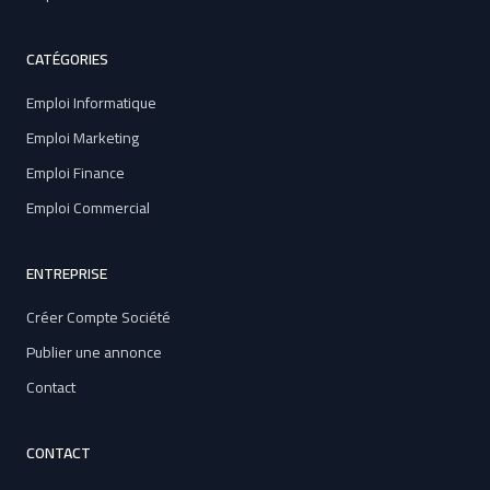
CATÉGORIES
Emploi Informatique
Emploi Marketing
Emploi Finance
Emploi Commercial
ENTREPRISE
Créer Compte Société
Publier une annonce
Contact
CONTACT