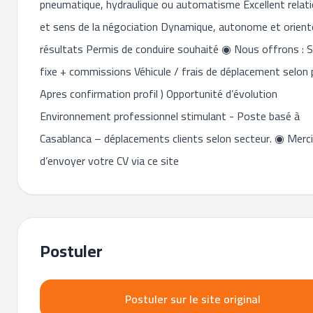
pneumatique, hydraulique ou automatisme Excellent relati
et sens de la négociation Dynamique, autonome et orient
résultats Permis de conduire souhaité ◉ Nous offrons : S
fixe + commissions Véhicule / frais de déplacement selon p
Apres confirmation profil ) Opportunité d’évolution
Environnement professionnel stimulant - Poste basé à
Casablanca – déplacements clients selon secteur. ◉ Merci
d’envoyer votre CV via ce site
Postuler
Postuler sur le site original