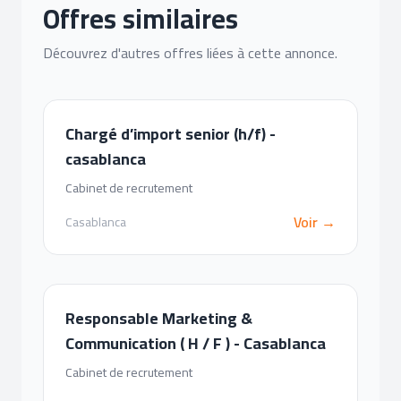
Offres similaires
Découvrez d'autres offres liées à cette annonce.
Chargé d’import senior (h/f) -
casablanca
Cabinet de recrutement
Voir →
Casablanca
Responsable Marketing &
Communication ( H / F ) - Casablanca
Cabinet de recrutement