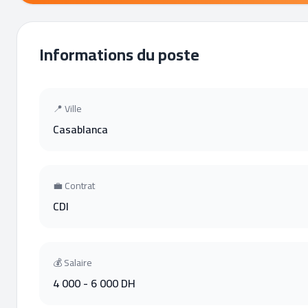
Informations du poste
📍 Ville
Casablanca
💼 Contrat
CDI
💰 Salaire
4 000 - 6 000 DH