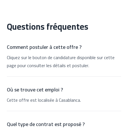
Questions fréquentes
Comment postuler à cette offre ?
Cliquez sur le bouton de candidature disponible sur cette
page pour consulter les détails et postuler.
Où se trouve cet emploi ?
Cette offre est localisée à Casablanca.
Quel type de contrat est proposé ?