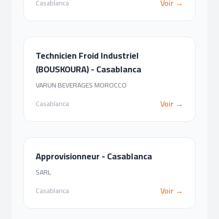
Voir →
Casablanca
Technicien Froid Industriel
(BOUSKOURA) - Casablanca
VARUN BEVERAGES MOROCCO
Voir →
Casablanca
Approvisionneur - Casablanca
SARL
Voir →
Casablanca