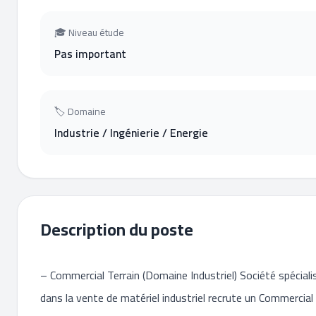
🎓 Niveau étude
Pas important
🏷 Domaine
Industrie / Ingénierie / Energie
Description du poste
– Commercial Terrain (Domaine Industriel) Société spéciali
dans la vente de matériel industriel recrute un Commercial 