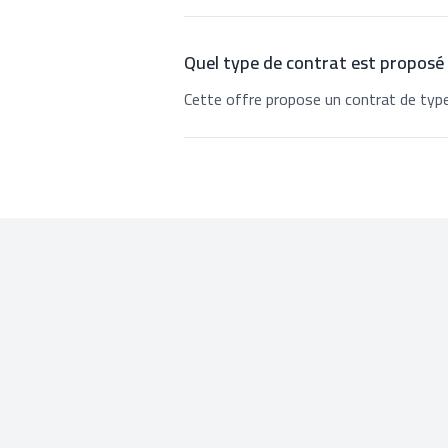
Quel type de contrat est proposé
Cette offre propose un contrat de type