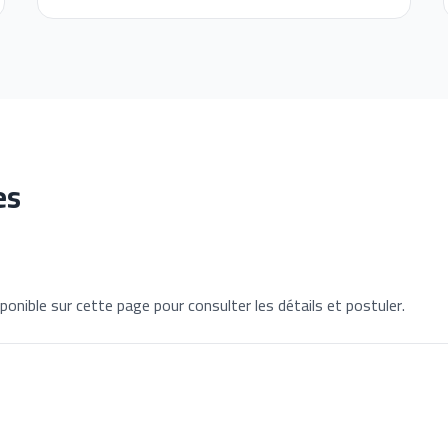
es
ponible sur cette page pour consulter les détails et postuler.