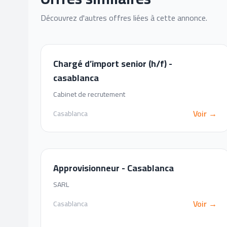
Découvrez d'autres offres liées à cette annonce.
Chargé d’import senior (h/f) -
casablanca
Cabinet de recrutement
Voir →
Casablanca
Approvisionneur - Casablanca
SARL
Voir →
Casablanca