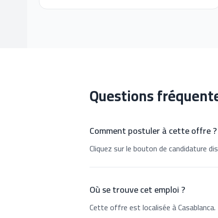
Questions fréquent
Comment postuler à cette offre ?
Cliquez sur le bouton de candidature dis
Où se trouve cet emploi ?
Cette offre est localisée à Casablanca.