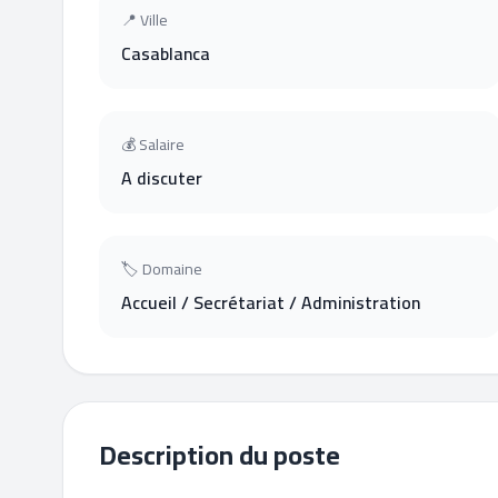
📍 Ville
Casablanca
💰 Salaire
A discuter
🏷 Domaine
Accueil / Secrétariat / Administration
Description du poste