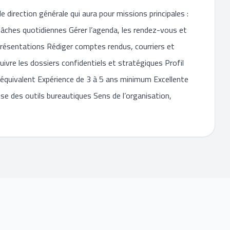
direction générale qui aura pour missions principales :
tâches quotidiennes Gérer l’agenda, les rendez-vous et
présentations Rédiger comptes rendus, courriers et
ivre les dossiers confidentiels et stratégiques Profil
 équivalent Expérience de 3 à 5 ans minimum Excellente
ise des outils bureautiques Sens de l’organisation,