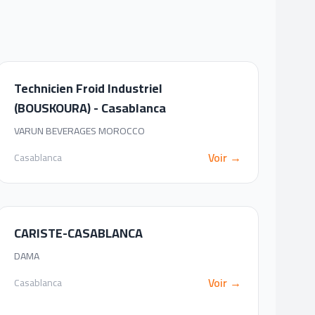
Technicien Froid Industriel
(BOUSKOURA) - Casablanca
VARUN BEVERAGES MOROCCO
Voir →
Casablanca
CARISTE-CASABLANCA
DAMA
Voir →
Casablanca