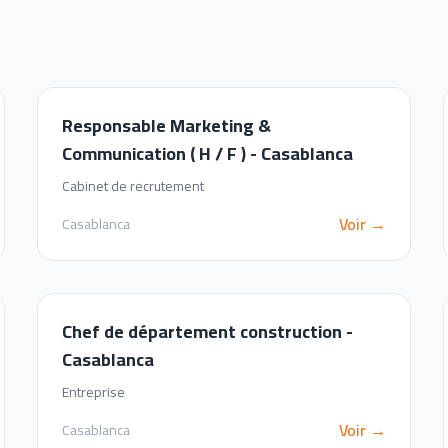
Responsable Marketing &
Communication ( H / F ) - Casablanca
Cabinet de recrutement
Voir →
Casablanca
Chef de département construction -
Casablanca
Entreprise
Voir →
Casablanca