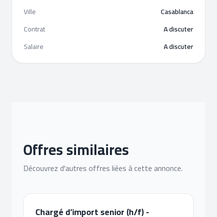
Ville
Casablanca
Contrat
A discuter
Salaire
A discuter
Offres similaires
Découvrez d'autres offres liées à cette annonce.
Chargé d’import senior (h/f) -