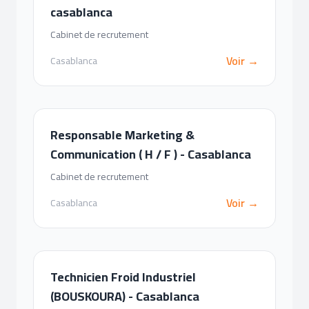
casablanca
Cabinet de recrutement
Voir →
Casablanca
Responsable Marketing &
Communication ( H / F ) - Casablanca
Cabinet de recrutement
Voir →
Casablanca
Technicien Froid Industriel
(BOUSKOURA) - Casablanca