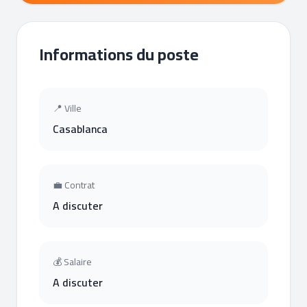
Informations du poste
📍 Ville
Casablanca
💼 Contrat
A discuter
💰 Salaire
A discuter