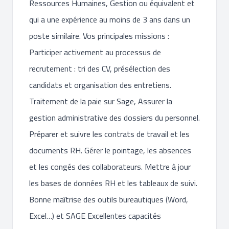
Ressources Humaines, Gestion ou équivalent et
qui a une expérience au moins de 3 ans dans un
poste similaire. Vos principales missions :
Participer activement au processus de
recrutement : tri des CV, présélection des
candidats et organisation des entretiens.
Traitement de la paie sur Sage, Assurer la
gestion administrative des dossiers du personnel.
Préparer et suivre les contrats de travail et les
documents RH. Gérer le pointage, les absences
et les congés des collaborateurs. Mettre à jour
les bases de données RH et les tableaux de suivi.
Bonne maîtrise des outils bureautiques (Word,
Excel…) et SAGE Excellentes capacités