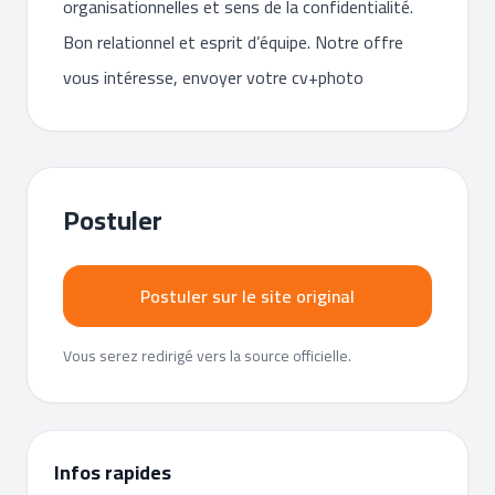
organisationnelles et sens de la confidentialité.
Bon relationnel et esprit d’équipe. Notre offre
vous intéresse, envoyer votre cv+photo
Postuler
Postuler sur le site original
Vous serez redirigé vers la source officielle.
Infos rapides