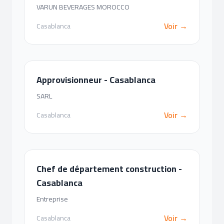
VARUN BEVERAGES MOROCCO
Voir →
Casablanca
Approvisionneur - Casablanca
SARL
Voir →
Casablanca
Chef de département construction -
Casablanca
Entreprise
Voir →
Casablanca