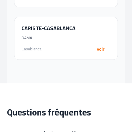
CARISTE-CASABLANCA
DAMA
Voir →
Casablanca
Questions fréquentes