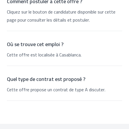
Comment postuler à cette offre ?
Cliquez sur le bouton de candidature disponible sur cette
page pour consulter les détails et postuler.
Où se trouve cet emploi ?
Cette offre est localisée à Casablanca.
Quel type de contrat est proposé ?
Cette offre propose un contrat de type A discuter.