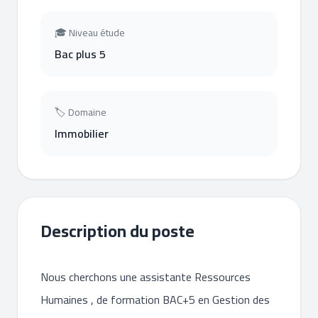
🎓 Niveau étude
Bac plus 5
🏷 Domaine
Immobilier
Description du poste
Nous cherchons une assistante Ressources
Humaines , de formation BAC+5 en Gestion des