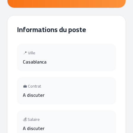
Informations du poste
📍 Ville
Casablanca
💼 Contrat
A discuter
💰 Salaire
A discuter