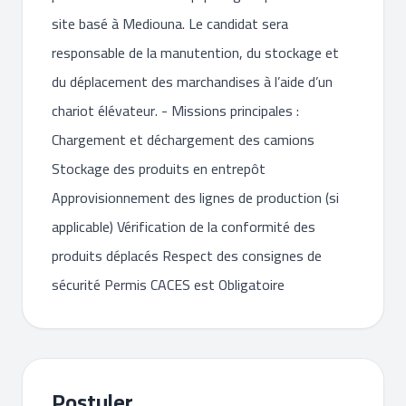
site basé à Mediouna. Le candidat sera
responsable de la manutention, du stockage et
du déplacement des marchandises à l’aide d’un
chariot élévateur. - Missions principales :
Chargement et déchargement des camions
Stockage des produits en entrepôt
Approvisionnement des lignes de production (si
applicable) Vérification de la conformité des
produits déplacés Respect des consignes de
sécurité Permis CACES est Obligatoire
Postuler