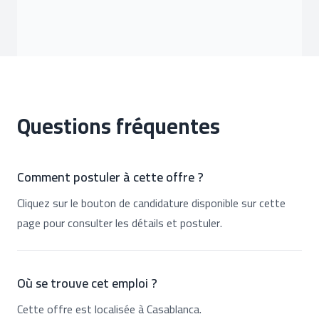
Questions fréquentes
Comment postuler à cette offre ?
Cliquez sur le bouton de candidature disponible sur cette
page pour consulter les détails et postuler.
Où se trouve cet emploi ?
Cette offre est localisée à Casablanca.