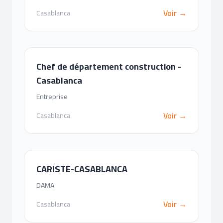
Voir →
Casablanca
Chef de département construction -
Casablanca
Entreprise
Voir →
Casablanca
CARISTE-CASABLANCA
DAMA
Voir →
Casablanca