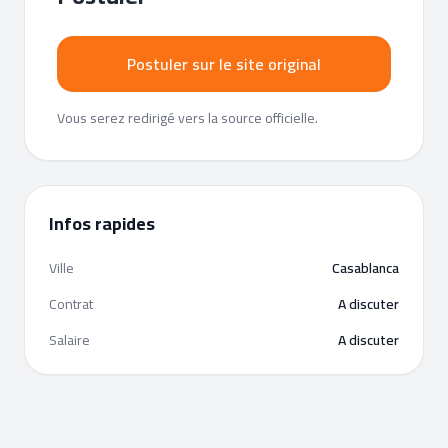
Postuler sur le site original
Vous serez redirigé vers la source officielle.
Infos rapides
Ville
Casablanca
Contrat
A discuter
Salaire
A discuter