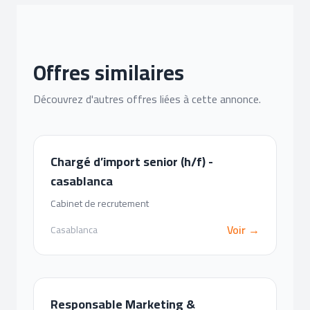
Offres similaires
Découvrez d'autres offres liées à cette annonce.
Chargé d’import senior (h/f) -
casablanca
Cabinet de recrutement
Voir →
Casablanca
Responsable Marketing &