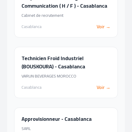
Communication ( H / F ) - Casablanca
Cabinet de recrutement
Voir →
Casablanca
Technicien Froid Industriel
(BOUSKOURA) - Casablanca
VARUN BEVERAGES MOROCCO
Voir →
Casablanca
Approvisionneur - Casablanca
SARL