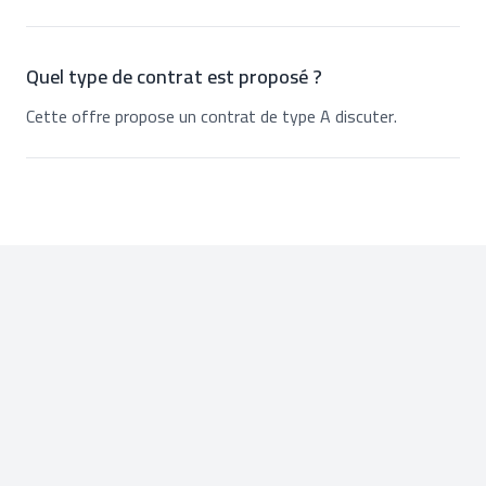
Quel type de contrat est proposé ?
Cette offre propose un contrat de type A discuter.