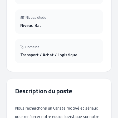
🎓 Niveau étude
Niveau Bac
🏷 Domaine
Transport / Achat / Logistique
Description du poste
Nous recherchons un Cariste motivé et sérieux
pour renforcer notre équipe logistique sur notre