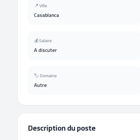
📍 Ville
Casablanca
💰 Salaire
A discuter
🏷 Domaine
Autre
Description du poste