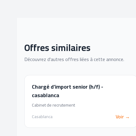
Offres similaires
Découvrez d'autres offres liées à cette annonce.
Chargé d’import senior (h/f) -
casablanca
Cabinet de recrutement
Voir →
Casablanca