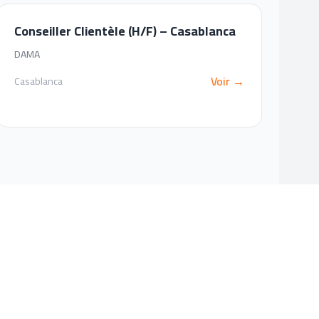
Conseiller Clientèle (H/F) – Casablanca
DAMA
Voir →
Casablanca