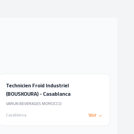
Technicien Froid Industriel
(BOUSKOURA) - Casablanca
VARUN BEVERAGES MOROCCO
Voir →
Casablanca