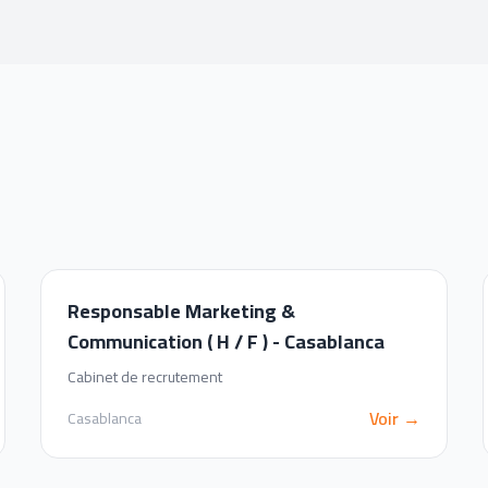
Responsable Marketing &
Communication ( H / F ) - Casablanca
Cabinet de recrutement
Voir →
Casablanca