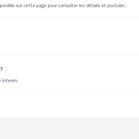
ponible sur cette page pour consulter les détails et postuler.
 ?
 Interim.