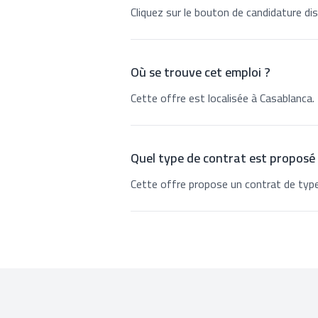
Cliquez sur le bouton de candidature dis
Où se trouve cet emploi ?
Cette offre est localisée à Casablanca.
Quel type de contrat est proposé
Cette offre propose un contrat de type