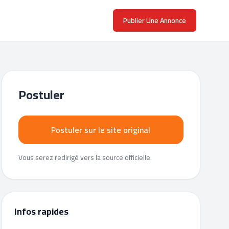
Publier Une Annonce
Postuler
Postuler sur le site original
Vous serez redirigé vers la source officielle.
Infos rapides