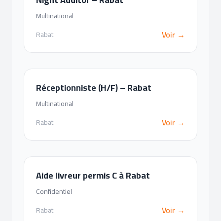
Multinational
Voir →
Rabat
Réceptionniste (H/F) – Rabat
Multinational
Voir →
Rabat
Aide livreur permis C à Rabat
Confidentiel
Voir →
Rabat