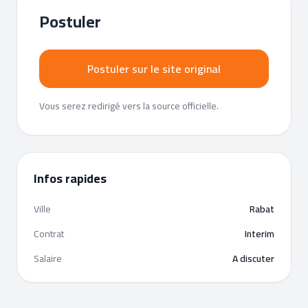
Postuler
Postuler sur le site original
Vous serez redirigé vers la source officielle.
Infos rapides
Ville
Rabat
Contrat
Interim
Salaire
A discuter