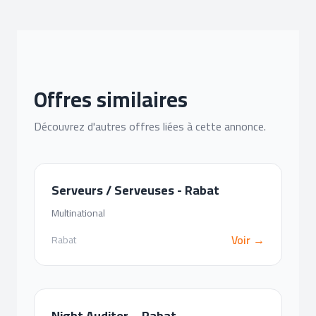
Offres similaires
Découvrez d'autres offres liées à cette annonce.
Serveurs / Serveuses - Rabat
Multinational
Voir →
Rabat
Night Auditor – Rabat