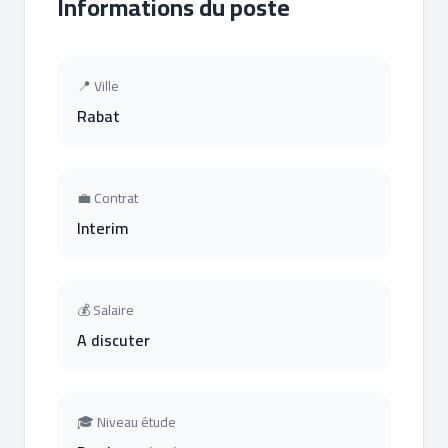
Informations du poste
📍 Ville
Rabat
💼 Contrat
Interim
💰 Salaire
A discuter
🎓 Niveau étude