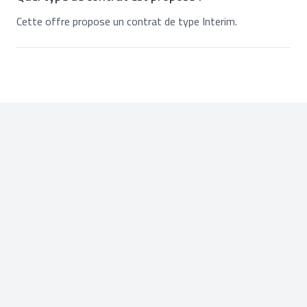
Cette offre propose un contrat de type Interim.