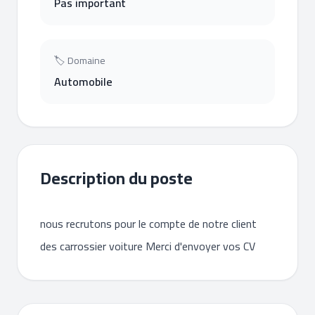
Pas important
🏷 Domaine
Automobile
Description du poste
nous recrutons pour le compte de notre client
des carrossier voiture Merci d'envoyer vos CV