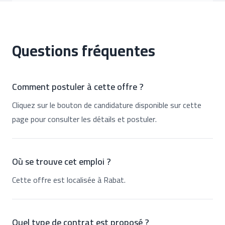
Questions fréquentes
Comment postuler à cette offre ?
Cliquez sur le bouton de candidature disponible sur cette
page pour consulter les détails et postuler.
Où se trouve cet emploi ?
Cette offre est localisée à Rabat.
Quel type de contrat est proposé ?