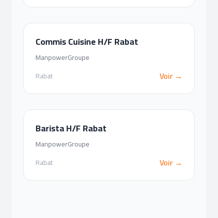
Commis Cuisine H/F Rabat
ManpowerGroupe
Voir →
Rabat
Barista H/F Rabat
ManpowerGroupe
Voir →
Rabat