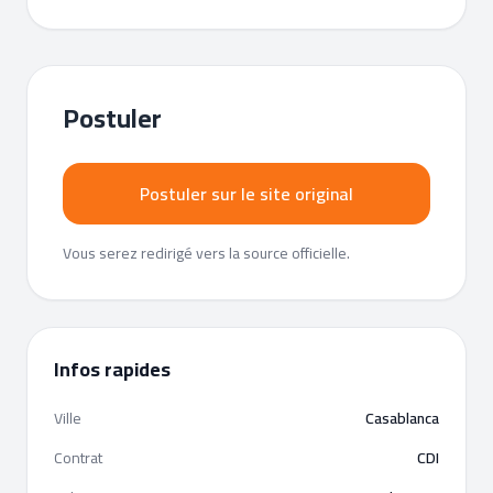
Postuler
Postuler sur le site original
Vous serez redirigé vers la source officielle.
Infos rapides
Ville
Casablanca
Contrat
CDI