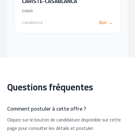
CARISTE-CASABLANCA
DAMA
Voir →
Casablanca
Questions fréquentes
Comment postuler à cette offre ?
Cliquez sur le bouton de candidature disponible sur cette
page pour consulter les détails et postuler.