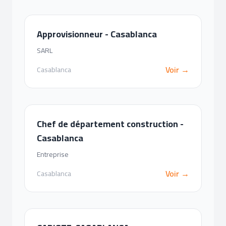
Approvisionneur - Casablanca
SARL
Voir →
Casablanca
Chef de département construction -
Casablanca
Entreprise
Voir →
Casablanca