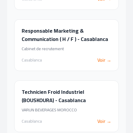
Responsable Marketing &
Communication ( H / F ) - Casablanca
Cabinet de recrutement
Voir →
Casablanca
Technicien Froid Industriel
(BOUSKOURA) - Casablanca
VARUN BEVERAGES MOROCCO
Voir →
Casablanca