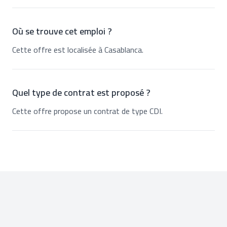
Où se trouve cet emploi ?
Cette offre est localisée à Casablanca.
Quel type de contrat est proposé ?
Cette offre propose un contrat de type CDI.