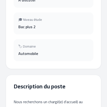
A discuter
🎓 Niveau étude
Bac plus 2
🏷 Domaine
Automobile
Description du poste
Nous recherchons un chargé(e) d'accueil) au