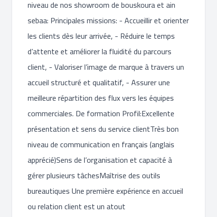
niveau de nos showroom de bouskoura et ain
sebaa: Principales missions: - Accueillir et orienter
les clients dès leur arrivée, - Réduire le temps
d’attente et améliorer la fluidité du parcours
client, - Valoriser l’image de marque à travers un
accueil structuré et qualitatif, - Assurer une
meilleure répartition des flux vers les équipes
commerciales. De formation Profil:Excellente
présentation et sens du service clientTrès bon
niveau de communication en français (anglais
apprécié)Sens de l’organisation et capacité à
gérer plusieurs tâchesMaîtrise des outils
bureautiques Une première expérience en accueil
ou relation client est un atout