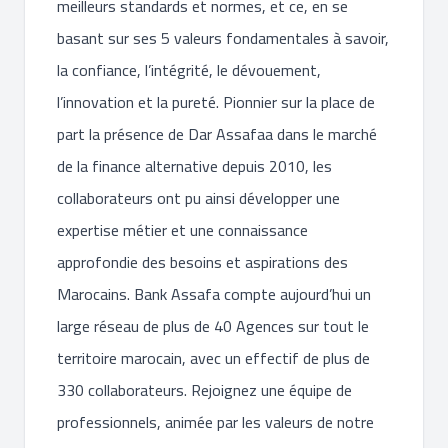
meilleurs standards et normes, et ce, en se
basant sur ses 5 valeurs fondamentales à savoir,
la confiance, l’intégrité, le dévouement,
l’innovation et la pureté. Pionnier sur la place de
part la présence de Dar Assafaa dans le marché
de la finance alternative depuis 2010, les
collaborateurs ont pu ainsi développer une
expertise métier et une connaissance
approfondie des besoins et aspirations des
Marocains. Bank Assafa compte aujourd’hui un
large réseau de plus de 40 Agences sur tout le
territoire marocain, avec un effectif de plus de
330 collaborateurs. Rejoignez une équipe de
professionnels, animée par les valeurs de notre