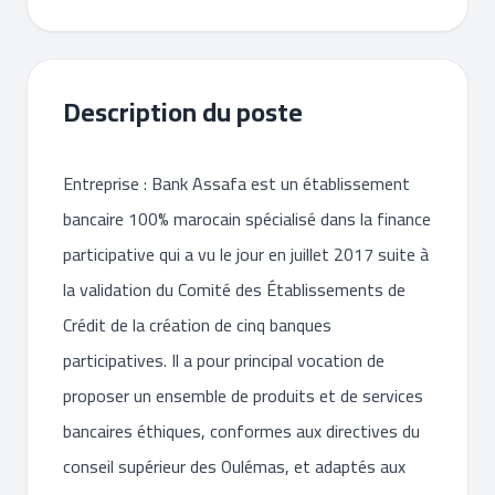
Description du poste
Entreprise : Bank Assafa est un établissement
bancaire 100% marocain spécialisé dans la finance
participative qui a vu le jour en juillet 2017 suite à
la validation du Comité des Établissements de
Crédit de la création de cinq banques
participatives. Il a pour principal vocation de
proposer un ensemble de produits et de services
bancaires éthiques, conformes aux directives du
conseil supérieur des Oulémas, et adaptés aux