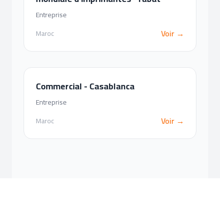
Entreprise
Voir →
Maroc
Commercial - Casablanca
Entreprise
Voir →
Maroc