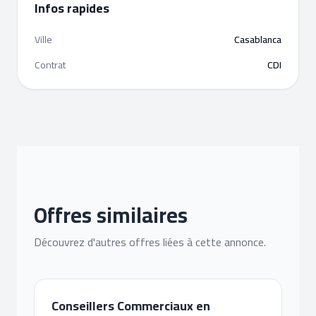
Infos rapides
Ville
Casablanca
Contrat
CDI
Offres similaires
Découvrez d'autres offres liées à cette annonce.
Conseillers Commerciaux en