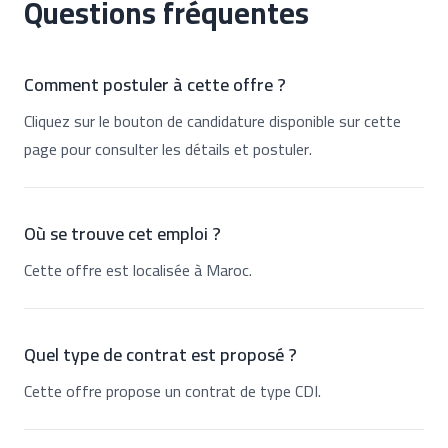
Questions fréquentes
Comment postuler à cette offre ?
Cliquez sur le bouton de candidature disponible sur cette
page pour consulter les détails et postuler.
Où se trouve cet emploi ?
Cette offre est localisée à Maroc.
Quel type de contrat est proposé ?
Cette offre propose un contrat de type CDI.