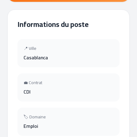
Informations du poste
📍 Ville
Casablanca
💼 Contrat
CDI
🏷 Domaine
Emploi