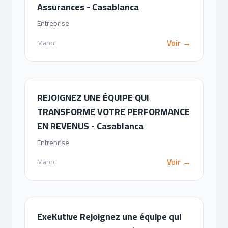
Assurances - Casablanca
Entreprise
Voir →
Maroc
REJOIGNEZ UNE ÉQUIPE QUI
TRANSFORME VOTRE PERFORMANCE
EN REVENUS - Casablanca
Entreprise
Voir →
Maroc
ExeKutive Rejoignez une équipe qui