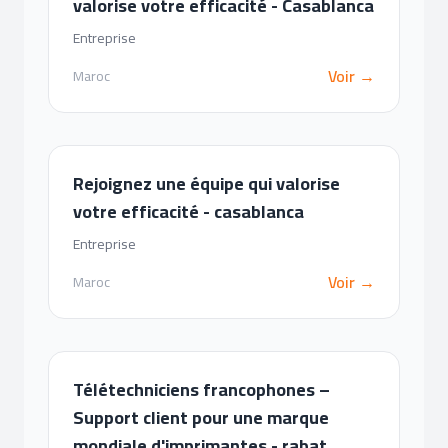
valorise votre efficacité - Casablanca
Entreprise
Voir →
Maroc
Rejoignez une équipe qui valorise
votre efficacité - casablanca
Entreprise
Voir →
Maroc
Télétechniciens francophones –
Support client pour une marque
mondiale d'imprimantes - rabat