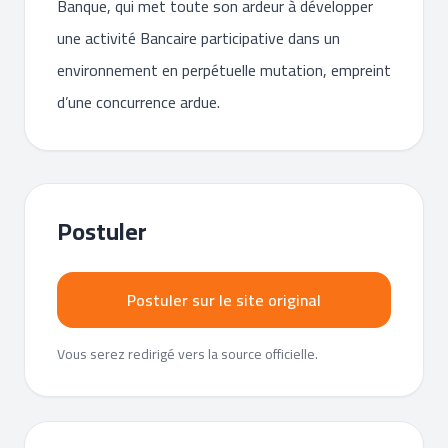
Banque, qui met toute son ardeur à développer
une activité Bancaire participative dans un
environnement en perpétuelle mutation, empreint
d’une concurrence ardue.
Postuler
Postuler sur le site original
Vous serez redirigé vers la source officielle.