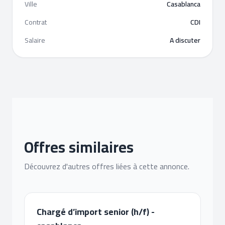
Ville
Casablanca
Contrat
CDI
Salaire
A discuter
Offres similaires
Découvrez d'autres offres liées à cette annonce.
Chargé d’import senior (h/f) -