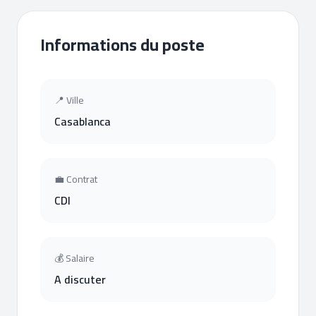
Informations du poste
📍 Ville
Casablanca
💼 Contrat
CDI
💰 Salaire
A discuter