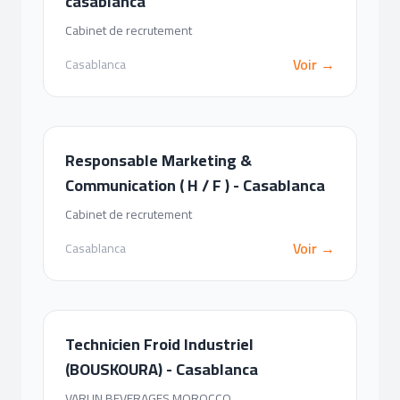
casablanca
Cabinet de recrutement
Voir →
Casablanca
Responsable Marketing &
Communication ( H / F ) - Casablanca
Cabinet de recrutement
Voir →
Casablanca
Technicien Froid Industriel
(BOUSKOURA) - Casablanca
VARUN BEVERAGES MOROCCO