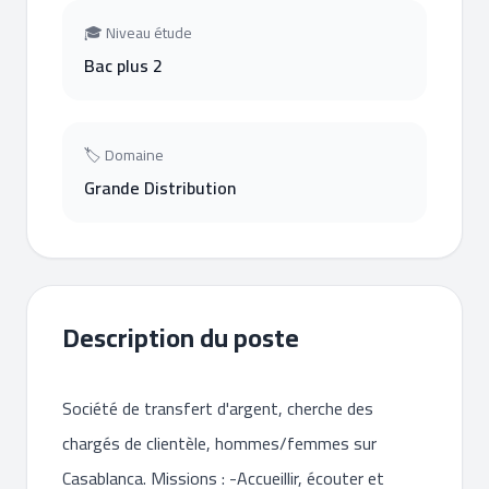
🎓 Niveau étude
Bac plus 2
🏷 Domaine
Grande Distribution
Description du poste
Société de transfert d'argent, cherche des
chargés de clientèle, hommes/femmes sur
Casablanca. Missions : -Accueillir, écouter et