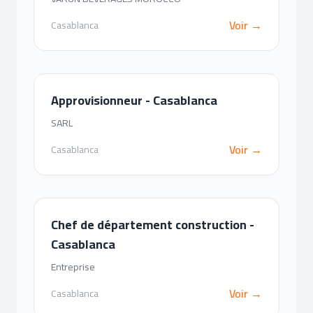
Voir →
Casablanca
Approvisionneur - Casablanca
SARL
Voir →
Casablanca
Chef de département construction -
Casablanca
Entreprise
Voir →
Casablanca