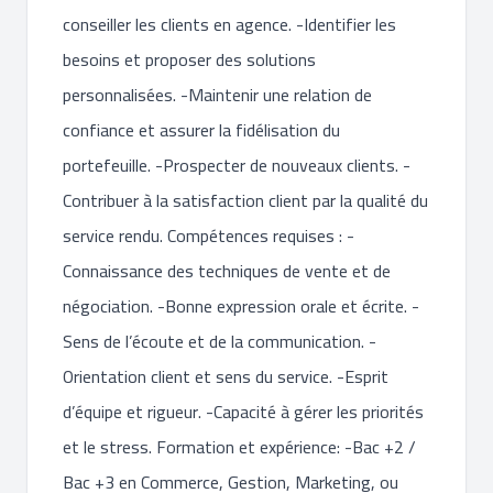
conseiller les clients en agence. -Identifier les
besoins et proposer des solutions
personnalisées. -Maintenir une relation de
confiance et assurer la fidélisation du
portefeuille. -Prospecter de nouveaux clients. -
Contribuer à la satisfaction client par la qualité du
service rendu. Compétences requises : -
Connaissance des techniques de vente et de
négociation. -Bonne expression orale et écrite. -
Sens de l’écoute et de la communication. -
Orientation client et sens du service. -Esprit
d’équipe et rigueur. -Capacité à gérer les priorités
et le stress. Formation et expérience: -Bac +2 /
Bac +3 en Commerce, Gestion, Marketing, ou