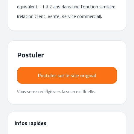
équivalent. -1 à 2 ans dans une fonction similaire
(relation client, vente, service commercial).
Postuler
Postuler sur le site original
Vous serez redirigé vers la source officielle.
Infos rapides