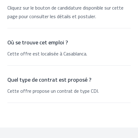
Cliquez sur le bouton de candidature disponible sur cette
page pour consulter les détails et postuler.
Où se trouve cet emploi ?
Cette offre est localisée à Casablanca.
Quel type de contrat est proposé ?
Cette offre propose un contrat de type CDI.