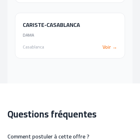
CARISTE-CASABLANCA
DAMA
Voir →
Casablanca
Questions fréquentes
Comment postuler à cette offre ?